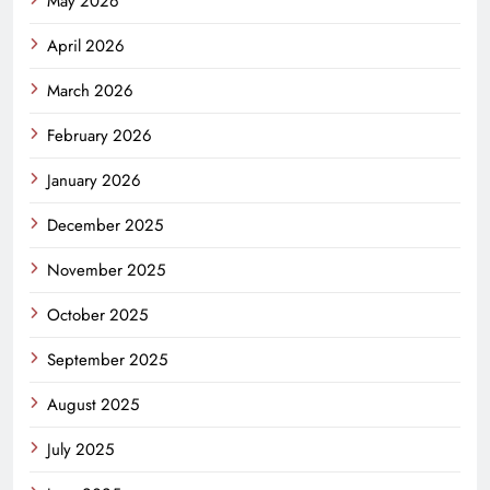
May 2026
April 2026
March 2026
February 2026
January 2026
December 2025
November 2025
October 2025
September 2025
August 2025
July 2025