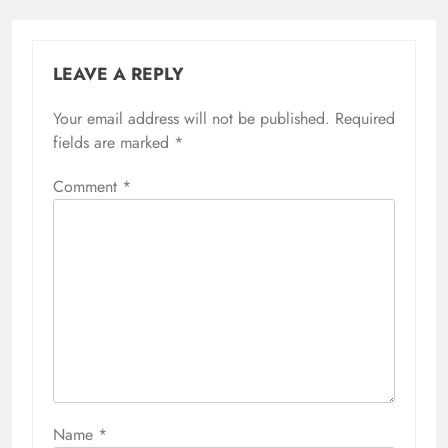
LEAVE A REPLY
Your email address will not be published.
Required
fields are marked
*
Comment
*
Name
*