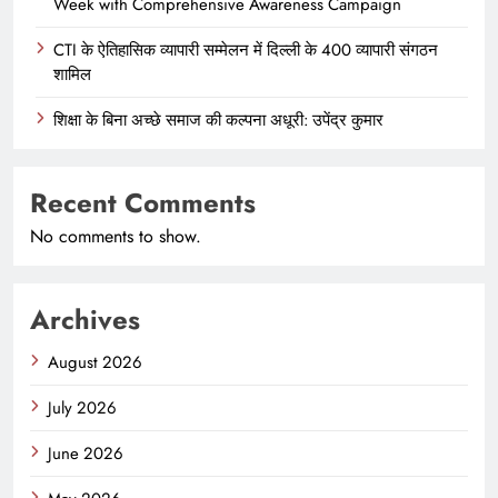
Week with Comprehensive Awareness Campaign
CTI के ऐतिहासिक व्यापारी सम्मेलन में दिल्ली के 400 व्यापारी संगठन
शामिल
शिक्षा के बिना अच्छे समाज की कल्पना अधूरी: उपेंद्र कुमार
Recent Comments
No comments to show.
Archives
August 2026
July 2026
June 2026