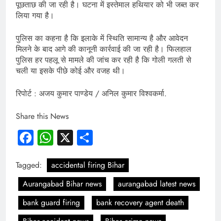
पूछताछ की जा रही है। घटना में इस्तेमाल हथियार को भी जब्त कर
लिया गया है।
पुलिस का कहना है कि इलाके में स्थिति सामान्य है और आवेदन
मिलने के बाद आगे की कानूनी कार्रवाई की जा रही है। फिलहाल
पुलिस हर पहलू से मामले की जांच कर रही है कि गोली गलती से
चली या इसके पीछे कोई और वजह थी।
रिपोर्ट : अजय कुमार पाण्डेय / अनिल कुमार विश्वकर्मा.
Share this News
Facebook
WhatsApp
X
Share
Tagged:
accidental firing Bihar
Aurangabad Bihar news
aurangabad latest news
bank guard firing
bank recovery agent death