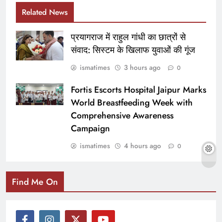
Related News
प्रयागराज में राहुल गांधी का छात्रों से
संवाद: सिस्टम के खिलाफ युवाओं की गूंज
ismatimes
3 hours ago
0
Fortis Escorts Hospital Jaipur Marks
World Breastfeeding Week with
Comprehensive Awareness
Campaign
ismatimes
4 hours ago
0
Find Me On