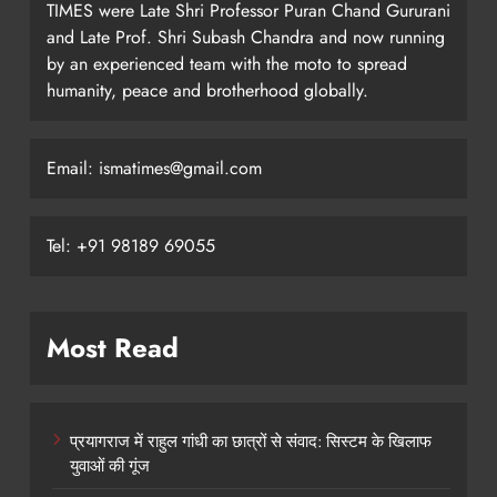
TIMES were Late Shri Professor Puran Chand Gururani
and Late Prof. Shri Subash Chandra and now running
by an experienced team with the moto to spread
humanity, peace and brotherhood globally.
Email: ismatimes@gmail.com
Tel: +91 98189 69055
Most Read
प्रयागराज में राहुल गांधी का छात्रों से संवाद: सिस्टम के खिलाफ
युवाओं की गूंज