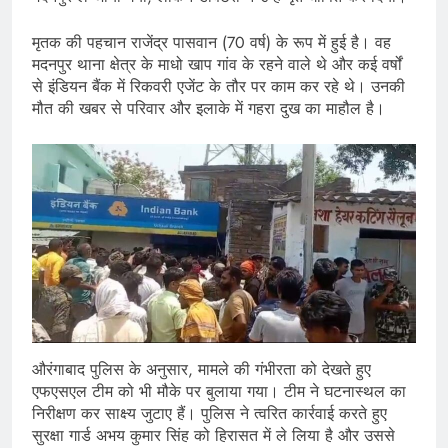
मृतक की पहचान राजेंद्र पासवान (70 वर्ष) के रूप में हुई है। वह
मदनपुर थाना क्षेत्र के माधो खाप गांव के रहने वाले थे और कई वर्षों
से इंडियन बैंक में रिकवरी एजेंट के तौर पर काम कर रहे थे। उनकी
मौत की खबर से परिवार और इलाके में गहरा दुख का माहौल है।
औरंगाबाद पुलिस के अनुसार, मामले की गंभीरता को देखते हुए
एफएसएल टीम को भी मौके पर बुलाया गया। टीम ने घटनास्थल का
निरीक्षण कर साक्ष्य जुटाए हैं। पुलिस ने त्वरित कार्रवाई करते हुए
सुरक्षा गार्ड अभय कुमार सिंह को हिरासत में ले लिया है और उससे