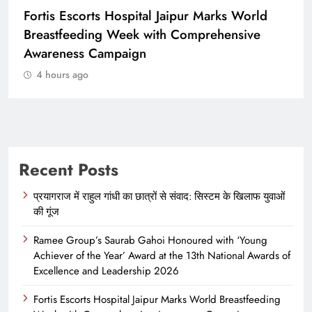
Fortis Escorts Hospital Jaipur Marks World
Breastfeeding Week with Comprehensive
Awareness Campaign
4 hours ago
Recent Posts
प्रयागराज में राहुल गांधी का छात्रों से संवाद: सिस्टम के खिलाफ युवाओं
की गूंज
Ramee Group’s Saurab Gahoi Honoured with ‘Young
Achiever of the Year’ Award at the 13th National Awards of
Excellence and Leadership 2026
Fortis Escorts Hospital Jaipur Marks World Breastfeeding