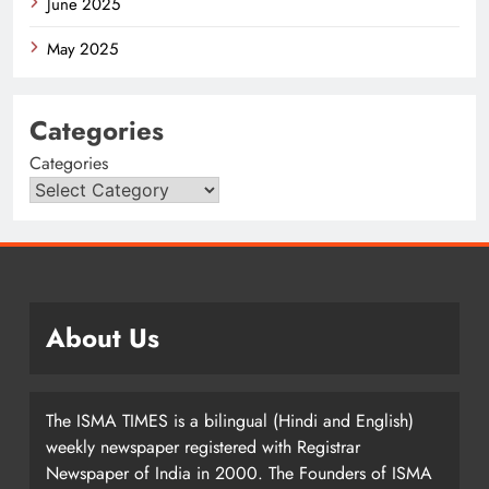
June 2025
May 2025
Categories
Categories
About Us
The ISMA TIMES is a bilingual (Hindi and English)
weekly newspaper registered with Registrar
Newspaper of India in 2000. The Founders of ISMA