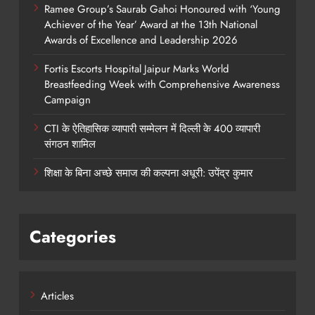
Ramee Group’s Saurab Gahoi Honoured with ‘Young
Achiever of the Year’ Award at the 13th National
Awards of Excellence and Leadership 2026
Fortis Escorts Hospital Jaipur Marks World
Breastfeeding Week with Comprehensive Awareness
Campaign
CTI के ऐतिहासिक व्यापारी सम्मेलन में दिल्ली के 400 व्यापारी
संगठन शामिल
शिक्षा के बिना अच्छे समाज की कल्पना अधूरी: उपेंद्र कुमार
Categories
Articles