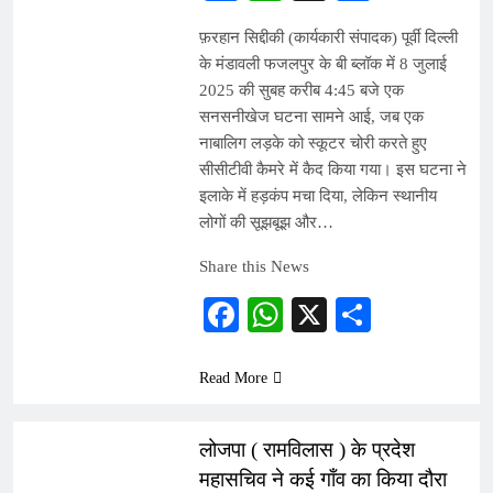
फ़रहान सिद्दीकी (कार्यकारी संपादक) पूर्वी दिल्ली
के मंडावली फजलपुर के बी ब्लॉक में 8 जुलाई
2025 की सुबह करीब 4:45 बजे एक
सनसनीखेज घटना सामने आई, जब एक
नाबालिग लड़के को स्कूटर चोरी करते हुए
सीसीटीवी कैमरे में कैद किया गया। इस घटना ने
इलाके में हड़कंप मचा दिया, लेकिन स्थानीय
लोगों की सूझबूझ और…
Share this News
Facebook
WhatsApp
X
Share
Read More
ARTICLES
लोजपा ( रामविलास ) के प्रदेश
महासचिव ने कई गाँव का किया दौरा