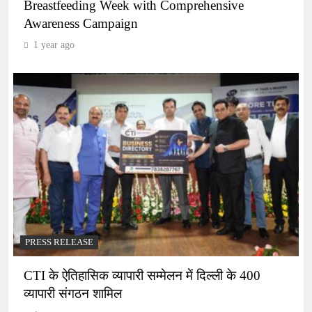
Breastfeeding Week with Comprehensive
Awareness Campaign
1 year ago
PRESS RELEASE
CTI के ऐतिहासिक व्यापारी सम्मेलन में दिल्ली के 400
व्यापारी संगठन शामिल