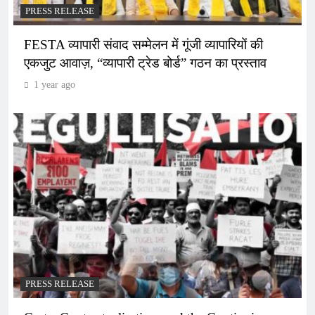
PRESS RELEASE
FESTA व्यापारी संवाद सम्मेलन में गूंजी व्यापारियों की
एकजुट आवाज़, “व्यापारी ट्रेड बोर्ड” गठन का प्रस्ताव
1 year ago
PRESS RELEASE