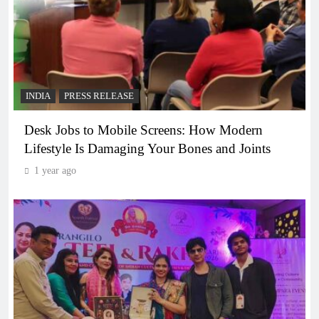
INDIA
PRESS RELEASE
Desk Jobs to Mobile Screens: How Modern
Lifestyle Is Damaging Your Bones and Joints
1 year ago