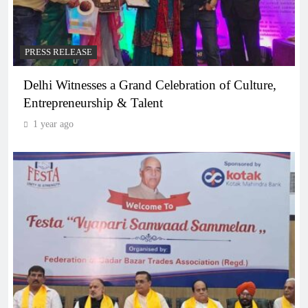
PRESS RELEASE
Delhi Witnesses a Grand Celebration of Culture,
Entrepreneurship & Talent
1 year ago