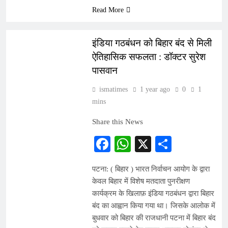
Read More
ARTICLES
इंडिया गठबंधन को बिहार बंद से मिली
ऐतिहासिक सफलता : डॉक्टर सुरेश
पासवान
ismatimes
1 year ago
0
1
mins
Share this News
Facebook
WhatsApp
X
Share
पटना: ( बिहार ) भारत निर्वाचन आयोग के द्वारा
केवल बिहार में विशेष मतदाता पुनरीक्षण
कार्यक्रम के खिलाफ़ इंडिया गठबंधन द्वारा बिहार
बंद का आह्वान किया गया था। जिसके आलोक में
बुधवार को बिहार की राजधानी पटना में बिहार बंद