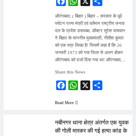
Facebook
WhatsApp
X
Share
औरंगाबाद: ( बिहार ) बिहार – सरकार के पूर्व
पर्यटन राज्य मंत्री एवं वर्तमान राष्ट्रीय जनता
दल के प्रदेश उपाध्यक्ष, डॉक्टर सुरेश पासवान
ने बिहार के माननीय मुख्यमंत्री, नीतीश कुमार
को एक पत्र लिखा है! जिसमें कहा है कि 26
जनवरी 1973 को गया जिला से अलग होकर
औरंगाबाद को दर्जा दिया गया था! औरंगाबाद…
Share this News
Facebook
WhatsApp
X
Share
Read More
INDIA
नबीनगर थाना क्षेत्र अंतर्गत एक युवक
की गोली मारकर की गई हत्या कांड के