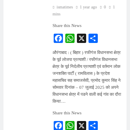
ismatimes
1 year ago
0
1
mins
Share this News
Facebook
WhatsApp
X
Share
औरंगाबाद : ( बिहार ) रफीगंज विधानसभा क्षेत्र
के पूर्व लोजपा प्रत्याशी / रफीगंज विधानसभा
क्षेत्र के पूर्व निर्दलीय प्रत्याशी एवं वर्तमान लोक
जनशक्ति पार्टी ( रामविलास ) के प्रदेश
महासचिव सह समाजसेवी, प्रमोद कुमार सिंह ने
सोमवार दिनांक – 07 जुलाई 2025 को अपने
विधानसभा क्षेत्र में पडने वाली कई गांव का दौरा
किया!…
Share this News
Facebook
WhatsApp
X
Share