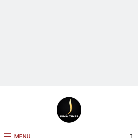
ISMA TIMES
MENU