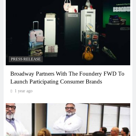
PRESS RELEASE
Broadway Partners With The Foundery FWD To
Launch Participating Consumer Brands
1 year ago