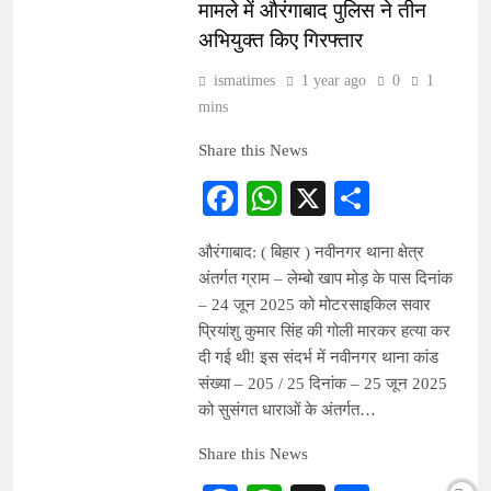
मामले में औरंगाबाद पुलिस ने तीन
अभियुक्त किए गिरफ्तार
ismatimes
1 year ago
0
1
mins
Share this News
Facebook
WhatsApp
X
Share
औरंगाबाद: ( बिहार ) नवीनगर थाना क्षेत्र
अंतर्गत ग्राम – लेम्बो खाप मोड़ के पास दिनांक
– 24 जून 2025 को मोटरसाइकिल सवार
प्रियांशु कुमार सिंह की गोली मारकर हत्या कर
दी गई थी! इस संदर्भ में नवीनगर थाना कांड
संख्या – 205 / 25 दिनांक – 25 जून 2025
को सुसंगत धाराओं के अंतर्गत…
Share this News