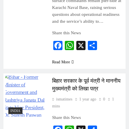
surface combatants remain pier-side at
Karachi Naval Base, raising serious
questions about operational readiness
and the service’s ability to…
Share this News
Facebook
WhatsApp
X
Share
Read More
बिहार सरकार के पूर्व मंत्री ने माननीय
मुख्यमंत्री को लिखा पत्र
ismatimes
1 year ago
0
1
mins
INDIA
Share this News