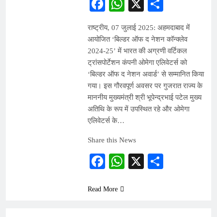
Facebook
WhatsApp
X
Share
राष्ट्रीय, 07 जुलाई 2025: अहमदाबाद में
आयोजित ‘बिल्डर ऑफ द नेशन कॉन्क्लेव
2024-25’ में भारत की अग्रणी वर्टिकल
ट्रांसपोर्टेशन कंपनी ओमेगा एलिवेटर्स को
‘बिल्डर ऑफ द नेशन अवार्ड’ से सम्मानित किया
गया। इस गौरवपूर्ण अवसर पर गुजरात राज्य के
माननीय मुख्यमंत्री श्री भूपेन्द्रभाई पटेल मुख्य
अतिथि के रूप में उपस्थित रहे और ओमेगा
एलिवेटर्स के…
Share this News
Facebook
WhatsApp
X
Share
Read More
ARTICLES