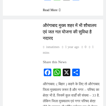
Read More
INDIA
औरंगाबाद मुख्य शहर में भी शौचालय
एवं जल नल योजना की सुविधा है
नदारद
ismatimes
1 year ago
0
1
mins
Share this News
Facebook
WhatsApp
X
Share
औरंगाबाद: ( बिहार ) कहने के लिए तो औरंगाबाद
जिला मुख्यालय जरूर है और नगर – परिषद का
क्षेत्र भी है. जिसमें कुल वार्डों की संख्या – 33 है.
लेकिन जिला मुख्यालय एवं नगर परिषद क्षेत्र