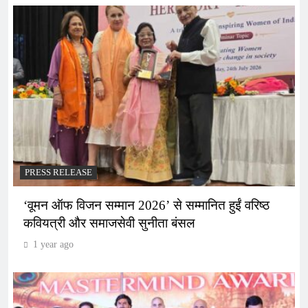
PRESS RELEASE
‘वूमन ऑफ विजन सम्मान 2026’ से सम्मानित हुईं वरिष्ठ
कवियत्री और समाजसेवी सुनीता बंसल
1 year ago