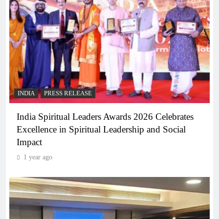
INDIA
PRESS RELEASE
India Spiritual Leaders Awards 2026 Celebrates
Excellence in Spiritual Leadership and Social
Impact
1 year ago