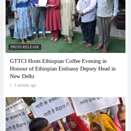
PRESS RELEASE
GTTCI Hosts Ethiopian Coffee Evening in
Honour of Ethiopian Embassy Deputy Head in
New Delhi
3 months ago