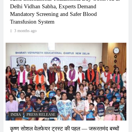
Delhi Vidhan Sabha, Experts Demand
Mandatory Screening and Safer Blood
Transfusion System
3 months ago
INDIA
PRESS RELEASE
कृष्ण सोशल वेलफेयर ट्रस्ट की पहल — जरूरतमंद बच्चों