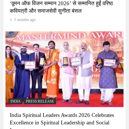
‘वूमन ऑफ विजन सम्मान 2026’ से सम्मानित हुईं वरिष्ठ
कवियत्री और समाजसेवी सुनीता बंसल
3 months ago
INDIA
PRESS RELEASE
India Spiritual Leaders Awards 2026 Celebrates
Excellence in Spiritual Leadership and Social