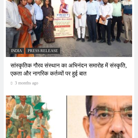
INDIA
PRESS RELEASE
सांस्कृतिक गौरव संस्थान का अभिनंदन समारोह में संस्कृति,
एकता और नागरिक कर्तव्यों पर हुई बात
3 months ago