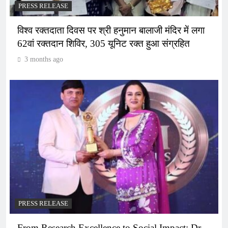
PRESS RELEASE
विश्व रक्तदाता दिवस पर श्री हनुमान बालाजी मंदिर में लगा
62वां रक्तदान शिविर, 305 यूनिट रक्त हुआ संग्रहित
3 months ago
PRESS RELEASE
From Research Excellence to Social Impact: Dr.