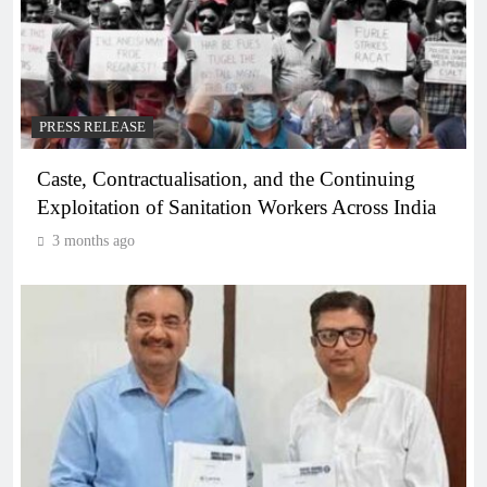
PRESS RELEASE
Caste, Contractualisation, and the Continuing
Exploitation of Sanitation Workers Across India
3 months ago