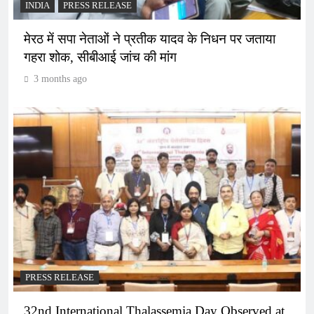
INDIA
PRESS RELEASE
मेरठ में सपा नेताओं ने प्रतीक यादव के निधन पर जताया
गहरा शोक, सीबीआई जांच की मांग
3 months ago
PRESS RELEASE
32nd International Thalassemia Day Observed at