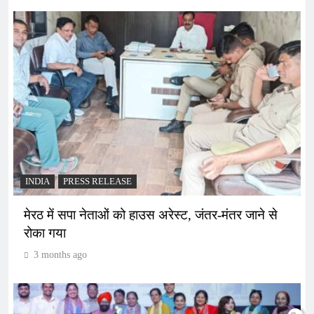
INDIA
PRESS RELEASE
मेरठ में सपा नेताओं को हाउस अरेस्ट, जंतर-मंतर जाने से
रोका गया
3 months ago