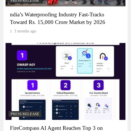
PRESS RELEASE
ndia’s Waterproofing Industry Fast-Tracks
Toward Rs. 15,000 Crore Market by 2026
3 months ago
PRESS RELEASE
FireCompass AI Agent Reaches Top 3 on