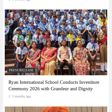
PRESS RELEASE
Ryan International School Conducts Investiture
Ceremony 2026 with Grandeur and Dignity
3 months ago