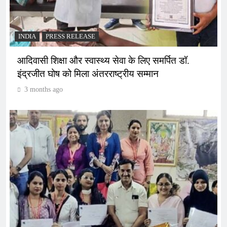
INDIA
PRESS RELEASE
आदिवासी शिक्षा और स्वास्थ्य सेवा के लिए समर्पित डॉ.
इंद्रजीत घोष को मिला अंतरराष्ट्रीय सम्मान
3 months ago