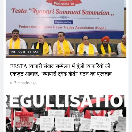
PRESS RELEASE
FESTA व्यापारी संवाद सम्मेलन में गूंजी व्यापारियों की
एकजुट आवाज़, “व्यापारी ट्रेड बोर्ड” गठन का प्रस्ताव
3 months ago