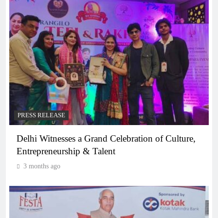
PRESS RELEASE
Delhi Witnesses a Grand Celebration of Culture,
Entrepreneurship & Talent
3 months ago