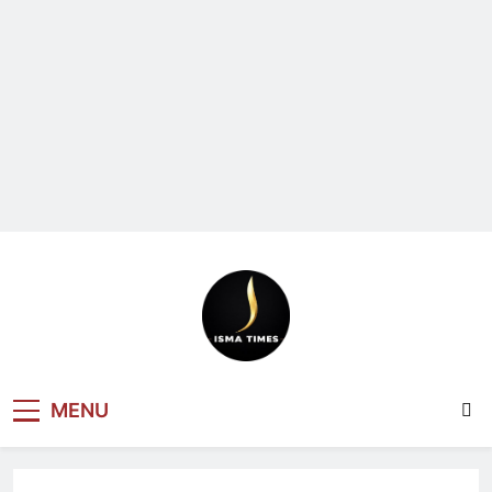
ISMA TIMES
MENU
NEWS