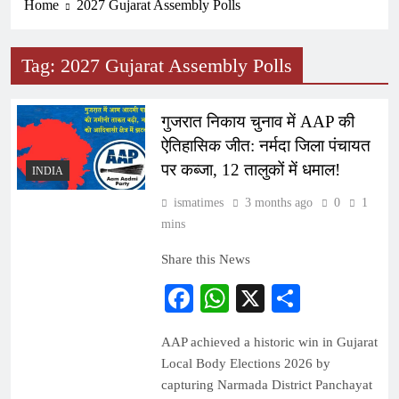
Home
2027 Gujarat Assembly Polls
Tag:
2027 Gujarat Assembly Polls
गुजरात निकाय चुनाव में AAP की
ऐतिहासिक जीत: नर्मदा जिला पंचायत
पर कब्जा, 12 तालुकों में धमाल!
INDIA
ismatimes
3 months ago
0
1
mins
Share this News
Facebook
WhatsApp
X
Share
AAP achieved a historic win in Gujarat
Local Body Elections 2026 by
capturing Narmada District Panchayat