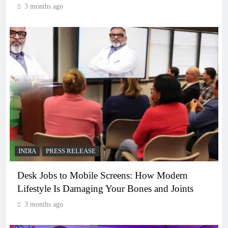
3 months ago
INDIA
PRESS RELEASE
Desk Jobs to Mobile Screens: How Modern
Lifestyle Is Damaging Your Bones and Joints
3 months ago