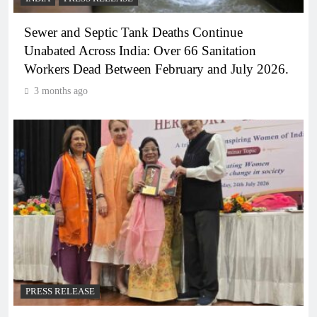
Sewer and Septic Tank Deaths Continue
Unabated Across India: Over 66 Sanitation
Workers Dead Between February and July 2026.
3 months ago
PRESS RELEASE