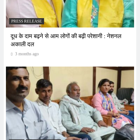
PRESS RELEASE
दूध के दाम बढ़ने से आम लोगों की बढ़ी परेशानी : नेशनल
अकाली दल
3 months ago