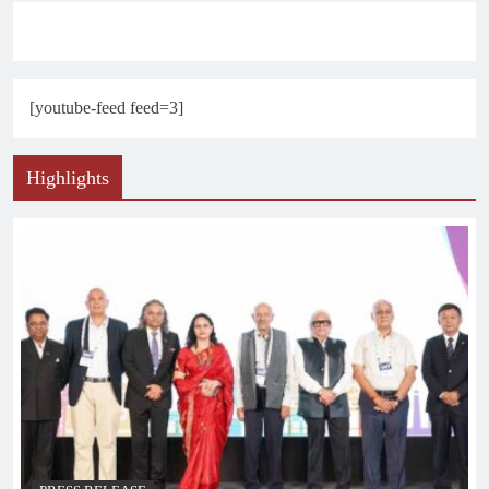
[youtube-feed feed=3]
Highlights