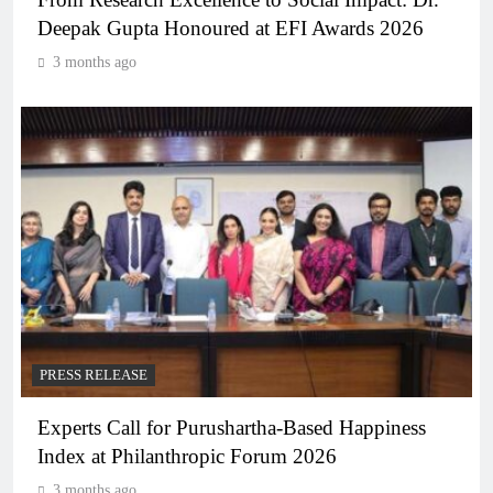
Deepak Gupta Honoured at EFI Awards 2026
3 months ago
PRESS RELEASE
Experts Call for Purushartha-Based Happiness
Index at Philanthropic Forum 2026
3 months ago