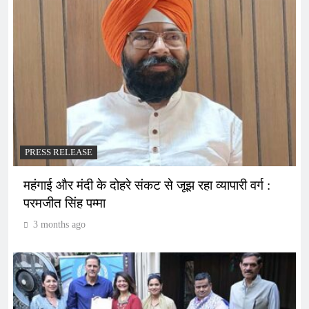
PRESS RELEASE
महंगाई और मंदी के दोहरे संकट से जूझ रहा व्यापारी वर्ग :
परमजीत सिंह पम्मा
3 months ago