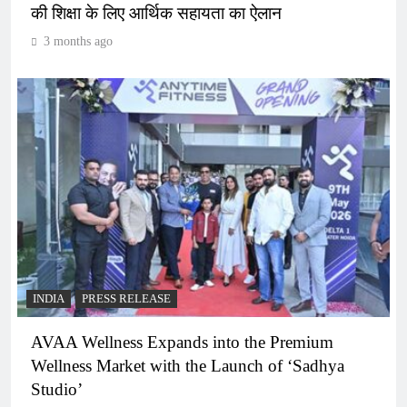
की शिक्षा के लिए आर्थिक सहायता का ऐलान
3 months ago
INDIA
PRESS RELEASE
AVAA Wellness Expands into the Premium
Wellness Market with the Launch of ‘Sadhya
Studio’