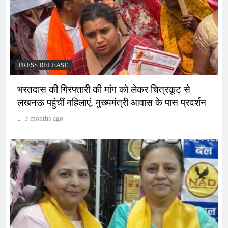
PRESS RELEASE
भरतदास की गिरफ्तारी की मांग को लेकर चित्रकूट से
लखनऊ पहुंचीं महिलाएं, मुख्यमंत्री आवास के पास प्रदर्शन
3 months ago