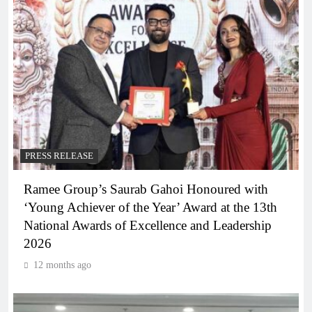
PRESS RELEASE
Ramee Group’s Saurab Gahoi Honoured with
‘Young Achiever of the Year’ Award at the 13th
National Awards of Excellence and Leadership
2026
12 months ago