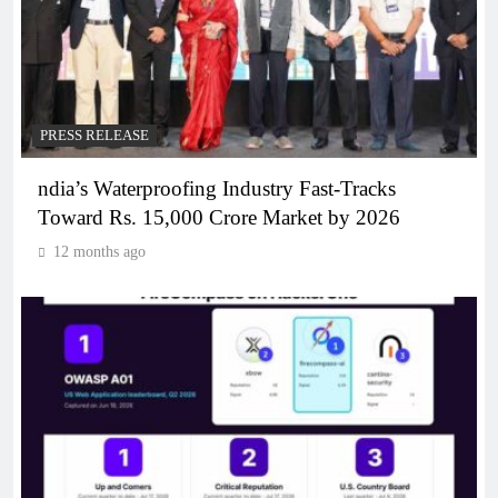
PRESS RELEASE
ndia’s Waterproofing Industry Fast-Tracks
Toward Rs. 15,000 Crore Market by 2026
12 months ago