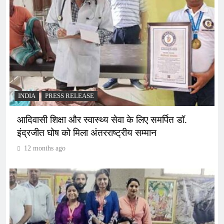
INDIA
PRESS RELEASE
आदिवासी शिक्षा और स्वास्थ्य सेवा के लिए समर्पित डॉ.
इंद्रजीत घोष को मिला अंतरराष्ट्रीय सम्मान
12 months ago