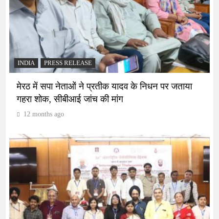
INDIA
PRESS RELEASE
मेरठ में सपा नेताओं ने प्रतीक यादव के निधन पर जताया
गहरा शोक, सीबीआई जांच की मांग
12 months ago