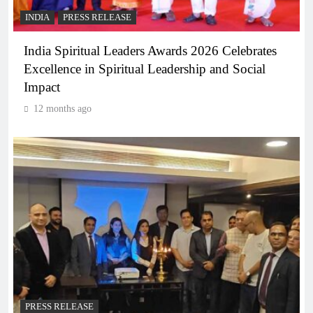
INDIA
PRESS RELEASE
India Spiritual Leaders Awards 2026 Celebrates
Excellence in Spiritual Leadership and Social
Impact
12 months ago
PRESS RELEASE