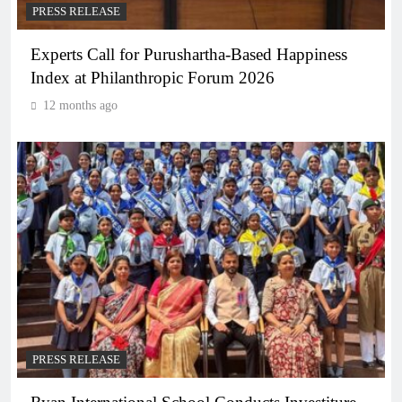
PRESS RELEASE
Experts Call for Purushartha-Based Happiness
Index at Philanthropic Forum 2026
12 months ago
PRESS RELEASE