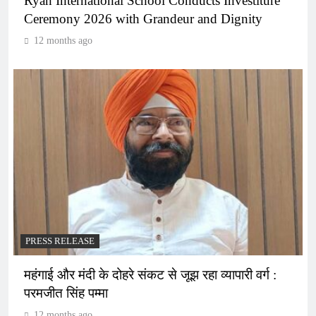
Ryan International School Conducts Investiture
Ceremony 2026 with Grandeur and Dignity
12 months ago
PRESS RELEASE
महंगाई और मंदी के दोहरे संकट से जूझ रहा व्यापारी वर्ग :
परमजीत सिंह पम्मा
12 months ago