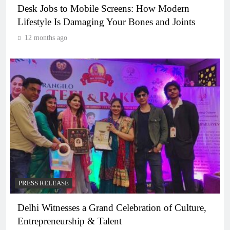
Desk Jobs to Mobile Screens: How Modern
Lifestyle Is Damaging Your Bones and Joints
12 months ago
PRESS RELEASE
Delhi Witnesses a Grand Celebration of Culture,
Entrepreneurship & Talent