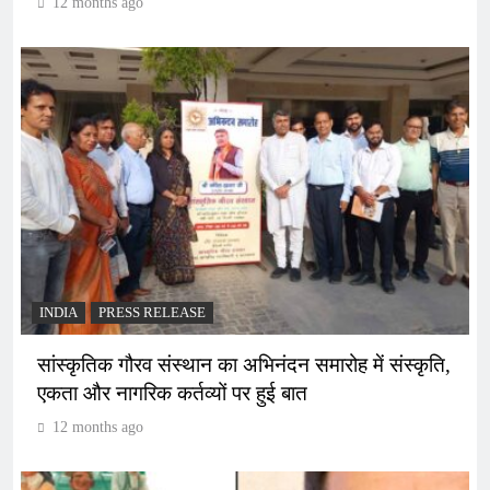
12 months ago
INDIA
PRESS RELEASE
सांस्कृतिक गौरव संस्थान का अभिनंदन समारोह में संस्कृति,
एकता और नागरिक कर्तव्यों पर हुई बात
12 months ago