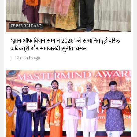
PRESS RELEASE
‘वूमन ऑफ विजन सम्मान 2026’ से सम्मानित हुईं वरिष्ठ
कवियत्री और समाजसेवी सुनीता बंसल
12 months ago