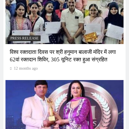
PRESS RELEASE
विश्व रक्तदाता दिवस पर श्री हनुमान बालाजी मंदिर में लगा
62वां रक्तदान शिविर, 305 यूनिट रक्त हुआ संग्रहित
12 months ago