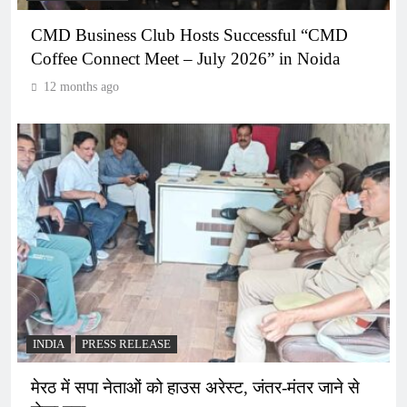
CMD Business Club Hosts Successful “CMD
Coffee Connect Meet – July 2026” in Noida
12 months ago
INDIA
PRESS RELEASE
मेरठ में सपा नेताओं को हाउस अरेस्ट, जंतर-मंतर जाने से