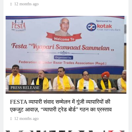
12 months ago
PRESS RELEASE
FESTA व्यापारी संवाद सम्मेलन में गूंजी व्यापारियों की
एकजुट आवाज़, “व्यापारी ट्रेड बोर्ड” गठन का प्रस्ताव
12 months ago