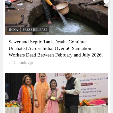
INDIA
PRESS RELEASE
Sewer and Septic Tank Deaths Continue
Unabated Across India: Over 66 Sanitation
Workers Dead Between February and July 2026.
12 months ago