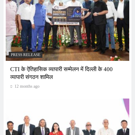
PRESS RELEASE
CTI के ऐतिहासिक व्यापारी सम्मेलन में दिल्ली के 400
व्यापारी संगठन शामिल
12 months ago