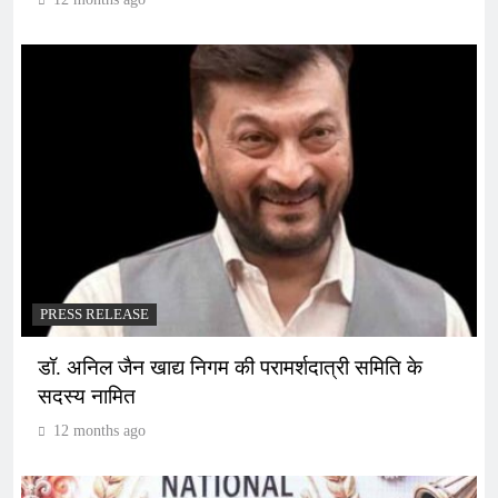
PRESS RELEASE
डॉ. अनिल जैन खाद्य निगम की परामर्शदात्री समिति के
सदस्य नामित
12 months ago