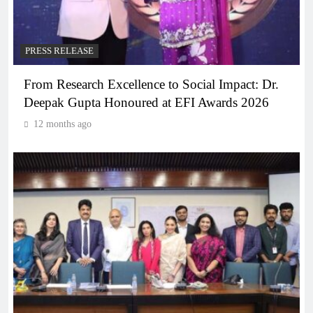
PRESS RELEASE
From Research Excellence to Social Impact: Dr.
Deepak Gupta Honoured at EFI Awards 2026
12 months ago