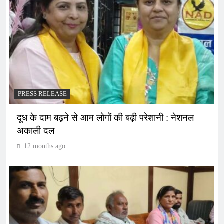
PRESS RELEASE
दूध के दाम बढ़ने से आम लोगों की बढ़ी परेशानी : नेशनल
अकाली दल
12 months ago