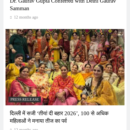
Dr. Gaurav Gupta Conferred with Delhi Gaurav
Samman
12 months ago
PRESS RELEASE
दिल्ली में सजी ‘तीयां दी बहार 2026’, 100 से अधिक
महिलाओं ने मनाया तीज का पर्व
12 months ago