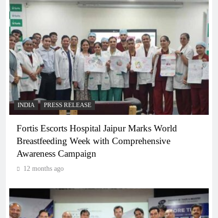
INDIA
PRESS RELEASE
Fortis Escorts Hospital Jaipur Marks World
Breastfeeding Week with Comprehensive
Awareness Campaign
12 months ago