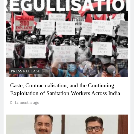
PRESS RELEASE
Caste, Contractualisation, and the Continuing
Exploitation of Sanitation Workers Across India
12 months ago