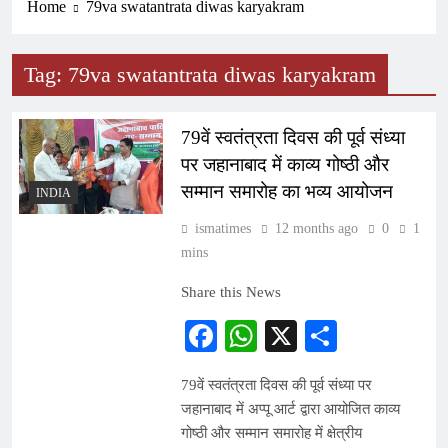
Home
79va swatantrata diwas karyakram
Tag:
79va swatantrata diwas karyakram
79वें स्वतंत्रता दिवस की पूर्व संध्या
पर जहानाबाद में काव्य गोष्ठी और
सम्मान समारोह का भव्य आयोजन
INDIA
ismatimes
12 months ago
0
1
mins
Share this News
Facebook
WhatsApp
X
Share
79वें स्वतंत्रता दिवस की पूर्व संध्या पर
जहानाबाद में अप्पू आर्ट द्वारा आयोजित काव्य
गोष्ठी और सम्मान समारोह में क्षेत्रीय