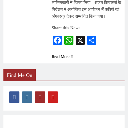
साहित्यकारों ने हिस्सा लिया। अजय विश्वकर्मा के
निर्देशन में आयोजित इस आयोजन में कवियों को
अंगवस्त्र देकर सम्मानित किया गया।
Share this News
Facebook
WhatsApp
X
Share
Read More
Find Me On