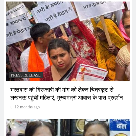
PRESS RELEASE
भरतदास की गिरफ्तारी की मांग को लेकर चित्रकूट से
लखनऊ पहुंचीं महिलाएं, मुख्यमंत्री आवास के पास प्रदर्शन
12 months ago