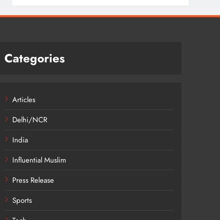
Categories
Articles
Delhi/NCR
India
Influential Muslim
Press Release
Sports