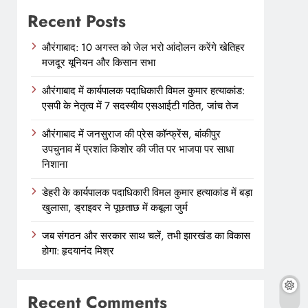
Recent Posts
औरंगाबाद: 10 अगस्त को जेल भरो आंदोलन करेंगे खेतिहर
मजदूर यूनियन और किसान सभा
औरंगाबाद में कार्यपालक पदाधिकारी विमल कुमार हत्याकांड:
एसपी के नेतृत्व में 7 सदस्यीय एसआईटी गठित, जांच तेज
औरंगाबाद में जनसुराज की प्रेस कॉन्फ्रेंस, बांकीपुर
उपचुनाव में प्रशांत किशोर की जीत पर भाजपा पर साधा
निशाना
डेहरी के कार्यपालक पदाधिकारी विमल कुमार हत्याकांड में बड़ा
खुलासा, ड्राइवर ने पूछताछ में कबूला जुर्म
जब संगठन और सरकार साथ चलें, तभी झारखंड का विकास
होगा: हृदयानंद मिश्र
Recent Comments