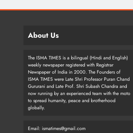
About Us
The ISMA TIMES is a bilingual (Hindi and English)
weekly newspaper registered with Registrar
Newspaper of India in 2000. The Founders of
ISMA TIMES were Late Shri Professor Puran Chand
Gururani and Late Prof. Shri Subash Chandra and
now running by an experienced team with the moto
to spread humanity, peace and brotherhood
globally.
Email: ismatimes@gmail.com