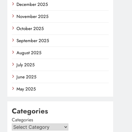
December 2025
November 2025
October 2025
September 2025
August 2025
July 2025
June 2025
May 2025
Categories
Categories