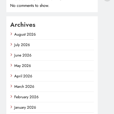
No comments to show.
Archives
August 2026
July 2026
June 2026
May 2026
April 2026
March 2026
February 2026
January 2026