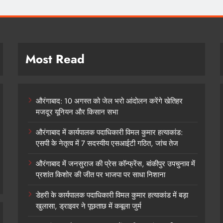
Most Read
औरंगाबाद: 10 अगस्त को जेल भरो आंदोलन करेंगे खेतिहर
मजदूर यूनियन और किसान सभा
औरंगाबाद में कार्यपालक पदाधिकारी विमल कुमार हत्याकांड:
एसपी के नेतृत्व में 7 सदस्यीय एसआईटी गठित, जांच तेज
औरंगाबाद में जनसुराज की प्रेस कॉन्फ्रेंस, बांकीपुर उपचुनाव में
प्रशांत किशोर की जीत पर भाजपा पर साधा निशाना
डेहरी के कार्यपालक पदाधिकारी विमल कुमार हत्याकांड में बड़ा
खुलासा, ड्राइवर ने पूछताछ में कबूला जुर्म