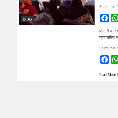
Share this
Fa
INDIA
टिकारी नगर 
प्रशासनिक ला
Share this
Fa
Read More