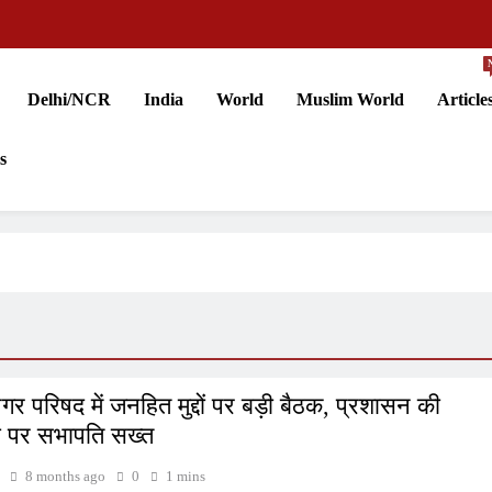
Delhi/NCR
India
World
Muslim World
Article
s
गर परिषद में जनहित मुद्दों पर बड़ी बैठक, प्रशासन की
ी पर सभापति सख्त
8 months ago
0
1 mins