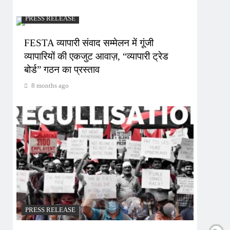
PRESS RELEASE
FESTA व्यापारी संवाद सम्मेलन में गूंजी
व्यापारियों की एकजुट आवाज़, “व्यापारी ट्रेड
बोर्ड” गठन का प्रस्ताव
8 months ago
PRESS RELEASE