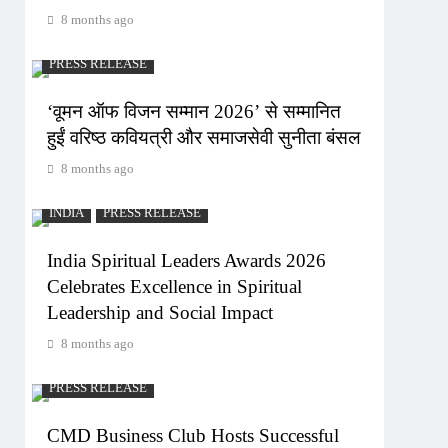
8 months ago
PRESS RELEASE
‘वूमन ऑफ विजन सम्मान 2026’ से सम्मानित
हुईं वरिष्ठ कवियत्री और समाजसेवी सुनीता बंसल
8 months ago
INDIA
PRESS RELEASE
India Spiritual Leaders Awards 2026
Celebrates Excellence in Spiritual
Leadership and Social Impact
8 months ago
PRESS RELEASE
CMD Business Club Hosts Successful