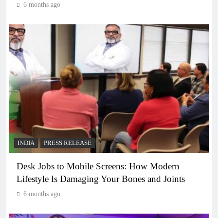
6 months ago
INDIA
PRESS RELEASE
Desk Jobs to Mobile Screens: How Modern
Lifestyle Is Damaging Your Bones and Joints
6 months ago