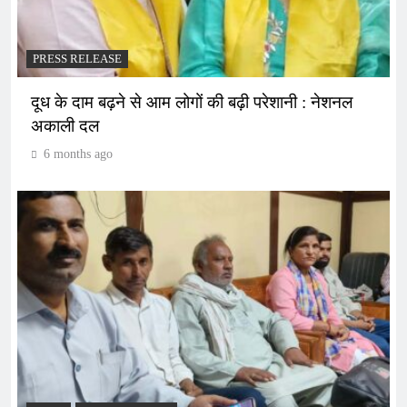
PRESS RELEASE
दूध के दाम बढ़ने से आम लोगों की बढ़ी परेशानी : नेशनल
अकाली दल
6 months ago