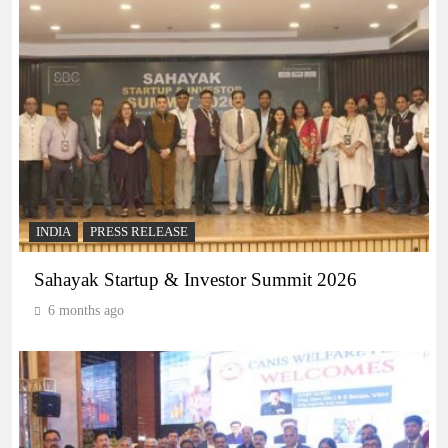
INDIA
PRESS RELEASE
Sahayak Startup & Investor Summit 2026
6 months ago