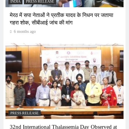
INDIA
PRESS RELEASE
मेरठ में सपा नेताओं ने प्रतीक यादव के निधन पर जताया
गहरा शोक, सीबीआई जांच की मांग
6 months ago
PRESS RELEASE
32nd International Thalassemia Day Observed at