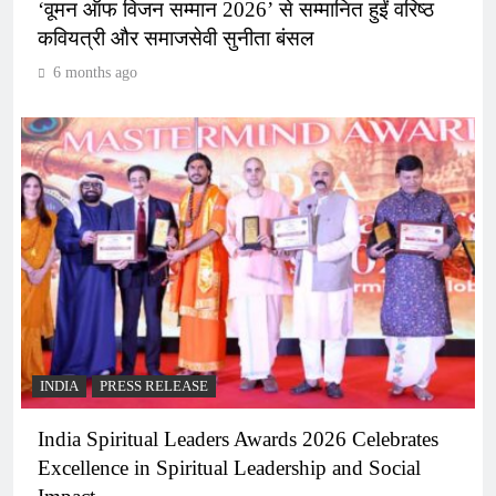
‘वूमन ऑफ विजन सम्मान 2026’ से सम्मानित हुईं वरिष्ठ
कवियत्री और समाजसेवी सुनीता बंसल
6 months ago
INDIA
PRESS RELEASE
India Spiritual Leaders Awards 2026 Celebrates
Excellence in Spiritual Leadership and Social