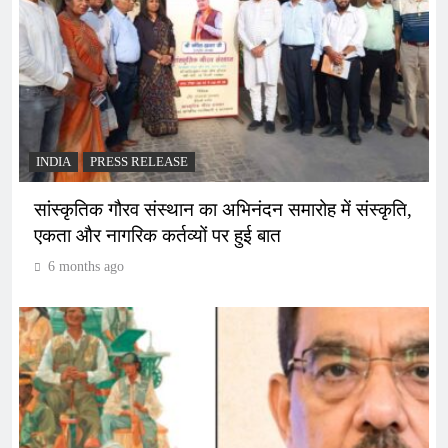
INDIA
PRESS RELEASE
सांस्कृतिक गौरव संस्थान का अभिनंदन समारोह में संस्कृति,
एकता और नागरिक कर्तव्यों पर हुई बात
6 months ago