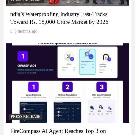
ndia’s Waterproofing Industry Fast-Tracks
Toward Rs. 15,000 Crore Market by 2026
6 months ago
PRESS RELEASE
FireCompass AI Agent Reaches Top 3 on