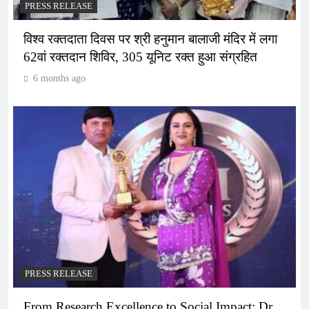
PRESS RELEASE
विश्व रक्तदाता दिवस पर श्री हनुमान बालाजी मंदिर में लगा
62वां रक्तदान शिविर, 305 यूनिट रक्त हुआ संग्रहित
6 months ago
PRESS RELEASE
From Research Excellence to Social Impact: Dr.