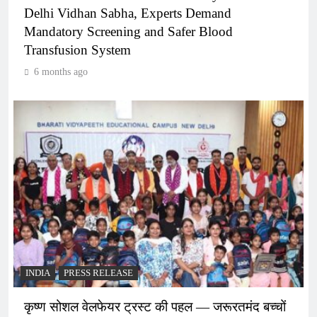
Delhi Vidhan Sabha, Experts Demand
Mandatory Screening and Safer Blood
Transfusion System
6 months ago
INDIA
PRESS RELEASE
कृष्ण सोशल वेलफेयर ट्रस्ट की पहल — जरूरतमंद बच्चों