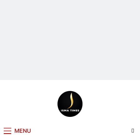
ISMA TIMES
MENU
NEWS