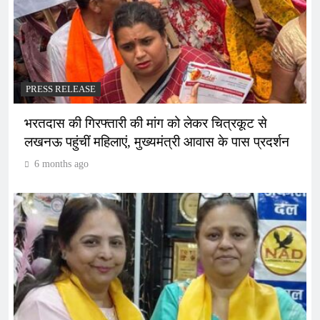
PRESS RELEASE
भरतदास की गिरफ्तारी की मांग को लेकर चित्रकूट से
लखनऊ पहुंचीं महिलाएं, मुख्यमंत्री आवास के पास प्रदर्शन
6 months ago