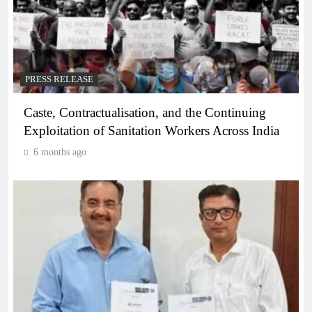
PRESS RELEASE
Caste, Contractualisation, and the Continuing
Exploitation of Sanitation Workers Across India
6 months ago