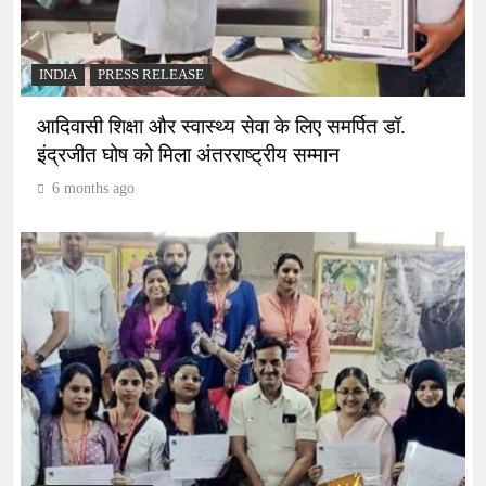
INDIA
PRESS RELEASE
आदिवासी शिक्षा और स्वास्थ्य सेवा के लिए समर्पित डॉ.
इंद्रजीत घोष को मिला अंतरराष्ट्रीय सम्मान
6 months ago