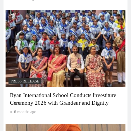
PRESS RELEASE
Ryan International School Conducts Investiture
Ceremony 2026 with Grandeur and Dignity
6 months ago