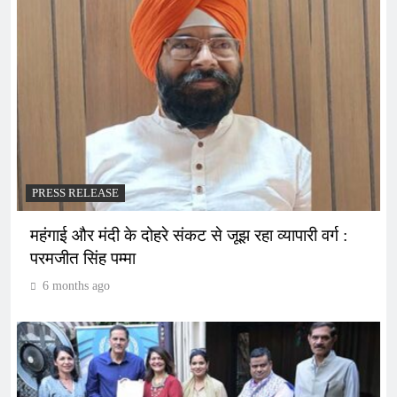
PRESS RELEASE
महंगाई और मंदी के दोहरे संकट से जूझ रहा व्यापारी वर्ग :
परमजीत सिंह पम्मा
6 months ago