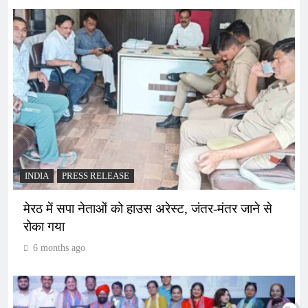
INDIA
PRESS RELEASE
मेरठ में सपा नेताओं को हाउस अरेस्ट, जंतर-मंतर जाने से
रोका गया
6 months ago