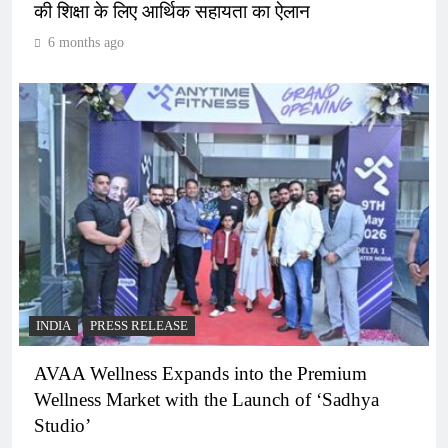
की शिक्षा के लिए आर्थिक सहायता का ऐलान
6 months ago
INDIA
PRESS RELEASE
AVAA Wellness Expands into the Premium
Wellness Market with the Launch of ‘Sadhya
Studio’