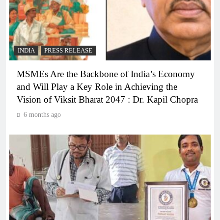
INDIA
PRESS RELEASE
MSMEs Are the Backbone of India’s Economy
and Will Play a Key Role in Achieving the
Vision of Viksit Bharat 2047 : Dr. Kapil Chopra
6 months ago