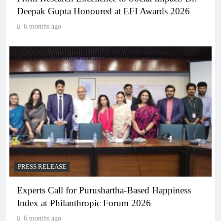
Deepak Gupta Honoured at EFI Awards 2026
6 months ago
PRESS RELEASE
Experts Call for Purushartha-Based Happiness
Index at Philanthropic Forum 2026
6 months ago