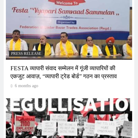
PRESS RELEASE
FESTA व्यापारी संवाद सम्मेलन में गूंजी व्यापारियों की
एकजुट आवाज़, “व्यापारी ट्रेड बोर्ड” गठन का प्रस्ताव
6 months ago