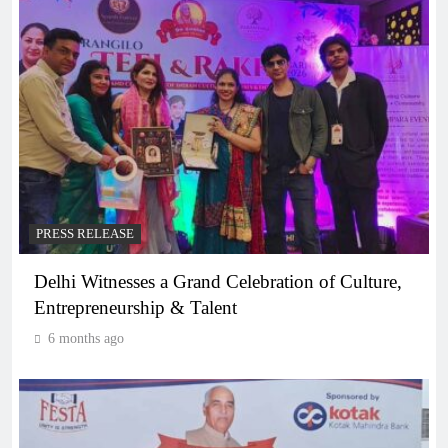
PRESS RELEASE
Delhi Witnesses a Grand Celebration of Culture,
Entrepreneurship & Talent
6 months ago