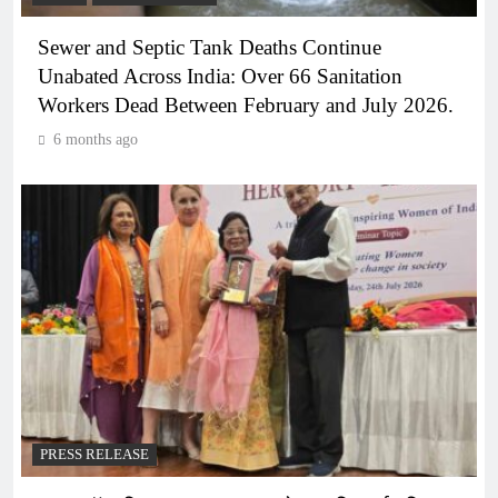
Sewer and Septic Tank Deaths Continue
Unabated Across India: Over 66 Sanitation
Workers Dead Between February and July 2026.
6 months ago
PRESS RELEASE