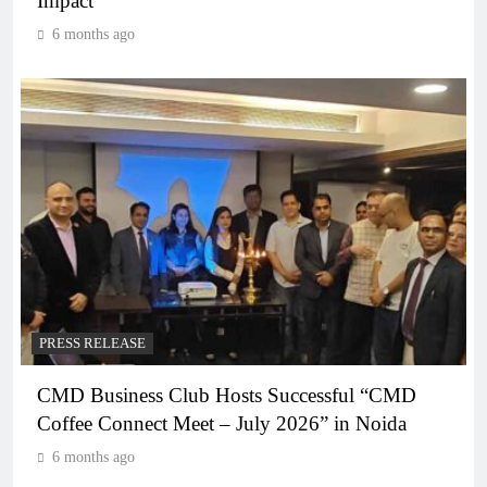
Impact
6 months ago
PRESS RELEASE
CMD Business Club Hosts Successful “CMD
Coffee Connect Meet – July 2026” in Noida
6 months ago