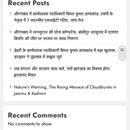
Recent Posts
औरंगाबाद में कार्यपालक पदाधिकारी विमल कुमार हत्याकांड: एसपी के
नेतृत्व में 7 सदस्यीय एसआईटी गठित, जांच तेज
औरंगाबाद में जनसुराज की प्रेस कॉन्फ्रेंस, बांकीपुर उपचुनाव में प्रशांत
किशोर की जीत पर भाजपा पर साधा निशाना
डेहरी के कार्यपालक पदाधिकारी विमल कुमार हत्याकांड में बड़ा खुलासा,
ड्राइवर ने पूछताछ में कबूला जुर्म
जब संगठन और सरकार साथ चलें, तभी झारखंड का विकास होगा:
हृदयानंद मिश्र
Nature’s Warning, The Rising Menace of Cloudbursts in
Jammu & Kashmir
Recent Comments
No comments to show.