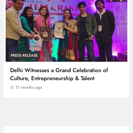
PRESS RELEASE
Delhi Witnesses a Grand Celebration of
Culture, Entrepreneurship & Talent
11 months ago