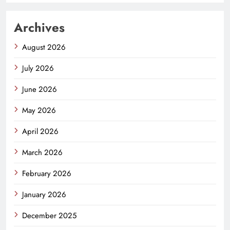
Archives
August 2026
July 2026
June 2026
May 2026
April 2026
March 2026
February 2026
January 2026
December 2025