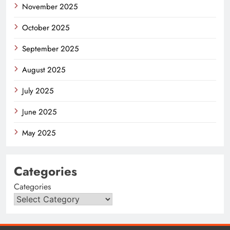
November 2025
October 2025
September 2025
August 2025
July 2025
June 2025
May 2025
Categories
Categories