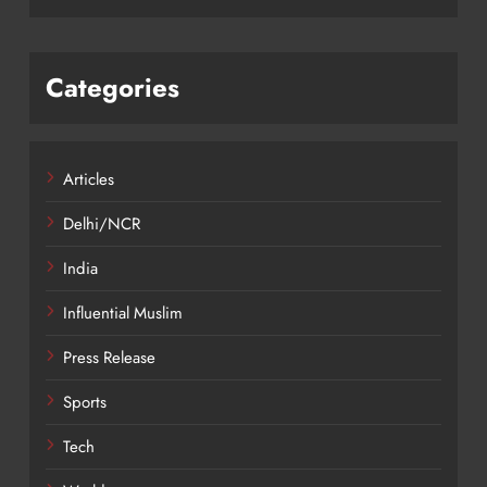
Categories
Articles
Delhi/NCR
India
Influential Muslim
Press Release
Sports
Tech