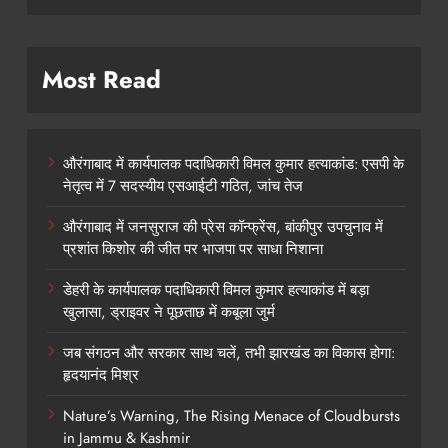
Most Read
औरंगाबाद में कार्यपालक पदाधिकारी विमल कुमार हत्याकांड: एसपी के
नेतृत्व में 7 सदस्यीय एसआईटी गठित, जांच तेज
औरंगाबाद में जनसुराज की प्रेस कॉन्फ्रेंस, बांकीपुर उपचुनाव में
प्रशांत किशोर की जीत पर भाजपा पर साधा निशाना
डेहरी के कार्यपालक पदाधिकारी विमल कुमार हत्याकांड में बड़ा
खुलासा, ड्राइवर ने पूछताछ में कबूला जुर्म
जब संगठन और सरकार साथ चलें, तभी झारखंड का विकास होगा:
हृदयानंद मिश्र
Nature’s Warning, The Rising Menace of Cloudbursts
in Jammu & Kashmir