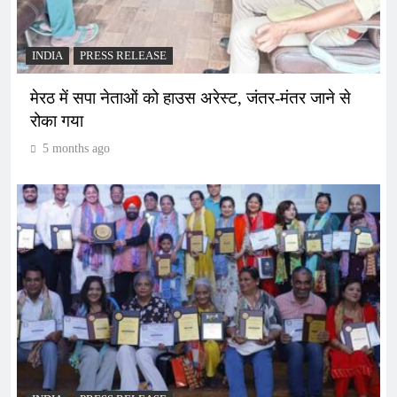
INDIA
PRESS RELEASE
मेरठ में सपा नेताओं को हाउस अरेस्ट, जंतर-मंतर जाने से
रोका गया
5 months ago