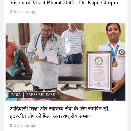
Vision of Viksit Bharat 2047 : Dr. Kapil Chopra
5 months ago
INDIA
PRESS RELEASE
आदिवासी शिक्षा और स्वास्थ्य सेवा के लिए समर्पित डॉ.
इंद्रजीत घोष को मिला अंतरराष्ट्रीय सम्मान
5 months ago