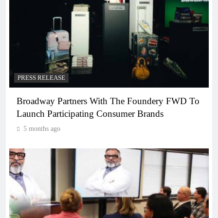
PRESS RELEASE
Broadway Partners With The Foundery FWD To
Launch Participating Consumer Brands
5 months ago