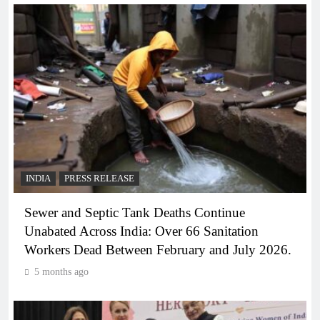
INDIA
PRESS RELEASE
Sewer and Septic Tank Deaths Continue
Unabated Across India: Over 66 Sanitation
Workers Dead Between February and July 2026.
5 months ago