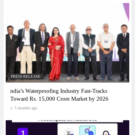
PRESS RELEASE
ndia’s Waterproofing Industry Fast-Tracks
Toward Rs. 15,000 Crore Market by 2026
5 months ago