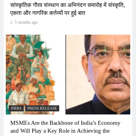
सांस्कृतिक गौरव संस्थान का अभिनंदन समारोह में संस्कृति,
एकता और नागरिक कर्तव्यों पर हुई बात
5 months ago
INDIA
PRESS RELEASE
MSMEs Are the Backbone of India’s Economy
and Will Play a Key Role in Achieving the