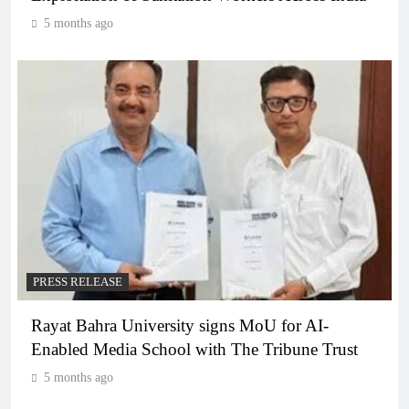
5 months ago
PRESS RELEASE
Rayat Bahra University signs MoU for AI-
Enabled Media School with The Tribune Trust
5 months ago