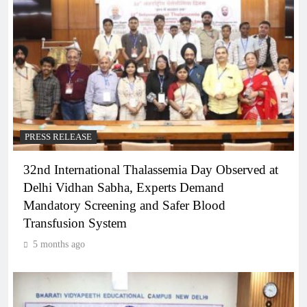
PRESS RELEASE
32nd International Thalassemia Day Observed at
Delhi Vidhan Sabha, Experts Demand
Mandatory Screening and Safer Blood
Transfusion System
5 months ago