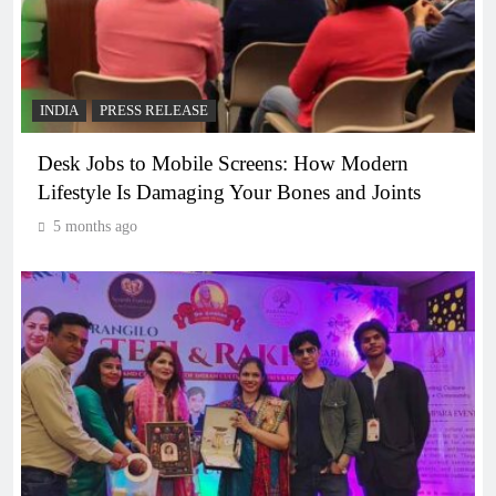
INDIA
PRESS RELEASE
Desk Jobs to Mobile Screens: How Modern
Lifestyle Is Damaging Your Bones and Joints
5 months ago