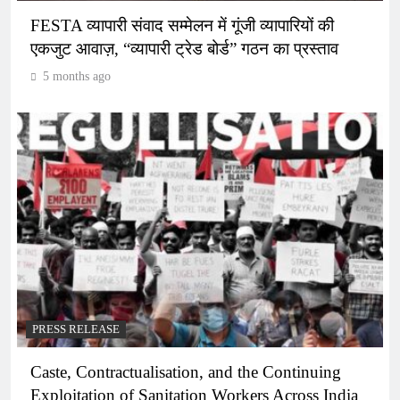
FESTA व्यापारी संवाद सम्मेलन में गूंजी व्यापारियों की
एकजुट आवाज़, “व्यापारी ट्रेड बोर्ड” गठन का प्रस्ताव
5 months ago
PRESS RELEASE
Caste, Contractualisation, and the Continuing
Exploitation of Sanitation Workers Across India