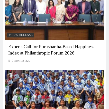
PRESS RELEASE
Experts Call for Purushartha-Based Happiness
Index at Philanthropic Forum 2026
5 months ago