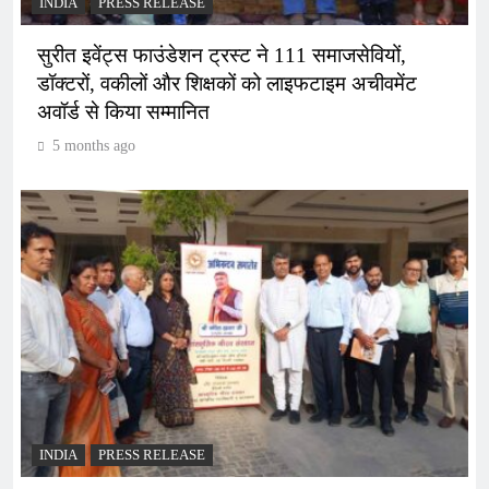
INDIA
PRESS RELEASE
सुरीत इवेंट्स फाउंडेशन ट्रस्ट ने 111 समाजसेवियों,
डॉक्टरों, वकीलों और शिक्षकों को लाइफटाइम अचीवमेंट
अवॉर्ड से किया सम्मानित
5 months ago
INDIA
PRESS RELEASE