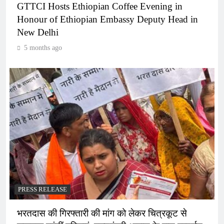
GTTCI Hosts Ethiopian Coffee Evening in
Honour of Ethiopian Embassy Deputy Head in
New Delhi
5 months ago
PRESS RELEASE
भरतदास की गिरफ्तारी की मांग को लेकर चित्रकूट से