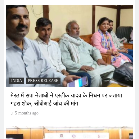
INDIA
PRESS RELEASE
मेरठ में सपा नेताओं ने प्रतीक यादव के निधन पर जताया
गहरा शोक, सीबीआई जांच की मांग
5 months ago