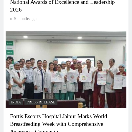
National Awards of Excellence and Leadership
2026
5 months ago
INDIA
PRESS RELEASE
Fortis Escorts Hospital Jaipur Marks World
Breastfeeding Week with Comprehensive
Awareness Campaign