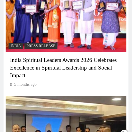
INDIA
PRESS RELEASE
India Spiritual Leaders Awards 2026 Celebrates
Excellence in Spiritual Leadership and Social
Impact
5 months ago