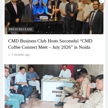
PRESS RELEASE
CMD Business Club Hosts Successful “CMD
Coffee Connect Meet – July 2026” in Noida
5 months ago