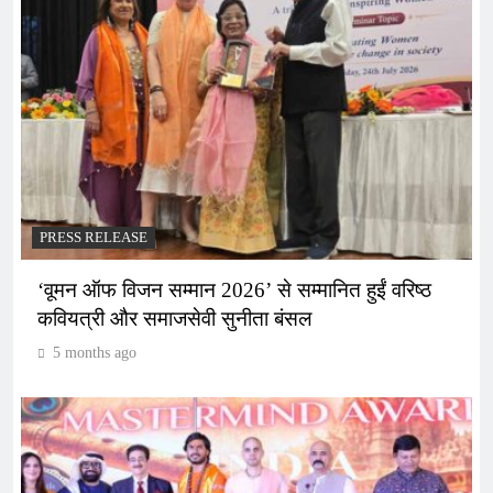
PRESS RELEASE
‘वूमन ऑफ विजन सम्मान 2026’ से सम्मानित हुईं वरिष्ठ
कवियत्री और समाजसेवी सुनीता बंसल
5 months ago