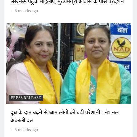
लखनऊ पहुंचीं महिलाएं, मुख्यमंत्री आवास के पास प्रदर्शन
5 months ago
PRESS RELEASE
दूध के दाम बढ़ने से आम लोगों की बढ़ी परेशानी : नेशनल
अकाली दल
5 months ago