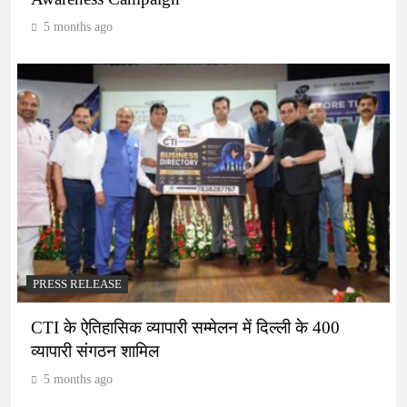
5 months ago
PRESS RELEASE
CTI के ऐतिहासिक व्यापारी सम्मेलन में दिल्ली के 400
व्यापारी संगठन शामिल
5 months ago