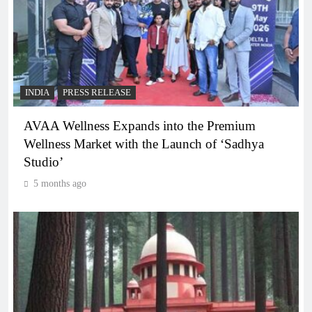
INDIA
PRESS RELEASE
AVAA Wellness Expands into the Premium
Wellness Market with the Launch of ‘Sadhya
Studio’
5 months ago