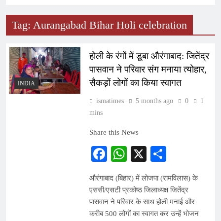
Tag:
Aurangabad Bihar Holi celebration
होली के रंगों में डूबा औरंगाबाद: जितेंद्र
पासवान ने परिवार संग मनाया त्योहार,
सैकड़ों लोगों का किया स्वागत
INDIA
ismatimes
5 months ago
0
1
mins
Share this News
Facebook
WhatsApp
X
Share
औरंगाबाद (बिहार) में लोजपा (रामविलास) के
एससी/एसटी प्रकोष्ठ जिलाध्यक्ष जितेंद्र
पासवान ने परिवार के साथ होली मनाई और
करीब 500 लोगों का स्वागत कर उन्हें भोजन