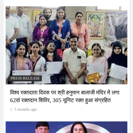
PRESS RELEASE
विश्व रक्तदाता दिवस पर श्री हनुमान बालाजी मंदिर में लगा
62वां रक्तदान शिविर, 305 यूनिट रक्त हुआ संग्रहित
5 months ago