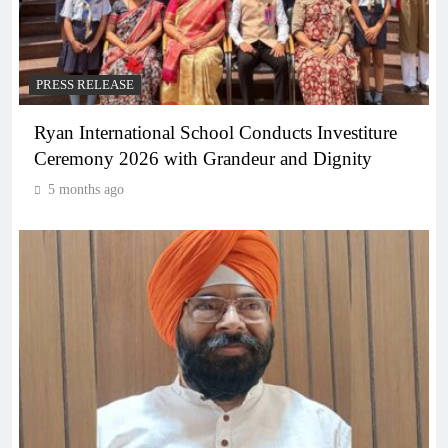
PRESS RELEASE
Ryan International School Conducts Investiture
Ceremony 2026 with Grandeur and Dignity
5 months ago