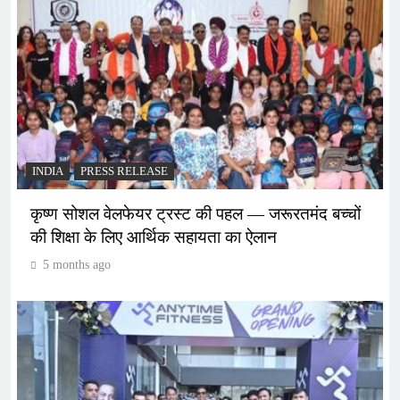
INDIA
PRESS RELEASE
कृष्ण सोशल वेलफेयर ट्रस्ट की पहल — जरूरतमंद बच्चों
की शिक्षा के लिए आर्थिक सहायता का ऐलान
5 months ago