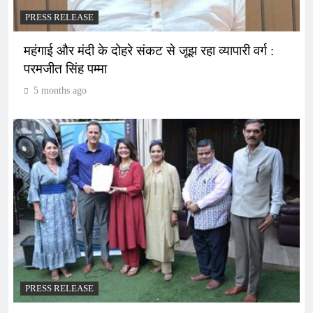
PRESS RELEASE
महंगाई और मंदी के दोहरे संकट से जूझ रहा व्यापारी वर्ग :
परमजीत सिंह पम्मा
5 months ago
PRESS RELEASE