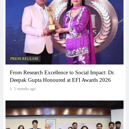
PRESS RELEASE
From Research Excellence to Social Impact: Dr.
Deepak Gupta Honoured at EFI Awards 2026
5 months ago