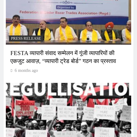
PRESS RELEASE
FESTA व्यापारी संवाद सम्मेलन में गूंजी व्यापारियों की
एकजुट आवाज़, “व्यापारी ट्रेड बोर्ड” गठन का प्रस्ताव
6 months ago