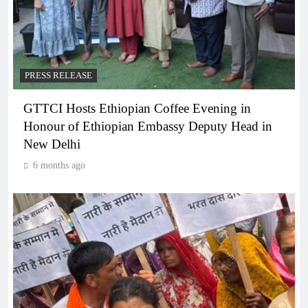
PRESS RELEASE
GTTCI Hosts Ethiopian Coffee Evening in
Honour of Ethiopian Embassy Deputy Head in
New Delhi
6 months ago