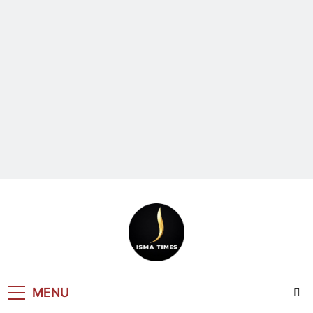
ISMA TIMES
MENU
NEWS