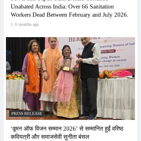
Unabated Across India: Over 66 Sanitation
Workers Dead Between February and July 2026.
6 months ago
PRESS RELEASE
‘वूमन ऑफ विजन सम्मान 2026’ से सम्मानित हुईं वरिष्ठ
कवियत्री और समाजसेवी सुनीता बंसल