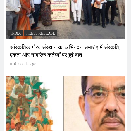
INDIA
PRESS RELEASE
सांस्कृतिक गौरव संस्थान का अभिनंदन समारोह में संस्कृति,
एकता और नागरिक कर्तव्यों पर हुई बात
6 months ago