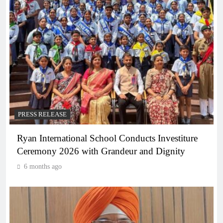
PRESS RELEASE
Ryan International School Conducts Investiture
Ceremony 2026 with Grandeur and Dignity
6 months ago