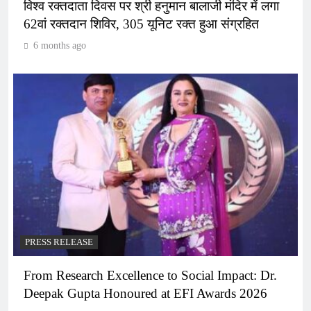
विश्व रक्तदाता दिवस पर श्री हनुमान बालाजी मंदिर में लगा
62वां रक्तदान शिविर, 305 यूनिट रक्त हुआ संग्रहित
6 months ago
PRESS RELEASE
From Research Excellence to Social Impact: Dr.
Deepak Gupta Honoured at EFI Awards 2026