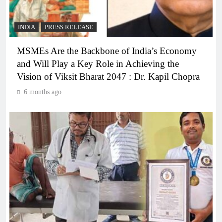
INDIA
PRESS RELEASE
MSMEs Are the Backbone of India’s Economy
and Will Play a Key Role in Achieving the
Vision of Viksit Bharat 2047 : Dr. Kapil Chopra
6 months ago