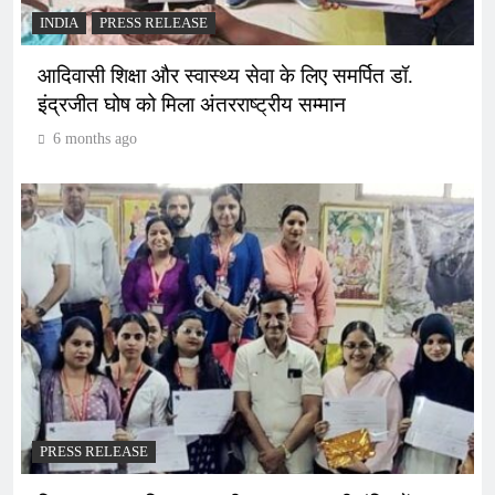
INDIA
PRESS RELEASE
आदिवासी शिक्षा और स्वास्थ्य सेवा के लिए समर्पित डॉ.
इंद्रजीत घोष को मिला अंतरराष्ट्रीय सम्मान
6 months ago
PRESS RELEASE