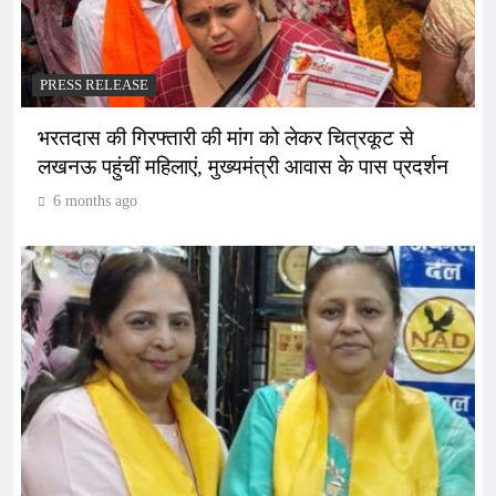
PRESS RELEASE
भरतदास की गिरफ्तारी की मांग को लेकर चित्रकूट से
लखनऊ पहुंचीं महिलाएं, मुख्यमंत्री आवास के पास प्रदर्शन
6 months ago