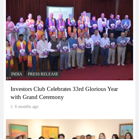
INDIA
PRESS RELEASE
Investors Club Celebrates 33rd Glorious Year
with Grand Ceremony
6 months ago