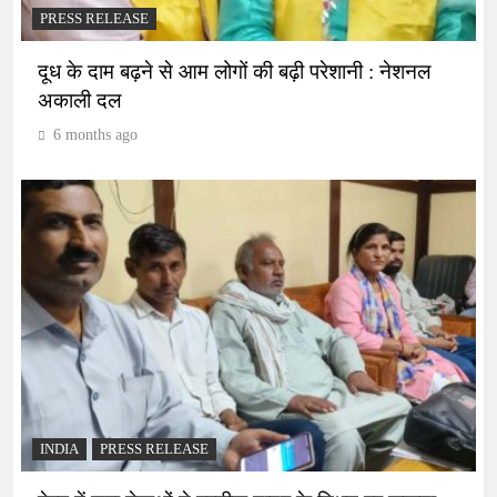
PRESS RELEASE
दूध के दाम बढ़ने से आम लोगों की बढ़ी परेशानी : नेशनल
अकाली दल
6 months ago
INDIA
PRESS RELEASE