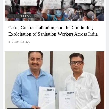
PRESS RELEASE
Caste, Contractualisation, and the Continuing
Exploitation of Sanitation Workers Across India
6 months ago