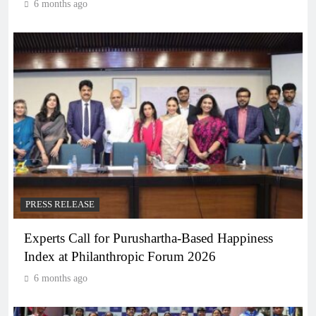
6 months ago
PRESS RELEASE
Experts Call for Purushartha-Based Happiness
Index at Philanthropic Forum 2026
6 months ago