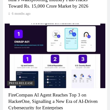
Toward Rs. 15,000 Crore Market by 2026
6 months ago
PRESS RELEASE
FireCompass AI Agent Reaches Top 3 on
HackerOne, Signalling a New Era of AI-Driven
Cybersecurity for Enterprises