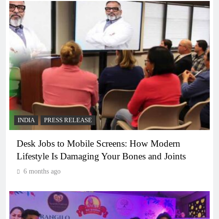
INDIA
PRESS RELEASE
Desk Jobs to Mobile Screens: How Modern
Lifestyle Is Damaging Your Bones and Joints
6 months ago