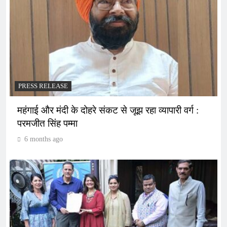
PRESS RELEASE
महंगाई और मंदी के दोहरे संकट से जूझ रहा व्यापारी वर्ग :
परमजीत सिंह पम्मा
6 months ago