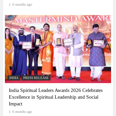
6 months ago
INDIA
PRESS RELEASE
India Spiritual Leaders Awards 2026 Celebrates
Excellence in Spiritual Leadership and Social
Impact
6 months ago