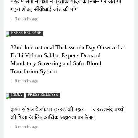
मेरठ में सपा नेताओं ने प्रतीक यादव के निधन पर जताया
गहरा शोक, सीबीआई जांच की मांग
6 months ago
PRESS RELEASE
32nd International Thalassemia Day Observed at
Delhi Vidhan Sabha, Experts Demand
Mandatory Screening and Safer Blood
Transfusion System
6 months ago
INDIA
PRESS RELEASE
कृष्ण सोशल वेलफेयर ट्रस्ट की पहल — जरूरतमंद बच्चों
की शिक्षा के लिए आर्थिक सहायता का ऐलान
6 months ago