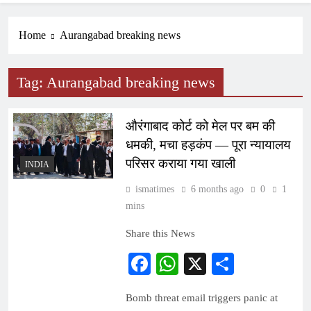
Home
Aurangabad breaking news
Tag:
Aurangabad breaking news
औरंगाबाद कोर्ट को मेल पर बम की
धमकी, मचा हड़कंप — पूरा न्यायालय
परिसर कराया गया खाली
INDIA
ismatimes
6 months ago
0
1
mins
Share this News
Facebook
WhatsApp
X
Share
Bomb threat email triggers panic at