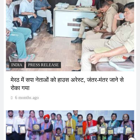
INDIA
PRESS RELEASE
मेरठ में सपा नेताओं को हाउस अरेस्ट, जंतर-मंतर जाने से
रोका गया
6 months ago