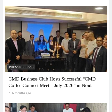
PRESS RELEASE
CMD Business Club Hosts Successful “CMD
Coffee Connect Meet – July 2026” in Noida
6 months ago