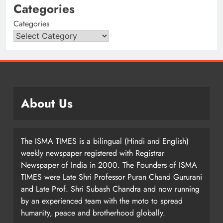
Categories
Categories
About Us
The ISMA TIMES is a bilingual (Hindi and English)
weekly newspaper registered with Registrar
Newspaper of India in 2000. The Founders of ISMA
TIMES were Late Shri Professor Puran Chand Gururani
and Late Prof. Shri Subash Chandra and now running
by an experienced team with the moto to spread
humanity, peace and brotherhood globally.