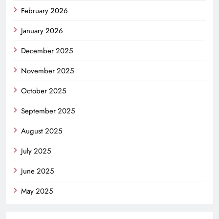
February 2026
January 2026
December 2025
November 2025
October 2025
September 2025
August 2025
July 2025
June 2025
May 2025