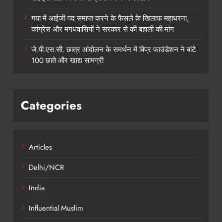
गया में आईजी पद समाप्त करने के फैसले के खिलाफ महाधरना,
कांग्रेस और मगधवासियों ने सरकार से की बहाली की मांग
जे.पी.एस.सी. छात्र आंदोलन के समर्थन में विप्र फाउंडेशन ने बांटे
100 छाते और खाद्य सामग्री
Categories
Articles
Delhi/NCR
India
Influential Muslim