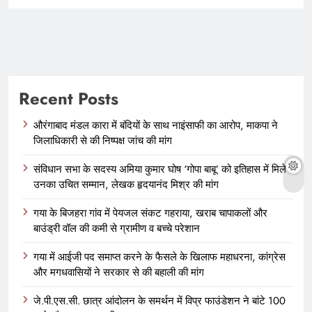
Recent Posts
औरंगाबाद मंडल कारा में बंदियों के साथ नाइंसाफी का आरोप, माकपा ने
जिलाधिकारी से की निष्पक्ष जांच की मांग
संविधान सभा के सदस्य अमिया कुमार घोष ‘गोपा बाबू’ को इतिहास में मिले
उनका उचित सम्मान, लेखक हृदयानंद मिश्र की मांग
गया के बिजहरा गांव में पेयजल संकट गहराया, खराब चापाकलों और
बाउंड्री वॉल की कमी से ग्रामीण व बच्चे परेशान
गया में आईजी पद समाप्त करने के फैसले के खिलाफ महाधरना, कांग्रेस
और मगधवासियों ने सरकार से की बहाली की मांग
जे.पी.एस.सी. छात्र आंदोलन के समर्थन में विप्र फाउंडेशन ने बांटे 100