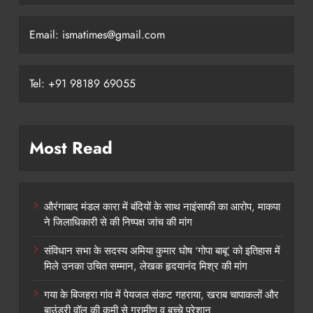
Email: ismatimes@gmail.com
Tel: +91 98189 69055
Most Read
औरंगाबाद मंडल कारा में बंदियों के साथ नाइंसाफी का आरोप, माकपा
ने जिलाधिकारी से की निष्पक्ष जांच की मांग
संविधान सभा के सदस्य अमिया कुमार घोष ‘गोपा बाबू’ को इतिहास में
मिले उनका उचित सम्मान, लेखक हृदयानंद मिश्र की मांग
गया के बिजहरा गांव में पेयजल संकट गहराया, खराब चापाकलों और
बाउंड्री वॉल की कमी से ग्रामीण व बच्चे परेशान