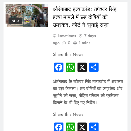
औरंगाबाद हत्याकांड: तपेश्वर सिंह
हत्या मामले में छह दोषियों को
INDIA
उम्रकैद, कोर्ट ने सुनाई सज़ा
ismatimes
7 days
ago
0
1 mins
Share this News
Facebook
WhatsApp
X
Share
औरंगाबाद के तपेश्वर सिंह हत्याकांड में अदालत
का बड़ा फैसला। छह दोषियों को उम्रकैद और
जुर्माने की सज़ा, पीड़ित परिवार को प्रतिकर
दिलाने के भी दिए गए निर्देश।
Share this News
Facebook
WhatsApp
X
Share