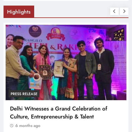
Highlights
PRESS RELEASE
Delhi Witnesses a Grand Celebration of
Culture, Entrepreneurship & Talent
6 months ago