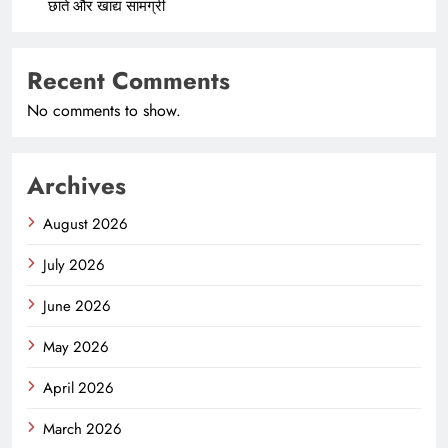
छाते और खाद्य सामग्री
Recent Comments
No comments to show.
Archives
August 2026
July 2026
June 2026
May 2026
April 2026
March 2026