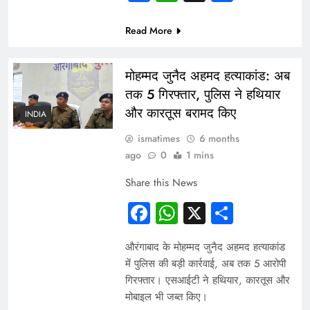
Read More
मोहम्मद जुनैद अहमद हत्याकांड: अब
तक 5 गिरफ्तार, पुलिस ने हथियार
और कारतूस बरामद किए
INDIA
ismatimes
6 months
ago
0
1 mins
Share this News
Facebook
WhatsApp
X
Share
औरंगाबाद के मोहम्मद जुनैद अहमद हत्याकांड
में पुलिस की बड़ी कार्रवाई, अब तक 5 आरोपी
गिरफ्तार। एसआईटी ने हथियार, कारतूस और
मोबाइल भी जब्त किए।