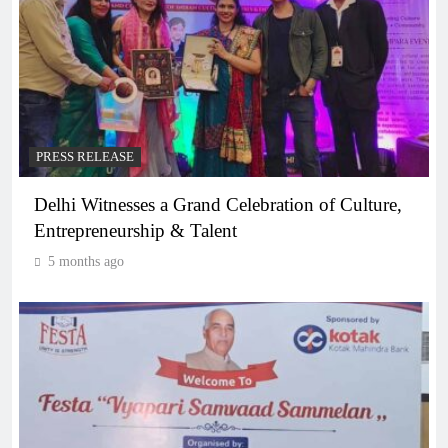
PRESS RELEASE
Delhi Witnesses a Grand Celebration of Culture,
Entrepreneurship & Talent
5 months ago