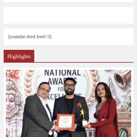
[youtube-feed feed=3]
Highlights