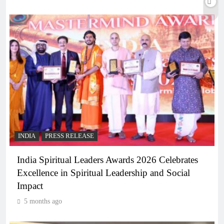
INDIA
PRESS RELEASE
India Spiritual Leaders Awards 2026 Celebrates
Excellence in Spiritual Leadership and Social
Impact
5 months ago