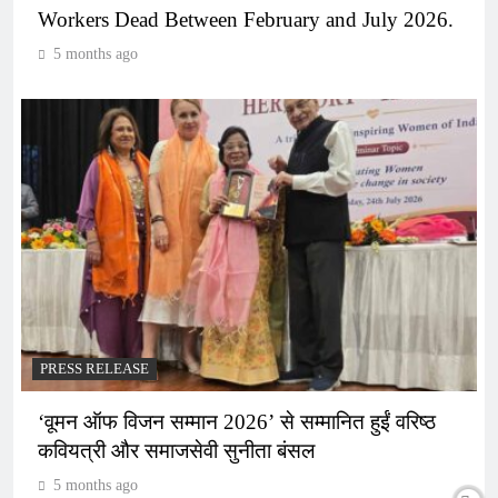
Workers Dead Between February and July 2026.
5 months ago
PRESS RELEASE
‘वूमन ऑफ विजन सम्मान 2026’ से सम्मानित हुईं वरिष्ठ
कवियत्री और समाजसेवी सुनीता बंसल
5 months ago