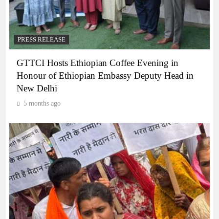
PRESS RELEASE
GTTCI Hosts Ethiopian Coffee Evening in
Honour of Ethiopian Embassy Deputy Head in
New Delhi
5 months ago