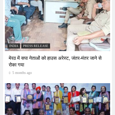
INDIA
PRESS RELEASE
मेरठ में सपा नेताओं को हाउस अरेस्ट, जंतर-मंतर जाने से
रोका गया
5 months ago