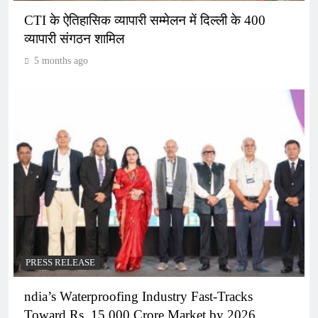
CTI के ऐतिहासिक व्यापारी सम्मेलन में दिल्ली के 400
व्यापारी संगठन शामिल
5 months ago
PRESS RELEASE
ndia’s Waterproofing Industry Fast-Tracks
Toward Rs. 15,000 Crore Market by 2026