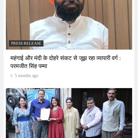
PRESS RELEASE
महंगाई और मंदी के दोहरे संकट से जूझ रहा व्यापारी वर्ग :
परमजीत सिंह पम्मा
5 months ago