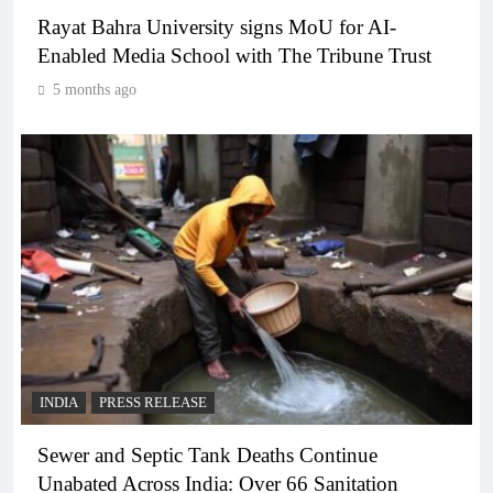
Rayat Bahra University signs MoU for AI-
Enabled Media School with The Tribune Trust
5 months ago
INDIA
PRESS RELEASE
Sewer and Septic Tank Deaths Continue
Unabated Across India: Over 66 Sanitation