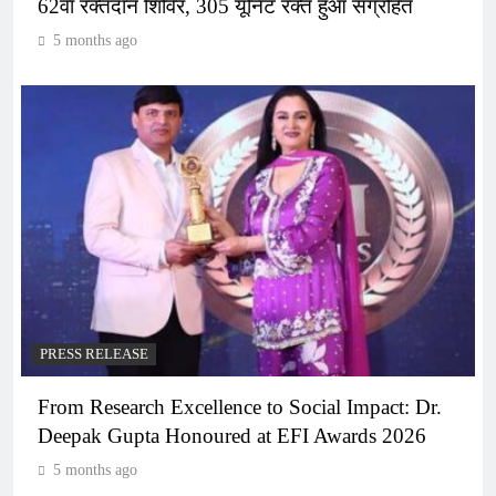
62वां रक्तदान शिविर, 305 यूनिट रक्त हुआ संग्रहित
5 months ago
PRESS RELEASE
From Research Excellence to Social Impact: Dr.
Deepak Gupta Honoured at EFI Awards 2026
5 months ago