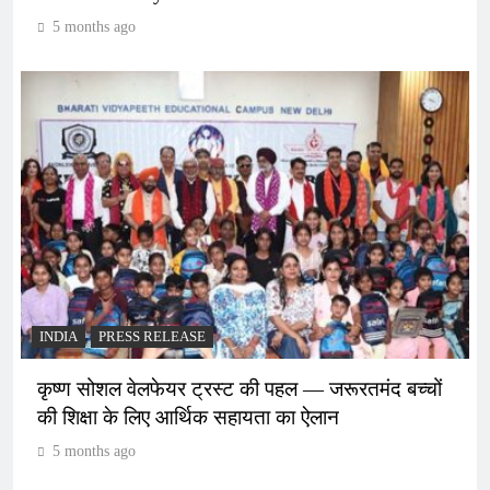
5 months ago
INDIA
PRESS RELEASE
कृष्ण सोशल वेलफेयर ट्रस्ट की पहल — जरूरतमंद बच्चों
की शिक्षा के लिए आर्थिक सहायता का ऐलान
5 months ago