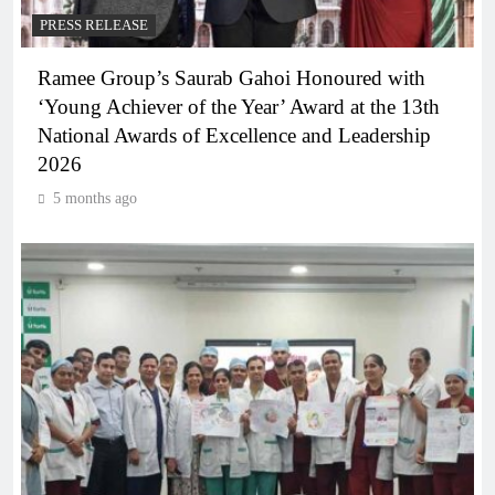
PRESS RELEASE
Ramee Group’s Saurab Gahoi Honoured with
‘Young Achiever of the Year’ Award at the 13th
National Awards of Excellence and Leadership
2026
5 months ago