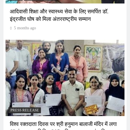
आदिवासी शिक्षा और स्वास्थ्य सेवा के लिए समर्पित डॉ.
इंद्रजीत घोष को मिला अंतरराष्ट्रीय सम्मान
5 months ago
PRESS RELEASE
विश्व रक्तदाता दिवस पर श्री हनुमान बालाजी मंदिर में लगा