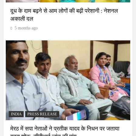
दूध के दाम बढ़ने से आम लोगों की बढ़ी परेशानी : नेशनल
अकाली दल
5 months ago
INDIA
PRESS RELEASE
मेरठ में सपा नेताओं ने प्रतीक यादव के निधन पर जताया