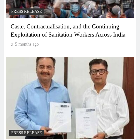
PRESS RELEASE
Caste, Contractualisation, and the Continuing
Exploitation of Sanitation Workers Across India
5 months ago
PRESS RELEASE