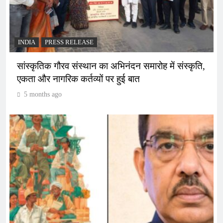
INDIA
PRESS RELEASE
सांस्कृतिक गौरव संस्थान का अभिनंदन समारोह में संस्कृति,
एकता और नागरिक कर्तव्यों पर हुई बात
5 months ago