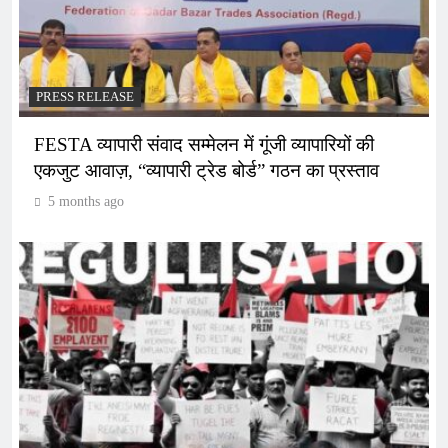
PRESS RELEASE
FESTA व्यापारी संवाद सम्मेलन में गूंजी व्यापारियों की
एकजुट आवाज़, “व्यापारी ट्रेड बोर्ड” गठन का प्रस्ताव
5 months ago