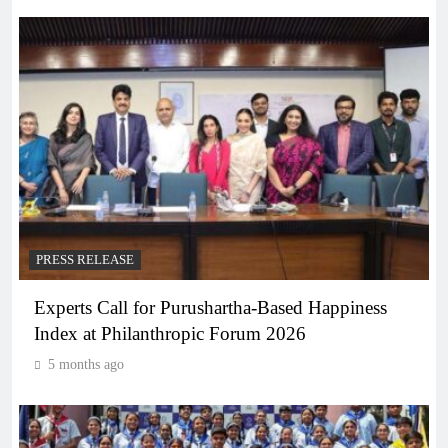
PRESS RELEASE
Experts Call for Purushartha-Based Happiness
Index at Philanthropic Forum 2026
5 months ago