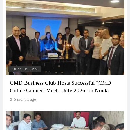
PRESS RELEASE
CMD Business Club Hosts Successful “CMD
Coffee Connect Meet – July 2026” in Noida
5 months ago