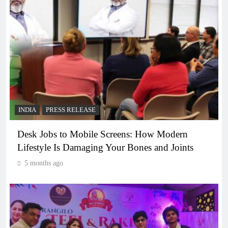
INDIA
PRESS RELEASE
Desk Jobs to Mobile Screens: How Modern
Lifestyle Is Damaging Your Bones and Joints
5 months ago