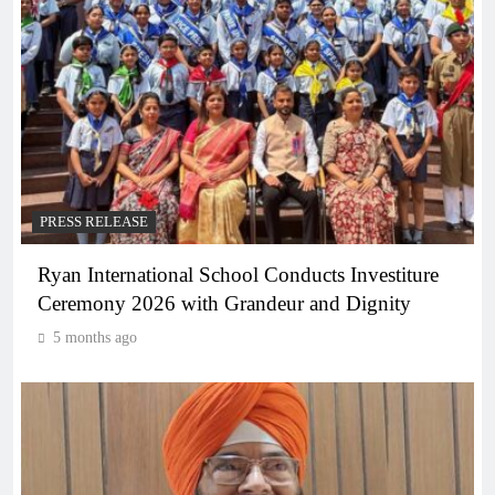
PRESS RELEASE
Ryan International School Conducts Investiture
Ceremony 2026 with Grandeur and Dignity
5 months ago