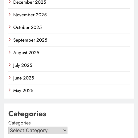
December 2025
November 2025
October 2025
September 2025
August 2025
July 2025
June 2025
May 2025
Categories
Categories