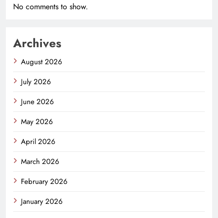
No comments to show.
Archives
August 2026
July 2026
June 2026
May 2026
April 2026
March 2026
February 2026
January 2026