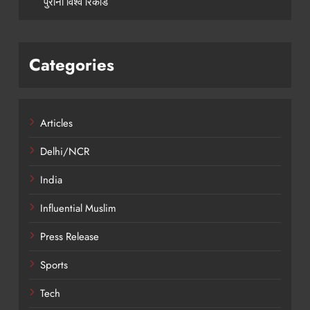
पुराना विश्व रिकॉर्ड
Categories
Articles
Delhi/NCR
India
Influential Muslim
Press Release
Sports
Tech