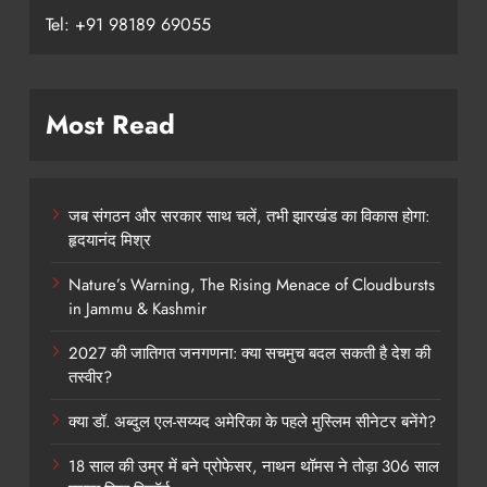
Tel: +91 98189 69055
Most Read
जब संगठन और सरकार साथ चलें, तभी झारखंड का विकास होगा:
हृदयानंद मिश्र
Nature’s Warning, The Rising Menace of Cloudbursts
in Jammu & Kashmir
2027 की जातिगत जनगणना: क्या सचमुच बदल सकती है देश की
तस्वीर?
क्या डॉ. अब्दुल एल-सय्यद अमेरिका के पहले मुस्लिम सीनेटर बनेंगे?
18 साल की उम्र में बने प्रोफेसर, नाथन थॉमस ने तोड़ा 306 साल