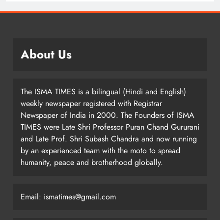
About Us
The ISMA TIMES is a bilingual (Hindi and English)
weekly newspaper registered with Registrar
Newspaper of India in 2000. The Founders of ISMA
TIMES were Late Shri Professor Puran Chand Gururani
and Late Prof. Shri Subash Chandra and now running
by an experienced team with the moto to spread
humanity, peace and brotherhood globally.
Email: ismatimes@gmail.com