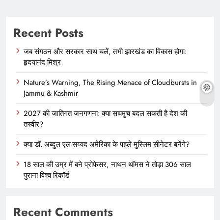
Recent Posts
जब संगठन और सरकार साथ चलें, तभी झारखंड का विकास होगा:
हृदयानंद मिश्र
Nature’s Warning, The Rising Menace of Cloudbursts in
Jammu & Kashmir
2027 की जातिगत जनगणना: क्या सचमुच बदल सकती है देश की
तस्वीर?
क्या डॉ. अब्दुल एल-सय्यद अमेरिका के पहले मुस्लिम सीनेटर बनेंगे?
18 साल की उम्र में बने प्रोफेसर, नाथन थॉमस ने तोड़ा 306 साल
पुराना विश्व रिकॉर्ड
Recent Comments