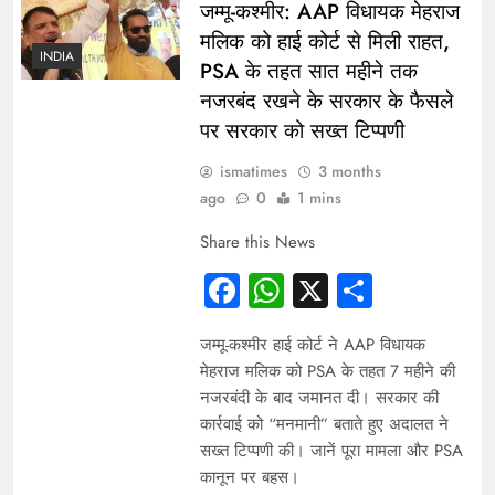
जम्मू-कश्मीर: AAP विधायक मेहराज
मलिक को हाई कोर्ट से मिली राहत,
INDIA
PSA के तहत सात महीने तक
नजरबंद रखने के सरकार के फैसले
पर सरकार को सख्त टिप्पणी
ismatimes
3 months
ago
0
1 mins
Share this News
Facebook
WhatsApp
X
Share
जम्मू-कश्मीर हाई कोर्ट ने AAP विधायक
मेहराज मलिक को PSA के तहत 7 महीने की
नजरबंदी के बाद जमानत दी। सरकार की
कार्रवाई को “मनमानी” बताते हुए अदालत ने
सख्त टिप्पणी की। जानें पूरा मामला और PSA
कानून पर बहस।