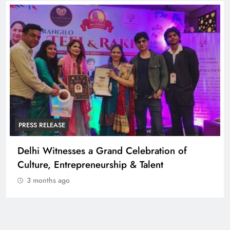
PRESS RELEASE
Delhi Witnesses a Grand Celebration of
Culture, Entrepreneurship & Talent
3 months ago