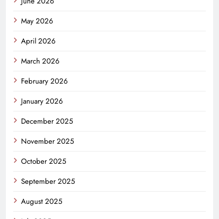
June 2026
May 2026
April 2026
March 2026
February 2026
January 2026
December 2025
November 2025
October 2025
September 2025
August 2025