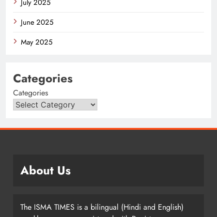
July 2025
June 2025
May 2025
Categories
Categories
About Us
The ISMA TIMES is a bilingual (Hindi and English)