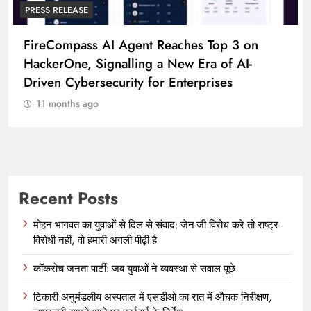
PRESS RELEASE
FireCompass AI Agent Reaches Top 3 on
HackerOne, Signalling a New Era of AI-
Driven Cybersecurity for Enterprises
11 months ago
Recent Posts
मोहन भागवत का युवाओं से दिल से संवाद: जेन-जी विरोध करे तो राष्ट्र-
विरोधी नहीं, वो हमारी अगली पीढ़ी है
कॉकरोच जनता पार्टी: जब युवाओं ने व्यवस्था से सवाल पूछे
टिकारी अनुमंडलीय अस्पताल में एसडीओ का रात में औचक निरीक्षण,