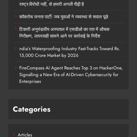
राष्ट्र-विरोधी नहीं, वो हमारी अगली पीढ़ी है
कॉकरोच जनता पार्टी: जब युवाओं ने व्यवस्था से सवाल पूछे
टिकारी अनुमंडलीय अस्पताल में एसडीओ का रात में औचक
निरीक्षण, लापरवाही सामने आने पर कार्रवाई के निर्देश
ndia’s Waterproofing Industry Fast-Tracks Toward Rs.
15,000 Crore Market by 2026
FireCompass AI Agent Reaches Top 3 on HackerOne,
Signalling a New Era of AI-Driven Cybersecurity for
Enterprises
Categories
Articles