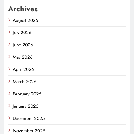
Archives
August 2026
July 2026
June 2026
May 2026
April 2026
March 2026
February 2026
January 2026
December 2025
November 2025