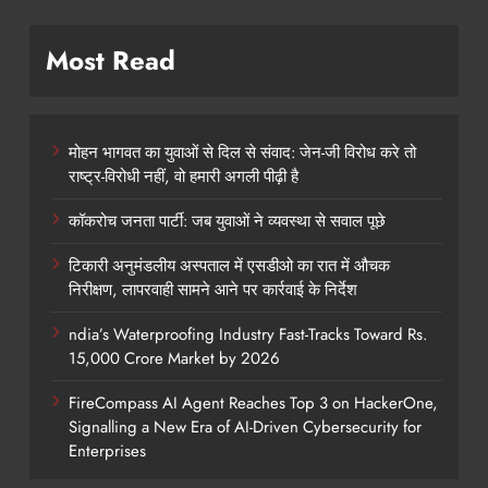
Most Read
मोहन भागवत का युवाओं से दिल से संवाद: जेन-जी विरोध करे तो
राष्ट्र-विरोधी नहीं, वो हमारी अगली पीढ़ी है
कॉकरोच जनता पार्टी: जब युवाओं ने व्यवस्था से सवाल पूछे
टिकारी अनुमंडलीय अस्पताल में एसडीओ का रात में औचक
निरीक्षण, लापरवाही सामने आने पर कार्रवाई के निर्देश
ndia’s Waterproofing Industry Fast-Tracks Toward Rs.
15,000 Crore Market by 2026
FireCompass AI Agent Reaches Top 3 on HackerOne,
Signalling a New Era of AI-Driven Cybersecurity for
Enterprises