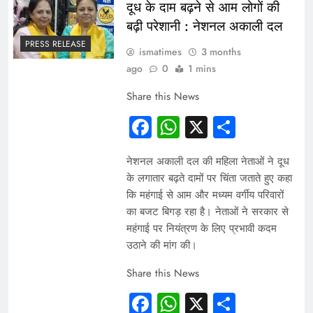
दूध के दाम बढ़ने से आम लोगों की
बढ़ी परेशानी : नेशनल अकाली दल
PRESS RELEASE
ismatimes
3 months
ago
0
1 mins
Share this News
Facebook
WhatsApp
X
Share
नेशनल अकाली दल की महिला नेताओं ने दूध
के लगातार बढ़ते दामों पर चिंता जताते हुए कहा
कि महंगाई से आम और मध्यम वर्गीय परिवारों
का बजट बिगड़ रहा है। नेताओं ने सरकार से
महंगाई पर नियंत्रण के लिए प्रभावी कदम
उठाने की मांग की।
Share this News
Facebook
WhatsApp
X
Share