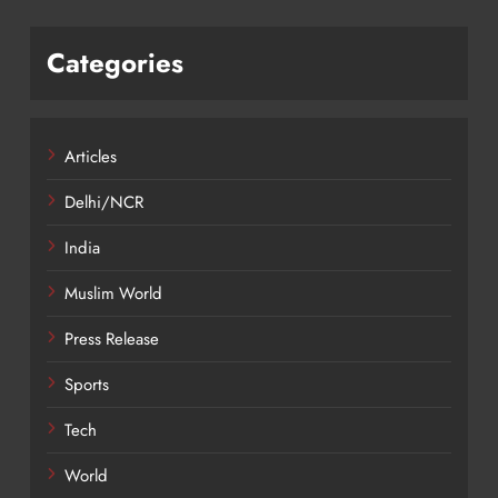
Categories
Articles
Delhi/NCR
India
Muslim World
Press Release
Sports
Tech
World