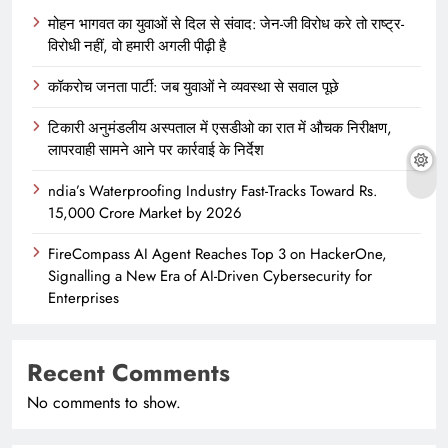
मोहन भागवत का युवाओं से दिल से संवाद: जेन-जी विरोध करे तो राष्ट्र-
विरोधी नहीं, वो हमारी अगली पीढ़ी है
कॉकरोच जनता पार्टी: जब युवाओं ने व्यवस्था से सवाल पूछे
टिकारी अनुमंडलीय अस्पताल में एसडीओ का रात में औचक निरीक्षण,
लापरवाही सामने आने पर कार्रवाई के निर्देश
ndia’s Waterproofing Industry Fast-Tracks Toward Rs.
15,000 Crore Market by 2026
FireCompass AI Agent Reaches Top 3 on HackerOne,
Signalling a New Era of AI-Driven Cybersecurity for
Enterprises
Recent Comments
No comments to show.