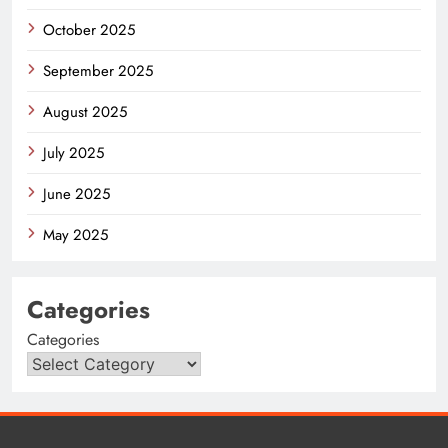
October 2025
September 2025
August 2025
July 2025
June 2025
May 2025
Categories
Categories