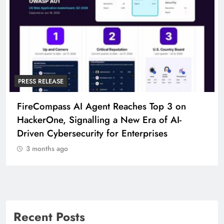
PRESS RELEASE
FireCompass AI Agent Reaches Top 3 on
HackerOne, Signalling a New Era of AI-
Driven Cybersecurity for Enterprises
3 months ago
Recent Posts