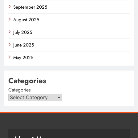
September 2025
August 2025
July 2025
June 2025
May 2025
Categories
Categories