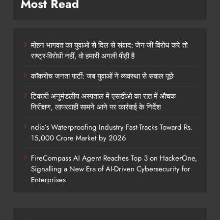
Most Read
मोहन भागवत का युवाओं से दिल से संवाद: जेन-जी विरोध करे तो
राष्ट्र-विरोधी नहीं, वो हमारी अगली पीढ़ी है
कॉकरोच जनता पार्टी: जब युवाओं ने व्यवस्था से सवाल पूछे
टिकारी अनुमंडलीय अस्पताल में एसडीओ का रात में औचक
निरीक्षण, लापरवाही सामने आने पर कार्रवाई के निर्देश
ndia’s Waterproofing Industry Fast-Tracks Toward Rs.
15,000 Crore Market by 2026
FireCompass AI Agent Reaches Top 3 on HackerOne,
Signalling a New Era of AI-Driven Cybersecurity for
Enterprises