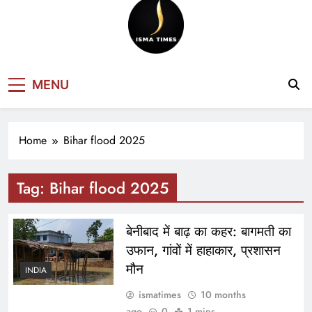
ISMA TIMES
MENU
NEWS
Home
Bihar flood 2025
Tag:
Bihar flood 2025
बेनीबाद में बाढ़ का कहर: बागमती का
उफान, गांवों में हाहाकार, प्रशासन
मौन
INDIA
ismatimes
10 months
ago
0
1 mins