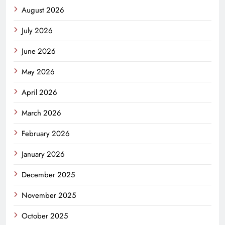
August 2026
July 2026
June 2026
May 2026
April 2026
March 2026
February 2026
January 2026
December 2025
November 2025
October 2025