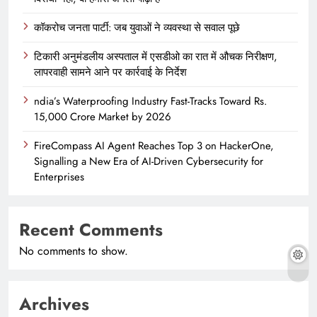
कॉकरोच जनता पार्टी: जब युवाओं ने व्यवस्था से सवाल पूछे
टिकारी अनुमंडलीय अस्पताल में एसडीओ का रात में औचक निरीक्षण,
लापरवाही सामने आने पर कार्रवाई के निर्देश
ndia’s Waterproofing Industry Fast-Tracks Toward Rs.
15,000 Crore Market by 2026
FireCompass AI Agent Reaches Top 3 on HackerOne,
Signalling a New Era of AI-Driven Cybersecurity for
Enterprises
Recent Comments
No comments to show.
Archives