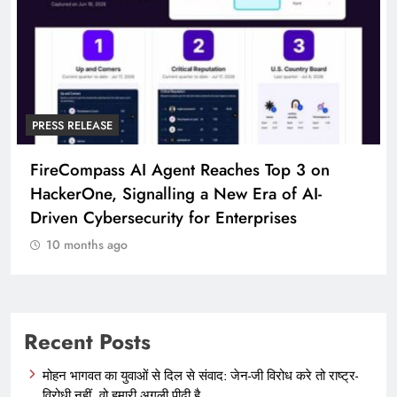
PRESS RELEASE
FireCompass AI Agent Reaches Top 3 on
HackerOne, Signalling a New Era of AI-
Driven Cybersecurity for Enterprises
10 months ago
Recent Posts
मोहन भागवत का युवाओं से दिल से संवाद: जेन-जी विरोध करे तो राष्ट्र-
विरोधी नहीं, वो हमारी अगली पीढ़ी है