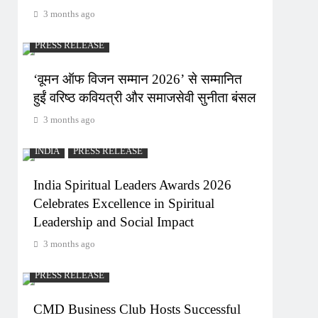
3 months ago
PRESS RELEASE
‘वूमन ऑफ विजन सम्मान 2026’ से सम्मानित
हुईं वरिष्ठ कवियत्री और समाजसेवी सुनीता बंसल
3 months ago
INDIA
PRESS RELEASE
India Spiritual Leaders Awards 2026
Celebrates Excellence in Spiritual
Leadership and Social Impact
3 months ago
PRESS RELEASE
CMD Business Club Hosts Successful