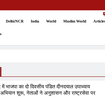
Delhi/NCR
India
World
Muslim World
Article
s
 में भाजपा का दो दिवसीय पंडित दीनदयाल उपाध्याय
ण अभियान शुरू, नेताओं ने अनुशासन और राष्ट्रसेवा पर