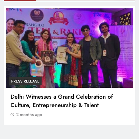
PRESS RELEASE
Delhi Witnesses a Grand Celebration of
Culture, Entrepreneurship & Talent
2 months ago