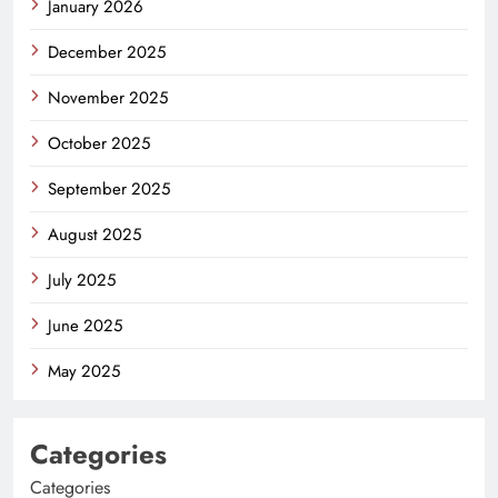
January 2026
December 2025
November 2025
October 2025
September 2025
August 2025
July 2025
June 2025
May 2025
Categories
Categories