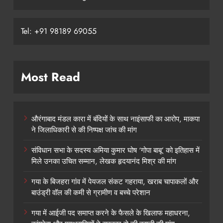
Tel: +91 98189 69055
Most Read
औरंगाबाद मंडल कारा में बंदियों के साथ नाइंसाफी का आरोप, माकपा
ने जिलाधिकारी से की निष्पक्ष जांच की मांग
संविधान सभा के सदस्य अमिया कुमार घोष ‘गोपा बाबू’ को इतिहास में
मिले उनका उचित सम्मान, लेखक हृदयानंद मिश्र की मांग
गया के बिजहरा गांव में पेयजल संकट गहराया, खराब चापाकलों और
बाउंड्री वॉल की कमी से ग्रामीण व बच्चे परेशान
गया में आईजी पद समाप्त करने के फैसले के खिलाफ महाधरना,