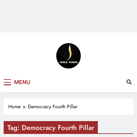
ISMA TIMES
MENU
NEWS
Home
Democracy Fourth Pillar
Tag:
Democracy Fourth Pillar