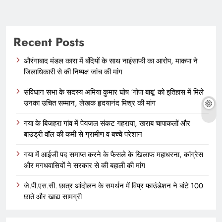
Recent Posts
औरंगाबाद मंडल कारा में बंदियों के साथ नाइंसाफी का आरोप, माकपा ने
जिलाधिकारी से की निष्पक्ष जांच की मांग
संविधान सभा के सदस्य अमिया कुमार घोष ‘गोपा बाबू’ को इतिहास में मिले
उनका उचित सम्मान, लेखक हृदयानंद मिश्र की मांग
गया के बिजहरा गांव में पेयजल संकट गहराया, खराब चापाकलों और
बाउंड्री वॉल की कमी से ग्रामीण व बच्चे परेशान
गया में आईजी पद समाप्त करने के फैसले के खिलाफ महाधरना, कांग्रेस
और मगधवासियों ने सरकार से की बहाली की मांग
जे.पी.एस.सी. छात्र आंदोलन के समर्थन में विप्र फाउंडेशन ने बांटे 100
छाते और खाद्य सामग्री