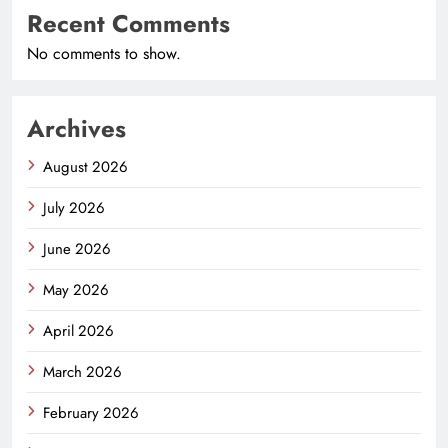
Recent Comments
No comments to show.
Archives
August 2026
July 2026
June 2026
May 2026
April 2026
March 2026
February 2026