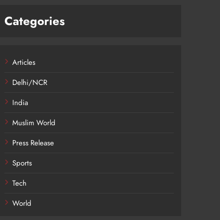
Categories
Articles
Delhi/NCR
India
Muslim World
Press Release
Sports
Tech
World