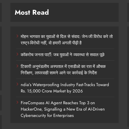
Most Read
मोहन भागवत का युवाओं से दिल से संवाद: जेन-जी विरोध करे तो
राष्ट्र-विरोधी नहीं, वो हमारी अगली पीढ़ी है
कॉकरोच जनता पार्टी: जब युवाओं ने व्यवस्था से सवाल पूछे
टिकारी अनुमंडलीय अस्पताल में एसडीओ का रात में औचक
निरीक्षण, लापरवाही सामने आने पर कार्रवाई के निर्देश
ndia’s Waterproofing Industry Fast-Tracks Toward
Rs. 15,000 Crore Market by 2026
FireCompass AI Agent Reaches Top 3 on
HackerOne, Signalling a New Era of AI-Driven
Cybersecurity for Enterprises