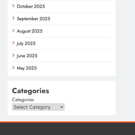
October 2025
September 2025
August 2025
July 2025
June 2025
May 2025
Categories
Categories