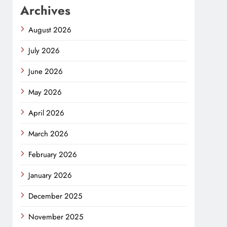
Archives
August 2026
July 2026
June 2026
May 2026
April 2026
March 2026
February 2026
January 2026
December 2025
November 2025