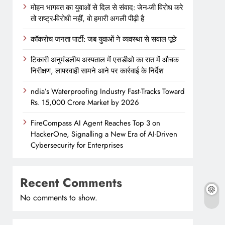
मोहन भागवत का युवाओं से दिल से संवाद: जेन-जी विरोध करे
तो राष्ट्र-विरोधी नहीं, वो हमारी अगली पीढ़ी है
कॉकरोच जनता पार्टी: जब युवाओं ने व्यवस्था से सवाल पूछे
टिकारी अनुमंडलीय अस्पताल में एसडीओ का रात में औचक
निरीक्षण, लापरवाही सामने आने पर कार्रवाई के निर्देश
ndia’s Waterproofing Industry Fast-Tracks Toward
Rs. 15,000 Crore Market by 2026
FireCompass AI Agent Reaches Top 3 on
HackerOne, Signalling a New Era of AI-Driven
Cybersecurity for Enterprises
Recent Comments
No comments to show.