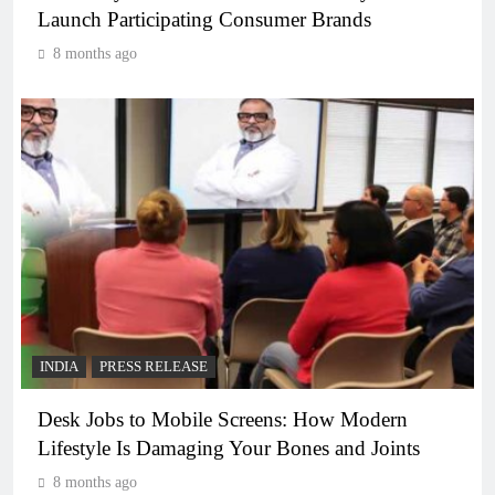
Launch Participating Consumer Brands
8 months ago
INDIA
PRESS RELEASE
Desk Jobs to Mobile Screens: How Modern
Lifestyle Is Damaging Your Bones and Joints
8 months ago