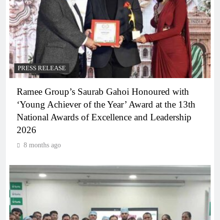
PRESS RELEASE
Ramee Group’s Saurab Gahoi Honoured with
‘Young Achiever of the Year’ Award at the 13th
National Awards of Excellence and Leadership
2026
8 months ago