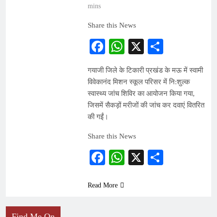
mins
Share this News
Facebook
WhatsApp
X
Share
गयाजी जिले के टिकारी प्रखंड के मऊ में स्वामी
विवेकानंद मिशन स्कूल परिसर में नि:शुल्क
स्वास्थ्य जांच शिविर का आयोजन किया गया,
जिसमें सैकड़ों मरीजों की जांच कर दवाएं वितरित
की गईं।
Share this News
Facebook
WhatsApp
X
Share
Read More
Find Me On