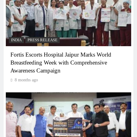
INDIA
PRESS RELEASE
Fortis Escorts Hospital Jaipur Marks World
Breastfeeding Week with Comprehensive
Awareness Campaign
8 months ago