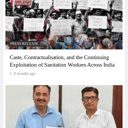
PRESS RELEASE
Caste, Contractualisation, and the Continuing
Exploitation of Sanitation Workers Across India
8 months ago