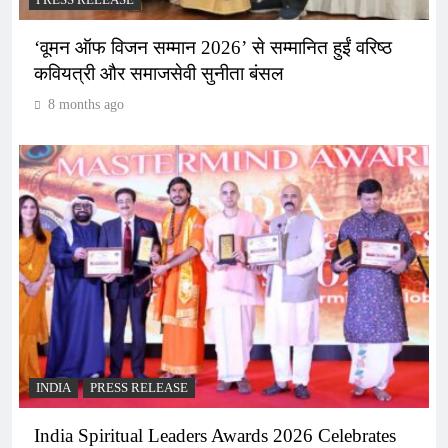
‘वूमन ऑफ विजन सम्मान 2026’ से सम्मानित हुईं वरिष्ठ
कवियत्री और समाजसेवी सुनीता बंसल
8 months ago
INDIA
PRESS RELEASE
India Spiritual Leaders Awards 2026 Celebrates