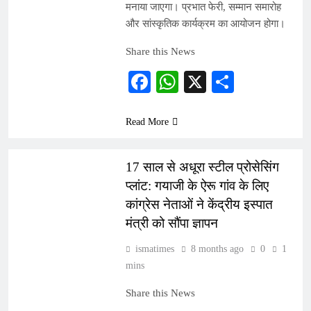
मनाया जाएगा। प्रभात फेरी, सम्मान समारोह
और सांस्कृतिक कार्यक्रम का आयोजन होगा।
Share this News
Facebook
WhatsApp
X
Share
Read More
INDIA
17 साल से अधूरा स्टील प्रोसेसिंग
प्लांट: गयाजी के ऐरू गांव के लिए
कांग्रेस नेताओं ने केंद्रीय इस्पात
मंत्री को सौंपा ज्ञापन
ismatimes
8 months ago
0
1
mins
Share this News