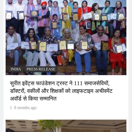
INDIA
PRESS RELEASE
सुरीत इवेंट्स फाउंडेशन ट्रस्ट ने 111 समाजसेवियों,
डॉक्टरों, वकीलों और शिक्षकों को लाइफटाइम अचीवमेंट
अवॉर्ड से किया सम्मानित
8 months ago