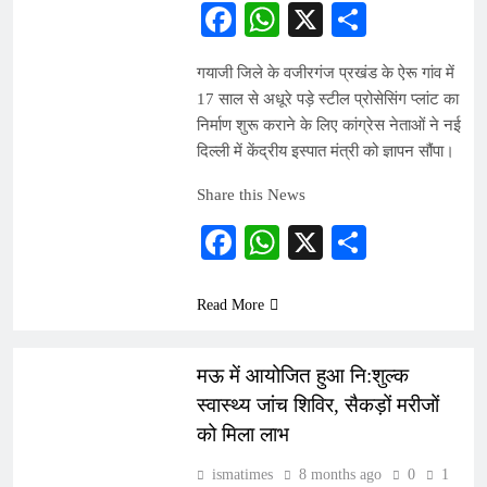
Facebook
WhatsApp
X
Share
गयाजी जिले के वजीरगंज प्रखंड के ऐरू गांव में
17 साल से अधूरे पड़े स्टील प्रोसेसिंग प्लांट का
निर्माण शुरू कराने के लिए कांग्रेस नेताओं ने नई
दिल्ली में केंद्रीय इस्पात मंत्री को ज्ञापन सौंपा।
Share this News
Facebook
WhatsApp
X
Share
Read More
INDIA
मऊ में आयोजित हुआ नि:शुल्क
स्वास्थ्य जांच शिविर, सैकड़ों मरीजों
को मिला लाभ
ismatimes
8 months ago
0
1