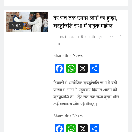
देर रात तक उमड़ा लोगों का हुजूम,
श्रद्धांजलि सभा में भावुक माहौल
INDIA
ismatimes
6 months ago
0
1
mins
Share this News
Facebook
WhatsApp
X
Share
टिकारी में आयोजित श्रद्धांजलि सभा में बड़ी
संख्या में लोगों ने पहुंचकर दिवंगत आत्मा को
श्रद्धांजलि दी। देर रात तक चला ब्रह्म भोज,
कई गणमान्य लोग रहे मौजूद।
Share this News
Facebook
WhatsApp
X
Share