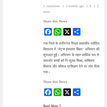
ismatimes
3 months ago
0
1
mins
Share this News
Facebook
WhatsApp
X
Share
गया जिले के वजीरगंज स्थित आवासीय नवोदित
विद्यालय में ‘लेट्स इंस्पायर बिहार’ अभियान की
शुरुआत हुई। अभियान के तहत आर्थिक रूप से
कमजोर बच्चों को निःशुल्क शिक्षा, व्यक्तित्व
विकास और कौशल प्रशिक्षण देने पर जोर दिया
गया।
Share this News
Facebook
WhatsApp
X
Share
Read More