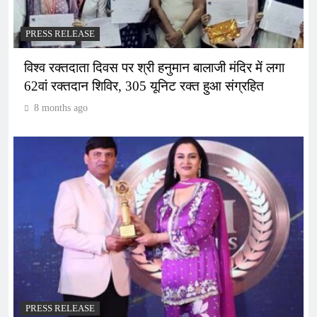
PRESS RELEASE
विश्व रक्तदाता दिवस पर श्री हनुमान बालाजी मंदिर में लगा
62वां रक्तदान शिविर, 305 यूनिट रक्त हुआ संग्रहित
8 months ago
PRESS RELEASE