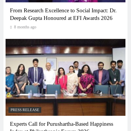
From Research Excellence to Social Impact: Dr.
Deepak Gupta Honoured at EFI Awards 2026
8 months ago
PRESS RELEASE
Experts Call for Purushartha-Based Happiness