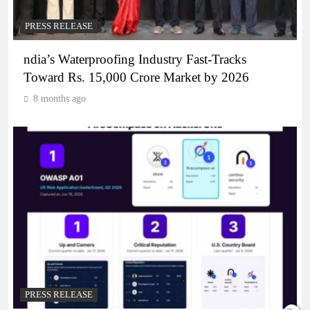
PRESS RELEASE
ndia’s Waterproofing Industry Fast-Tracks
Toward Rs. 15,000 Crore Market by 2026
8 months ago
PRESS RELEASE