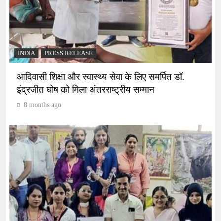
INDIA
PRESS RELEASE
आदिवासी शिक्षा और स्वास्थ्य सेवा के लिए समर्पित डॉ.
इंद्रजीत घोष को मिला अंतरराष्ट्रीय सम्मान
8 months ago