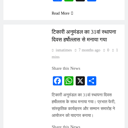
Read More
INDIA
टिकारी अनुमंडल का 31वां स्थापना
दिवस हर्षोल्लास से मनाया गया
ismatimes
7 months ago
0
1
mins
Share this News
Facebook
WhatsApp
X
Share
टिकारी अनुमंडल का 31वां स्थापना दिवस
हर्षोल्लास के साथ मनाया गया। प्रभात फेरी,
सांस्कृतिक कार्यक्रम और सम्मान समारोह ने
आयोजन को यादगार बनाया।
Share this News