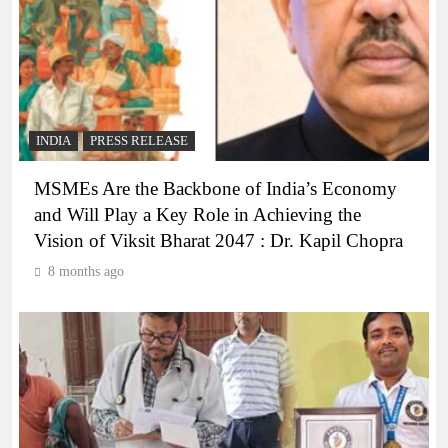
INDIA
PRESS RELEASE
MSMEs Are the Backbone of India’s Economy
and Will Play a Key Role in Achieving the
Vision of Viksit Bharat 2047 : Dr. Kapil Chopra
8 months ago