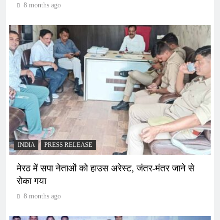
8 months ago
INDIA
PRESS RELEASE
मेरठ में सपा नेताओं को हाउस अरेस्ट, जंतर-मंतर जाने से
रोका गया
8 months ago