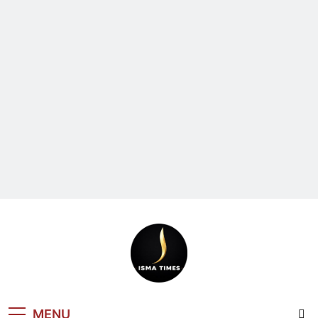
ISMA TIMES
MENU