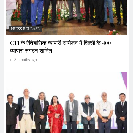
PRESS RELEASE
CTI के ऐतिहासिक व्यापारी सम्मेलन में दिल्ली के 400
व्यापारी संगठन शामिल
8 months ago