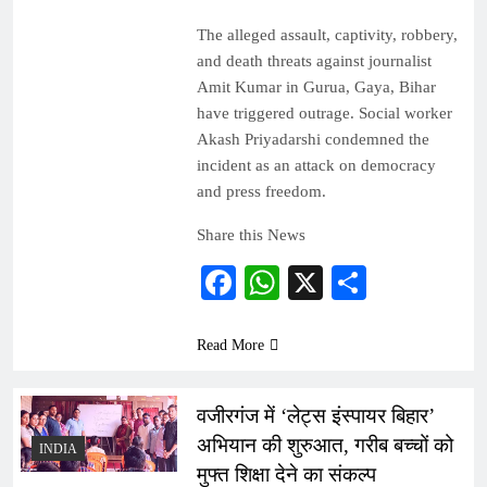
The alleged assault, captivity, robbery,
and death threats against journalist
Amit Kumar in Gurua, Gaya, Bihar
have triggered outrage. Social worker
Akash Priyadarshi condemned the
incident as an attack on democracy
and press freedom.
Share this News
Facebook
WhatsApp
X
Share
Read More
वजीरगंज में ‘लेट्स इंस्पायर बिहार’
अभियान की शुरुआत, गरीब बच्चों को
INDIA
मुफ्त शिक्षा देने का संकल्प