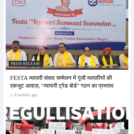
PRESS RELEASE
FESTA व्यापारी संवाद सम्मेलन में गूंजी व्यापारियों की
एकजुट आवाज़, “व्यापारी ट्रेड बोर्ड” गठन का प्रस्ताव
8 months ago