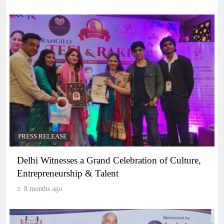
PRESS RELEASE
Delhi Witnesses a Grand Celebration of Culture,
Entrepreneurship & Talent
8 months ago