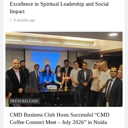
Excellence in Spiritual Leadership and Social
Impact
8 months ago
PRESS RELEASE
CMD Business Club Hosts Successful “CMD
Coffee Connect Meet – July 2026” in Noida