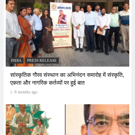
INDIA
PRESS RELEASE
सांस्कृतिक गौरव संस्थान का अभिनंदन समारोह में संस्कृति,
एकता और नागरिक कर्तव्यों पर हुई बात
8 months ago