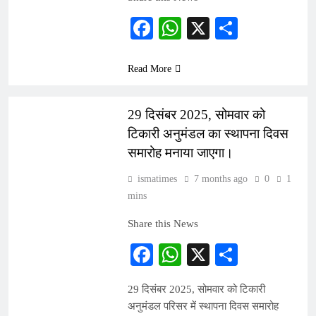
Facebook
WhatsApp
X
Share
Read More
INDIA
29 दिसंबर 2025, सोमवार को
टिकारी अनुमंडल का स्थापना दिवस
समारोह मनाया जाएगा।
ismatimes
7 months ago
0
1
mins
Share this News
Facebook
WhatsApp
X
Share
29 दिसंबर 2025, सोमवार को टिकारी
अनुमंडल परिसर में स्थापना दिवस समारोह