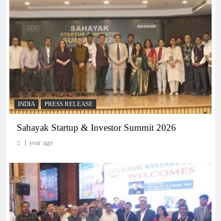
INDIA
PRESS RELEASE
Sahayak Startup & Investor Summit 2026
1 year ago