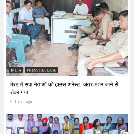
INDIA
PRESS RELEASE
मेरठ में सपा नेताओं को हाउस अरेस्ट, जंतर-मंतर जाने से
रोका गया
1 year ago