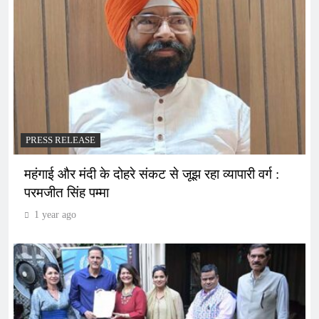
PRESS RELEASE
महंगाई और मंदी के दोहरे संकट से जूझ रहा व्यापारी वर्ग :
परमजीत सिंह पम्मा
1 year ago