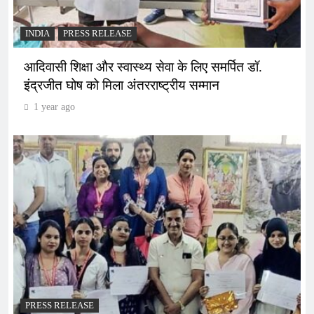
INDIA
PRESS RELEASE
आदिवासी शिक्षा और स्वास्थ्य सेवा के लिए समर्पित डॉ.
इंद्रजीत घोष को मिला अंतरराष्ट्रीय सम्मान
1 year ago
PRESS RELEASE