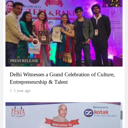
PRESS RELEASE
Delhi Witnesses a Grand Celebration of Culture,
Entrepreneurship & Talent
1 year ago