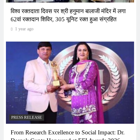
विश्व रक्तदाता दिवस पर श्री हनुमान बालाजी मंदिर में लगा
62वां रक्तदान शिविर, 305 यूनिट रक्त हुआ संग्रहित
1 year ago
PRESS RELEASE
From Research Excellence to Social Impact: Dr.