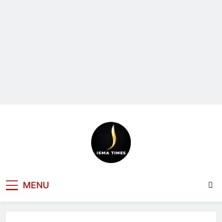
ISMA TIMES
MENU
NEWS