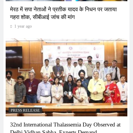
मेरठ में सपा नेताओं ने प्रतीक यादव के निधन पर जताया
गहरा शोक, सीबीआई जांच की मांग
1 year ago
PRESS RELEASE
32nd International Thalassemia Day Observed at
Delhi Vidhan Sabha, Experts Demand