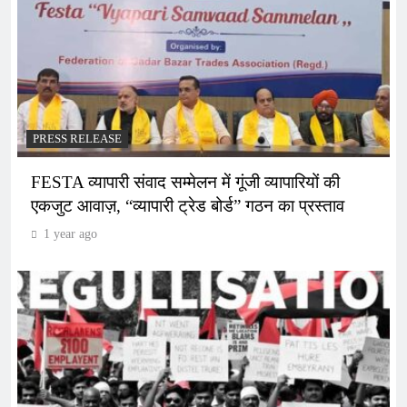
PRESS RELEASE
FESTA व्यापारी संवाद सम्मेलन में गूंजी व्यापारियों की
एकजुट आवाज़, “व्यापारी ट्रेड बोर्ड” गठन का प्रस्ताव
1 year ago