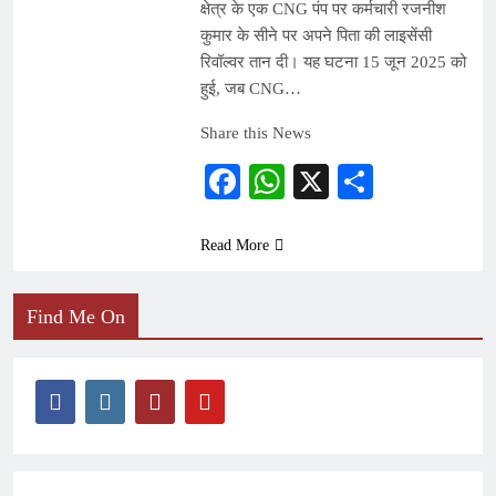
क्षेत्र के एक CNG पंप पर कर्मचारी रजनीश
कुमार के सीने पर अपने पिता की लाइसेंसी
रिवॉल्वर तान दी। यह घटना 15 जून 2025 को
हुई, जब CNG…
Share this News
Facebook
WhatsApp
X
Share
Read More
Find Me On