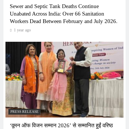
Sewer and Septic Tank Deaths Continue
Unabated Across India: Over 66 Sanitation
Workers Dead Between February and July 2026.
1 year ago
PRESS RELEASE
‘वूमन ऑफ विजन सम्मान 2026’ से सम्मानित हुईं वरिष्ठ