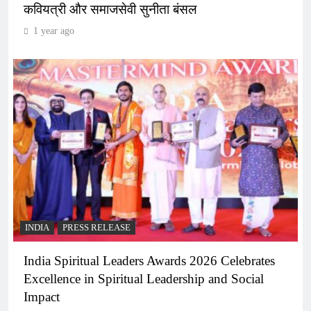
कवियत्री और समाजसेवी सुनीता बंसल
1 year ago
INDIA
PRESS RELEASE
India Spiritual Leaders Awards 2026 Celebrates
Excellence in Spiritual Leadership and Social
Impact