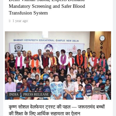
Mandatory Screening and Safer Blood
Transfusion System
1 year ago
INDIA
PRESS RELEASE
कृष्ण सोशल वेलफेयर ट्रस्ट की पहल — जरूरतमंद बच्चों
की शिक्षा के लिए आर्थिक सहायता का ऐलान