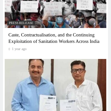
PRESS RELEASE
Caste, Contractualisation, and the Continuing
Exploitation of Sanitation Workers Across India
1 year ago