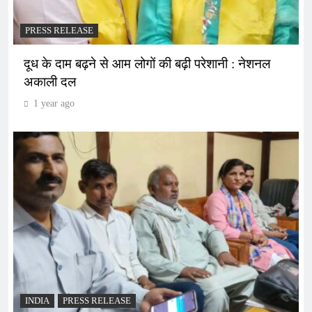
PRESS RELEASE
दूध के दाम बढ़ने से आम लोगों की बढ़ी परेशानी : नेशनल
अकाली दल
1 year ago
INDIA
PRESS RELEASE