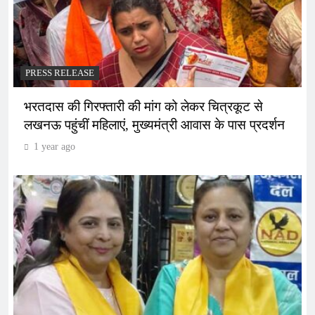
PRESS RELEASE
भरतदास की गिरफ्तारी की मांग को लेकर चित्रकूट से
लखनऊ पहुंचीं महिलाएं, मुख्यमंत्री आवास के पास प्रदर्शन
1 year ago