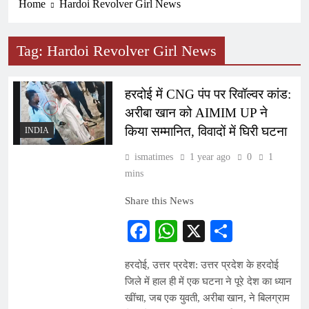
Home
Hardoi Revolver Girl News
Tag:
Hardoi Revolver Girl News
हरदोई में CNG पंप पर रिवॉल्वर कांड:
अरीबा खान को AIMIM UP ने
किया सम्मानित, विवादों में घिरी घटना
INDIA
ismatimes
1 year ago
0
1
mins
Share this News
Facebook
WhatsApp
X
Share
हरदोई, उत्तर प्रदेश: उत्तर प्रदेश के हरदोई
जिले में हाल ही में एक घटना ने पूरे देश का ध्यान
खींचा, जब एक युवती, अरीबा खान, ने बिलग्राम