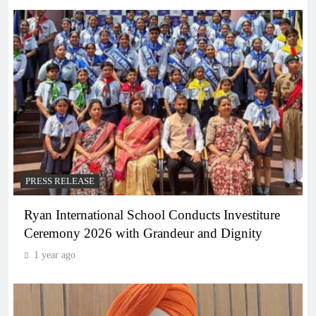
PRESS RELEASE
Ryan International School Conducts Investiture
Ceremony 2026 with Grandeur and Dignity
1 year ago