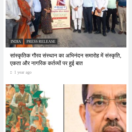
INDIA
PRESS RELEASE
सांस्कृतिक गौरव संस्थान का अभिनंदन समारोह में संस्कृति,
एकता और नागरिक कर्तव्यों पर हुई बात
1 year ago