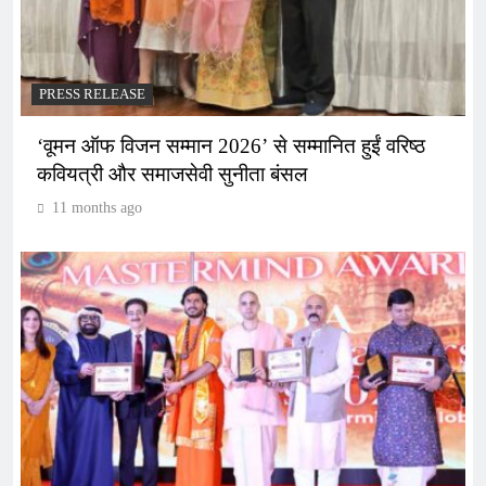
PRESS RELEASE
‘वूमन ऑफ विजन सम्मान 2026’ से सम्मानित हुईं वरिष्ठ
कवियत्री और समाजसेवी सुनीता बंसल
11 months ago