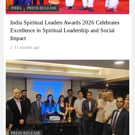
INDIA
PRESS RELEASE
India Spiritual Leaders Awards 2026 Celebrates
Excellence in Spiritual Leadership and Social
Impact
11 months ago
PRESS RELEASE