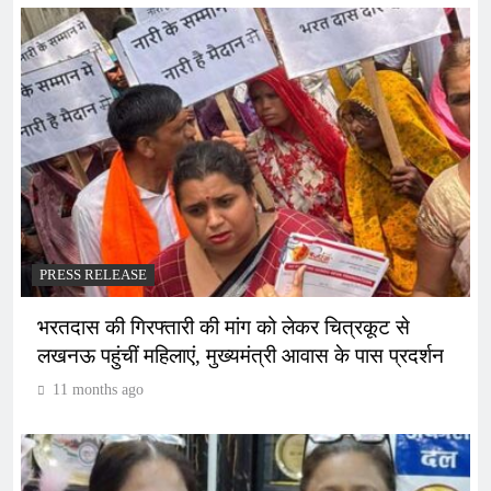
PRESS RELEASE
भरतदास की गिरफ्तारी की मांग को लेकर चित्रकूट से
लखनऊ पहुंचीं महिलाएं, मुख्यमंत्री आवास के पास प्रदर्शन
11 months ago