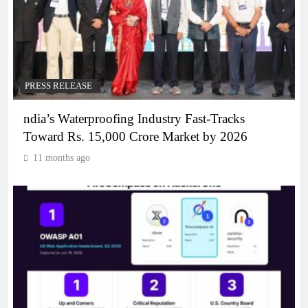
PRESS RELEASE
ndia’s Waterproofing Industry Fast-Tracks
Toward Rs. 15,000 Crore Market by 2026
11 months ago