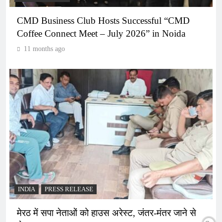
CMD Business Club Hosts Successful “CMD
Coffee Connect Meet – July 2026” in Noida
11 months ago
INDIA
PRESS RELEASE
मेरठ में सपा नेताओं को हाउस अरेस्ट, जंतर-मंतर जाने से