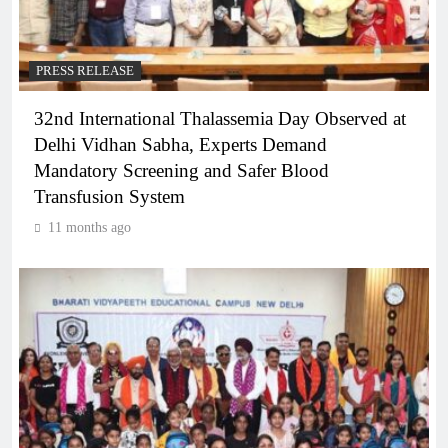
PRESS RELEASE
32nd International Thalassemia Day Observed at
Delhi Vidhan Sabha, Experts Demand
Mandatory Screening and Safer Blood
Transfusion System
11 months ago