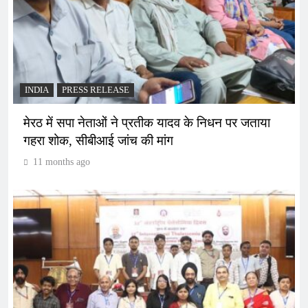
INDIA
PRESS RELEASE
मेरठ में सपा नेताओं ने प्रतीक यादव के निधन पर जताया
गहरा शोक, सीबीआई जांच की मांग
11 months ago