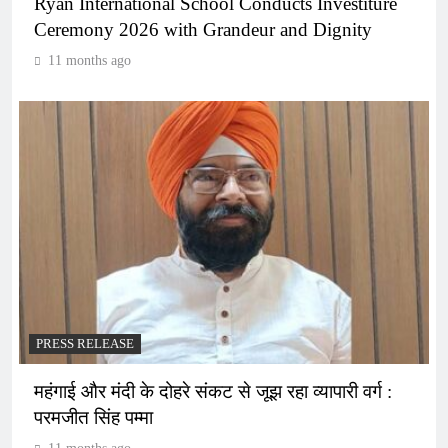
Ryan International School Conducts Investiture
Ceremony 2026 with Grandeur and Dignity
11 months ago
PRESS RELEASE
महंगाई और मंदी के दोहरे संकट से जूझ रहा व्यापारी वर्ग :
परमजीत सिंह पम्मा