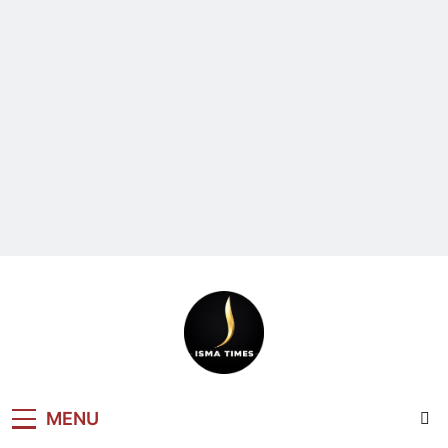
ISMA TIMES
MENU
NEWS