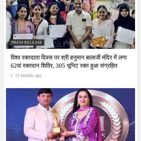
PRESS RELEASE
विश्व रक्तदाता दिवस पर श्री हनुमान बालाजी मंदिर में लगा
62वां रक्तदान शिविर, 305 यूनिट रक्त हुआ संग्रहित
11 months ago