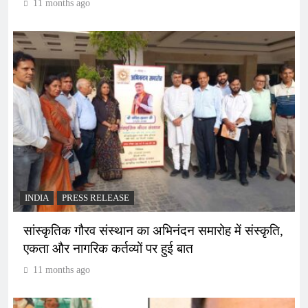
11 months ago
INDIA
PRESS RELEASE
सांस्कृतिक गौरव संस्थान का अभिनंदन समारोह में संस्कृति,
एकता और नागरिक कर्तव्यों पर हुई बात
11 months ago