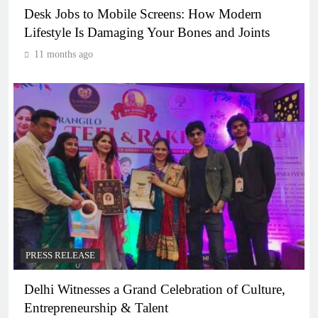
Desk Jobs to Mobile Screens: How Modern
Lifestyle Is Damaging Your Bones and Joints
11 months ago
PRESS RELEASE
Delhi Witnesses a Grand Celebration of Culture,
Entrepreneurship & Talent