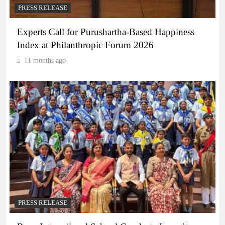
PRESS RELEASE
Experts Call for Purushartha-Based Happiness
Index at Philanthropic Forum 2026
11 months ago
PRESS RELEASE