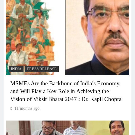
INDIA
PRESS RELEASE
MSMEs Are the Backbone of India’s Economy
and Will Play a Key Role in Achieving the
Vision of Viksit Bharat 2047 : Dr. Kapil Chopra
11 months ago