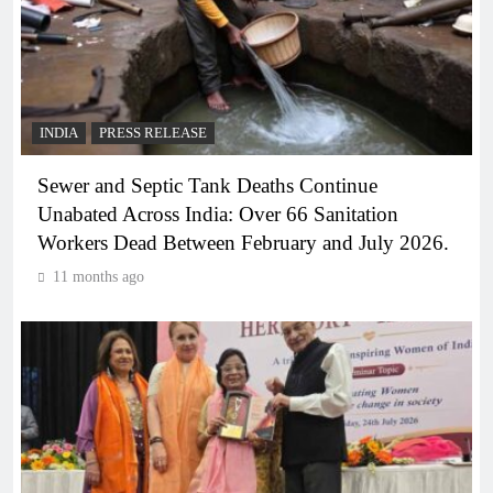
INDIA
PRESS RELEASE
Sewer and Septic Tank Deaths Continue
Unabated Across India: Over 66 Sanitation
Workers Dead Between February and July 2026.
11 months ago