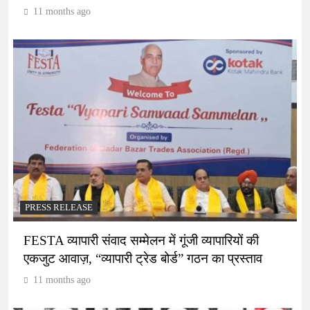
11 months ago
PRESS RELEASE
FESTA व्यापारी संवाद सम्मेलन में गूंजी व्यापारियों की
एकजुट आवाज़, “व्यापारी ट्रेड बोर्ड” गठन का प्रस्ताव
11 months ago