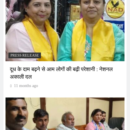
PRESS RELEASE
दूध के दाम बढ़ने से आम लोगों की बढ़ी परेशानी : नेशनल
अकाली दल
11 months ago