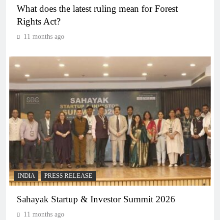
What does the latest ruling mean for Forest
Rights Act?
11 months ago
INDIA
PRESS RELEASE
Sahayak Startup & Investor Summit 2026
11 months ago