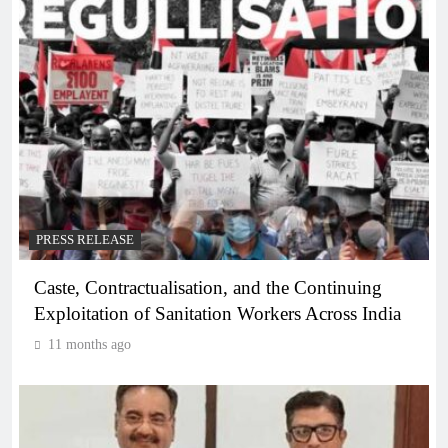
PRESS RELEASE
Caste, Contractualisation, and the Continuing
Exploitation of Sanitation Workers Across India
11 months ago