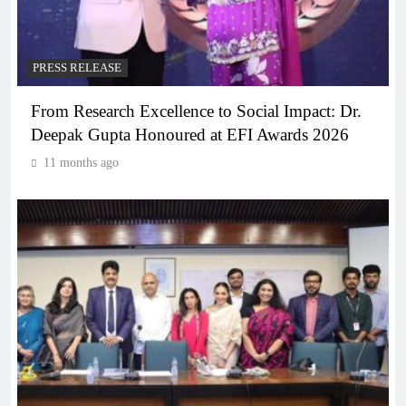
PRESS RELEASE
From Research Excellence to Social Impact: Dr.
Deepak Gupta Honoured at EFI Awards 2026
11 months ago