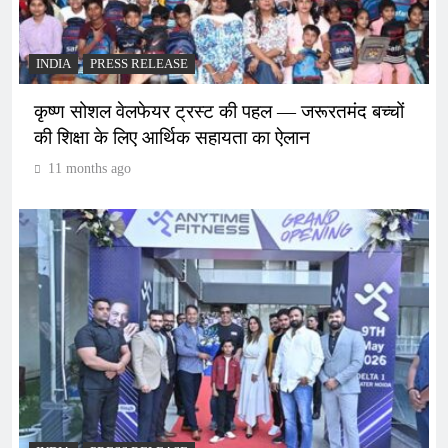
INDIA
PRESS RELEASE
कृष्ण सोशल वेलफेयर ट्रस्ट की पहल — जरूरतमंद बच्चों
की शिक्षा के लिए आर्थिक सहायता का ऐलान
11 months ago