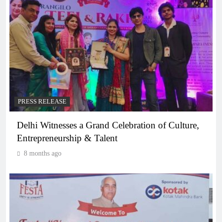
PRESS RELEASE
Delhi Witnesses a Grand Celebration of Culture,
Entrepreneurship & Talent
8 months ago