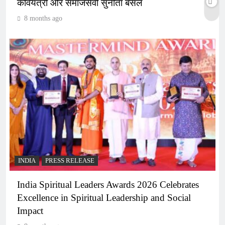
कवियत्री और समाजसेवी सुनीता बंसल
8 months ago
INDIA
PRESS RELEASE
India Spiritual Leaders Awards 2026 Celebrates
Excellence in Spiritual Leadership and Social
Impact