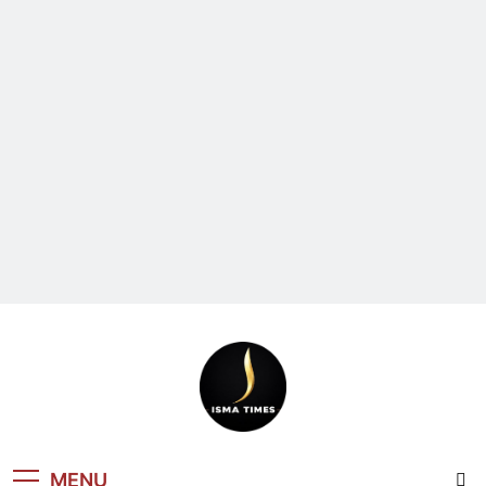
ISMA TIMES
MENU