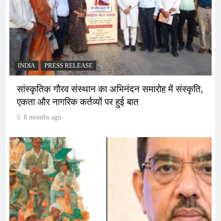
INDIA
PRESS RELEASE
सांस्कृतिक गौरव संस्थान का अभिनंदन समारोह में संस्कृति,
एकता और नागरिक कर्तव्यों पर हुई बात
8 months ago