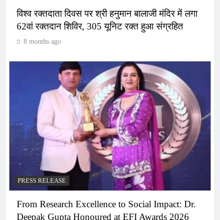
विश्व रक्तदाता दिवस पर श्री हनुमान बालाजी मंदिर में लगा
62वां रक्तदान शिविर, 305 यूनिट रक्त हुआ संग्रहित
8 months ago
PRESS RELEASE
From Research Excellence to Social Impact: Dr.
Deepak Gupta Honoured at EFI Awards 2026