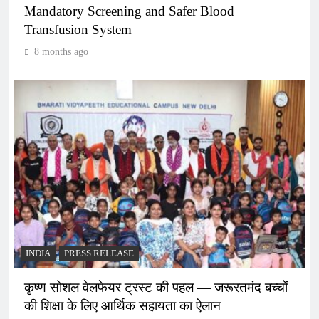
Mandatory Screening and Safer Blood
Transfusion System
8 months ago
INDIA
PRESS RELEASE
कृष्ण सोशल वेलफेयर ट्रस्ट की पहल — जरूरतमंद बच्चों
की शिक्षा के लिए आर्थिक सहायता का ऐलान