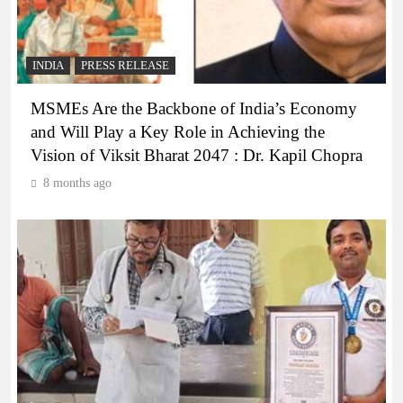
INDIA
PRESS RELEASE
MSMEs Are the Backbone of India’s Economy
and Will Play a Key Role in Achieving the
Vision of Viksit Bharat 2047 : Dr. Kapil Chopra
8 months ago