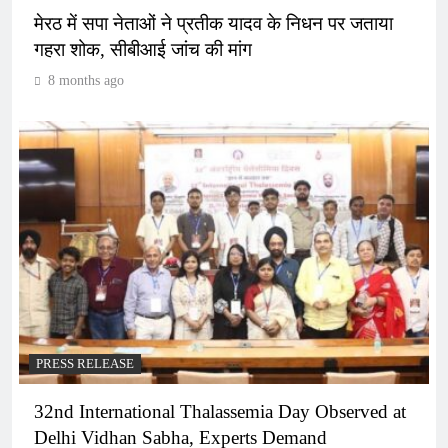
मेरठ में सपा नेताओं ने प्रतीक यादव के निधन पर जताया
गहरा शोक, सीबीआई जांच की मांग
8 months ago
PRESS RELEASE
32nd International Thalassemia Day Observed at
Delhi Vidhan Sabha, Experts Demand