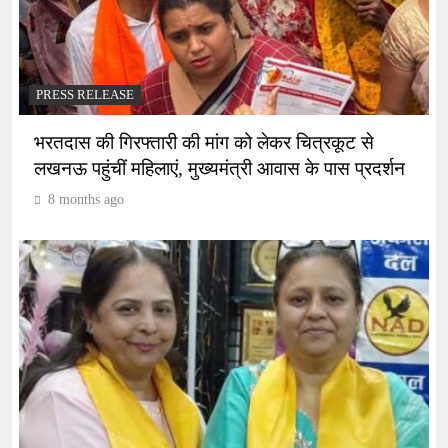
PRESS RELEASE
भरतदास की गिरफ्तारी की मांग को लेकर चित्रकूट से
लखनऊ पहुंचीं महिलाएं, मुख्यमंत्री आवास के पास प्रदर्शन
8 months ago