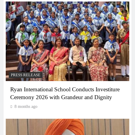
PRESS RELEASE
Ryan International School Conducts Investiture
Ceremony 2026 with Grandeur and Dignity
8 months ago