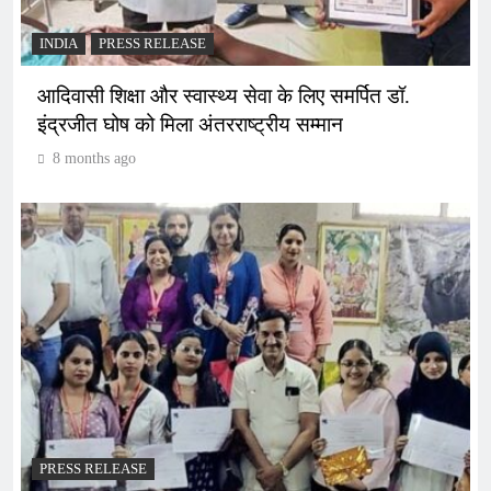
INDIA
PRESS RELEASE
आदिवासी शिक्षा और स्वास्थ्य सेवा के लिए समर्पित डॉ.
इंद्रजीत घोष को मिला अंतरराष्ट्रीय सम्मान
8 months ago
PRESS RELEASE