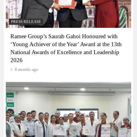
PRESS RELEASE
Ramee Group’s Saurab Gahoi Honoured with
‘Young Achiever of the Year’ Award at the 13th
National Awards of Excellence and Leadership
2026
8 months ago