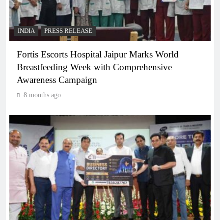
INDIA
PRESS RELEASE
Fortis Escorts Hospital Jaipur Marks World
Breastfeeding Week with Comprehensive
Awareness Campaign
8 months ago