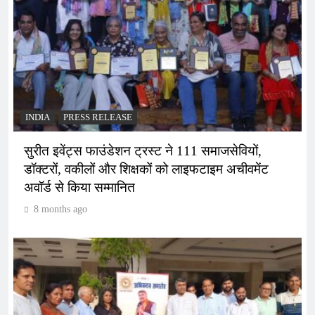
INDIA
PRESS RELEASE
सुरीत इवेंट्स फाउंडेशन ट्रस्ट ने 111 समाजसेवियों,
डॉक्टरों, वकीलों और शिक्षकों को लाइफटाइम अचीवमेंट
अवॉर्ड से किया सम्मानित
8 months ago