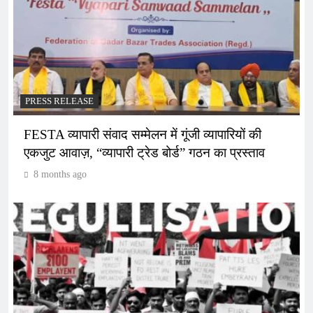
PRESS RELEASE
FESTA व्यापारी संवाद सम्मेलन में गूंजी व्यापारियों की
एकजुट आवाज़, “व्यापारी ट्रेड बोर्ड” गठन का प्रस्ताव
8 months ago