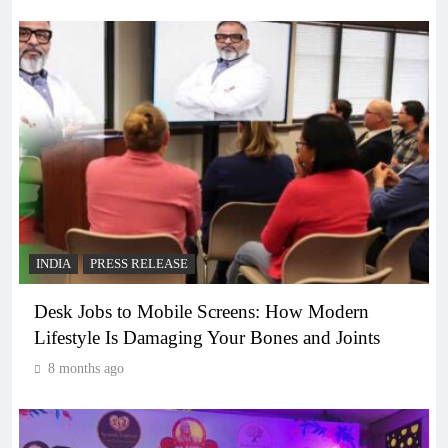
INDIA
PRESS RELEASE
Desk Jobs to Mobile Screens: How Modern
Lifestyle Is Damaging Your Bones and Joints
8 months ago