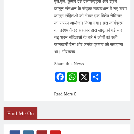
एच.एल. कुमार एंड एसोसिएट्स और श्रम
कानून संस्थान के संयुक्त तत्वावधान में नए श्रम
कानून संहिताओं को लेकर एक विशेष सेमिनार
का सफल आयोजन किया गया। इस कार्यक्रम
का उद्देश्य केंद्र सरकार द्वारा लागू की गई चार
नई श्रम संहिताओं के बारे में लोगों को सही
जानकारी देना और उनके प्रभाव को समझाना
था। गौरतलब…
Share this News
Facebook
WhatsApp
X
Share
Read More
Find Me On