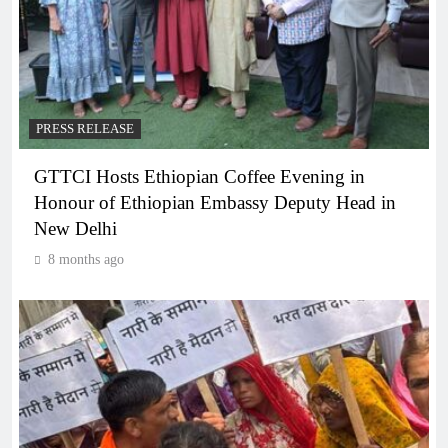
PRESS RELEASE
GTTCI Hosts Ethiopian Coffee Evening in
Honour of Ethiopian Embassy Deputy Head in
New Delhi
8 months ago