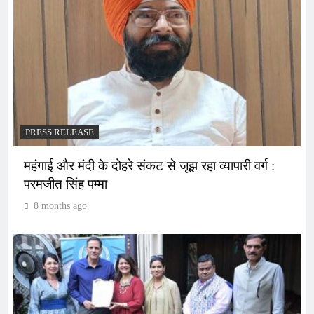
PRESS RELEASE
महंगाई और मंदी के दोहरे संकट से जूझ रहा व्यापारी वर्ग :
परमजीत सिंह पम्मा
8 months ago