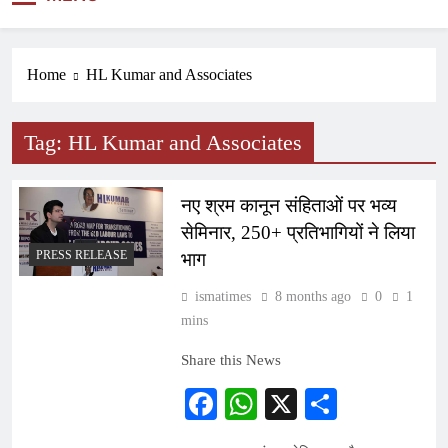
NEWS
Home
HL Kumar and Associates
Tag:
HL Kumar and Associates
नए श्रम कानून संहिताओं पर भव्य
सेमिनार, 250+ प्रतिभागियों ने लिया
PRESS RELEASE
भाग
ismatimes
8 months ago
0
1
mins
Share this News
Facebook
WhatsApp
X
Share