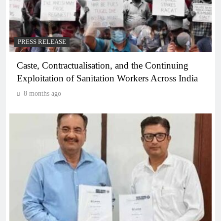
PRESS RELEASE
Caste, Contractualisation, and the Continuing
Exploitation of Sanitation Workers Across India
8 months ago