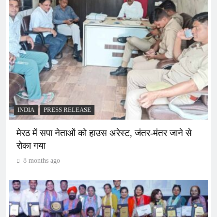
INDIA
PRESS RELEASE
मेरठ में सपा नेताओं को हाउस अरेस्ट, जंतर-मंतर जाने से
रोका गया
8 months ago