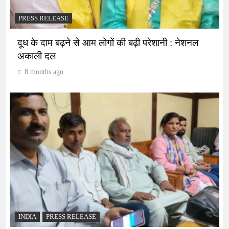
PRESS RELEASE
दूध के दाम बढ़ने से आम लोगों की बढ़ी परेशानी : नेशनल
अकाली दल
8 months ago
INDIA
PRESS RELEASE