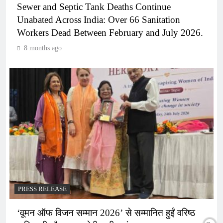
Sewer and Septic Tank Deaths Continue
Unabated Across India: Over 66 Sanitation
Workers Dead Between February and July 2026.
8 months ago
PRESS RELEASE
‘वूमन ऑफ विजन सम्मान 2026’ से सम्मानित हुईं वरिष्ठ