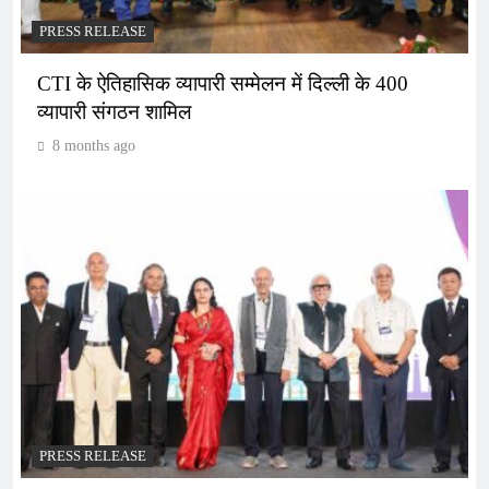
PRESS RELEASE
CTI के ऐतिहासिक व्यापारी सम्मेलन में दिल्ली के 400
व्यापारी संगठन शामिल
8 months ago
PRESS RELEASE