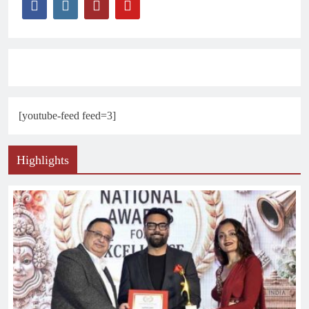
[youtube-feed feed=3]
Highlights