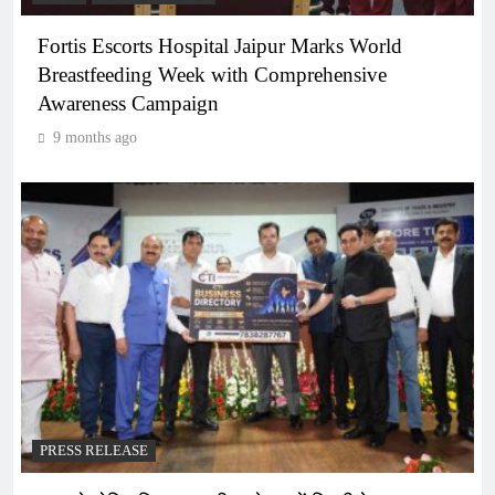
Fortis Escorts Hospital Jaipur Marks World
Breastfeeding Week with Comprehensive
Awareness Campaign
9 months ago
PRESS RELEASE