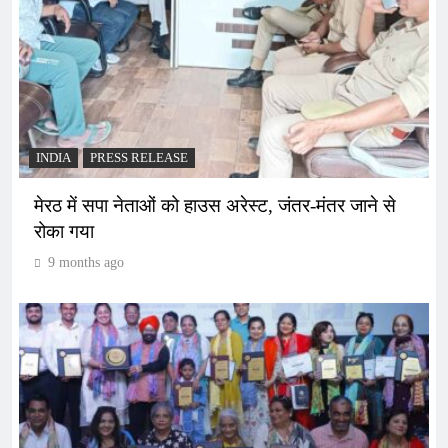
INDIA
PRESS RELEASE
मेरठ में सपा नेताओं को हाउस अरेस्ट, जंतर-मंतर जाने से
रोका गया
9 months ago