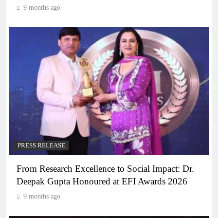
9 months ago
PRESS RELEASE
From Research Excellence to Social Impact: Dr.
Deepak Gupta Honoured at EFI Awards 2026
9 months ago