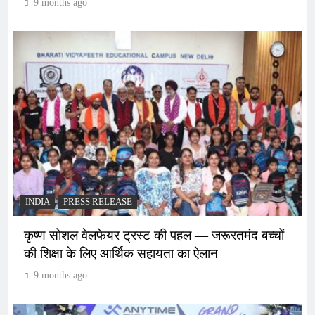
9 months ago
INDIA
PRESS RELEASE
कृष्ण सोशल वेलफेयर ट्रस्ट की पहल — जरूरतमंद बच्चों
की शिक्षा के लिए आर्थिक सहायता का ऐलान
9 months ago