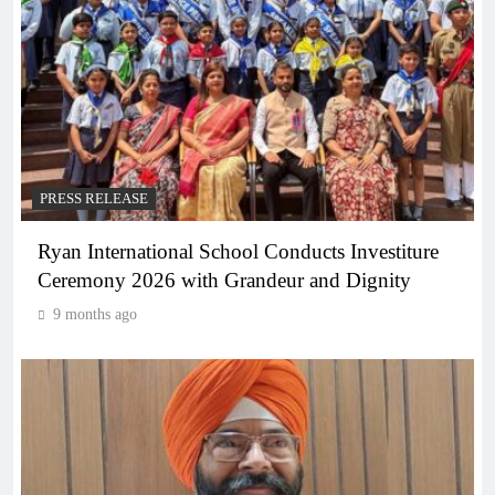
PRESS RELEASE
Ryan International School Conducts Investiture
Ceremony 2026 with Grandeur and Dignity
9 months ago