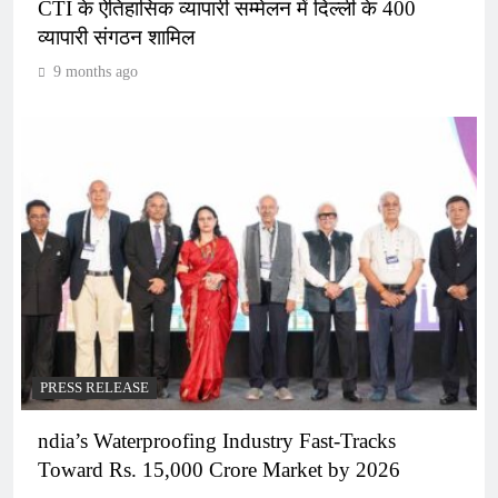
CTI के ऐतिहासिक व्यापारी सम्मेलन में दिल्ली के 400
व्यापारी संगठन शामिल
9 months ago
PRESS RELEASE
ndia’s Waterproofing Industry Fast-Tracks
Toward Rs. 15,000 Crore Market by 2026