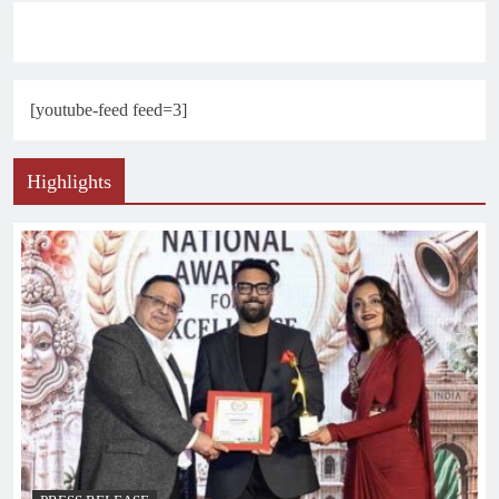
[youtube-feed feed=3]
Highlights