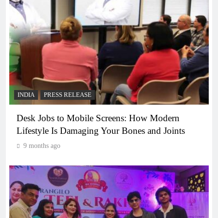
INDIA
PRESS RELEASE
Desk Jobs to Mobile Screens: How Modern
Lifestyle Is Damaging Your Bones and Joints
9 months ago