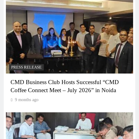
PRESS RELEASE
CMD Business Club Hosts Successful “CMD
Coffee Connect Meet – July 2026” in Noida
9 months ago