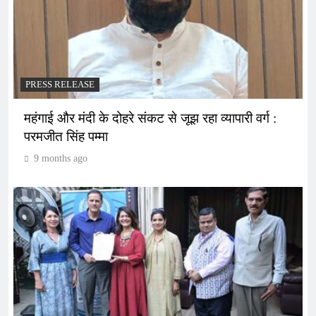
PRESS RELEASE
महंगाई और मंदी के दोहरे संकट से जूझ रहा व्यापारी वर्ग :
परमजीत सिंह पम्मा
9 months ago