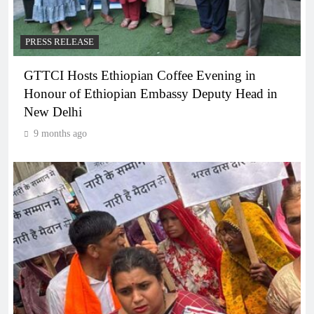
PRESS RELEASE
GTTCI Hosts Ethiopian Coffee Evening in
Honour of Ethiopian Embassy Deputy Head in
New Delhi
9 months ago