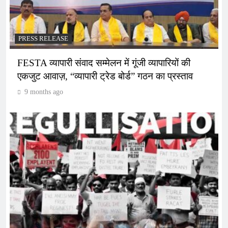
PRESS RELEASE
FESTA व्यापारी संवाद सम्मेलन में गूंजी व्यापारियों की
एकजुट आवाज़, “व्यापारी ट्रेड बोर्ड” गठन का प्रस्ताव
9 months ago