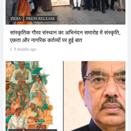
INDIA
PRESS RELEASE
सांस्कृतिक गौरव संस्थान का अभिनंदन समारोह में संस्कृति,
एकता और नागरिक कर्तव्यों पर हुई बात
9 months ago