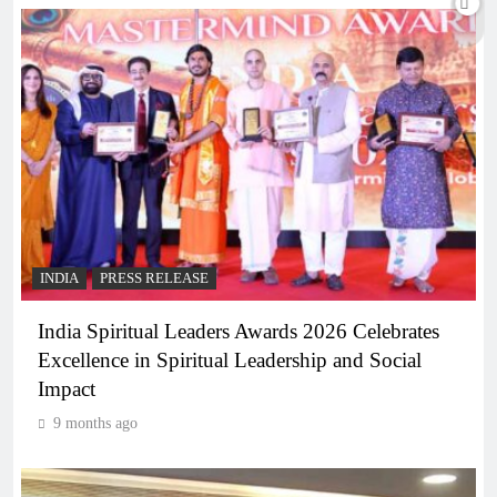
INDIA
PRESS RELEASE
India Spiritual Leaders Awards 2026 Celebrates
Excellence in Spiritual Leadership and Social
Impact
9 months ago