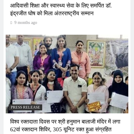
आदिवासी शिक्षा और स्वास्थ्य सेवा के लिए समर्पित डॉ.
इंद्रजीत घोष को मिला अंतरराष्ट्रीय सम्मान
9 months ago
PRESS RELEASE
विश्व रक्तदाता दिवस पर श्री हनुमान बालाजी मंदिर में लगा
62वां रक्तदान शिविर, 305 यूनिट रक्त हुआ संग्रहित