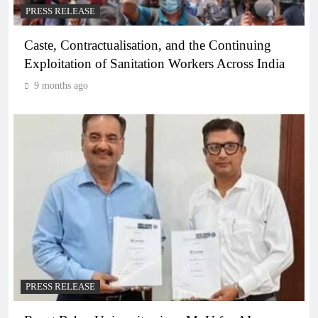
PRESS RELEASE
Caste, Contractualisation, and the Continuing
Exploitation of Sanitation Workers Across India
9 months ago
PRESS RELEASE