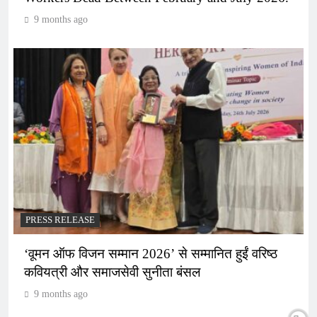
9 months ago
PRESS RELEASE
‘वूमन ऑफ विजन सम्मान 2026’ से सम्मानित हुईं वरिष्ठ
कवियत्री और समाजसेवी सुनीता बंसल
9 months ago