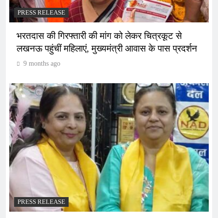
PRESS RELEASE
भरतदास की गिरफ्तारी की मांग को लेकर चित्रकूट से
लखनऊ पहुंचीं महिलाएं, मुख्यमंत्री आवास के पास प्रदर्शन
9 months ago
PRESS RELEASE