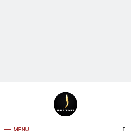
ISMA TIMES
MENU