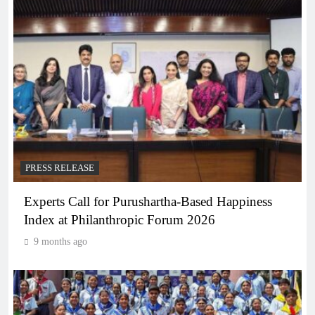
PRESS RELEASE
Experts Call for Purushartha-Based Happiness
Index at Philanthropic Forum 2026
9 months ago