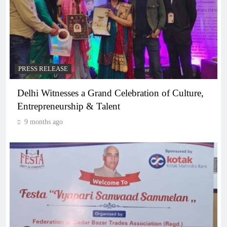
PRESS RELEASE
Delhi Witnesses a Grand Celebration of Culture,
Entrepreneurship & Talent
9 months ago