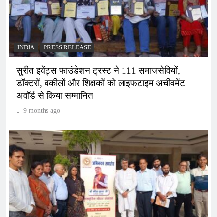
INDIA
PRESS RELEASE
सुरीत इवेंट्स फाउंडेशन ट्रस्ट ने 111 समाजसेवियों,
डॉक्टरों, वकीलों और शिक्षकों को लाइफटाइम अचीवमेंट
अवॉर्ड से किया सम्मानित
9 months ago