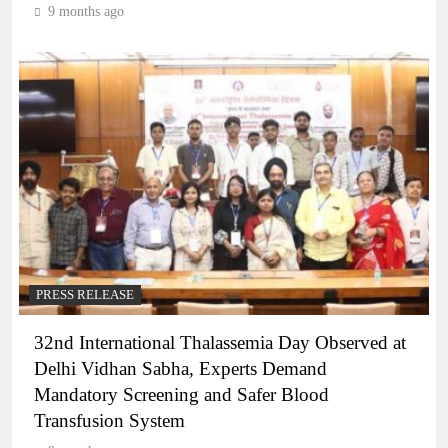
9 months ago
PRESS RELEASE
32nd International Thalassemia Day Observed at
Delhi Vidhan Sabha, Experts Demand
Mandatory Screening and Safer Blood
Transfusion System