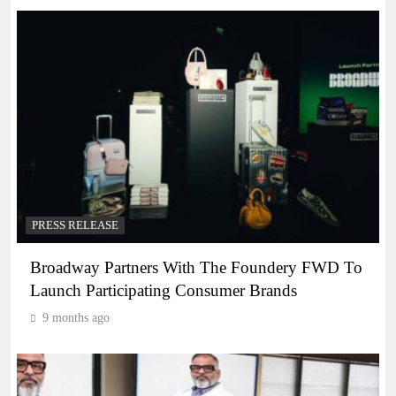
PRESS RELEASE
Broadway Partners With The Foundery FWD To
Launch Participating Consumer Brands
9 months ago