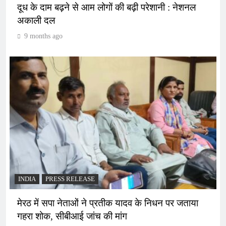
दूध के दाम बढ़ने से आम लोगों की बढ़ी परेशानी : नेशनल
अकाली दल
9 months ago
INDIA
PRESS RELEASE
मेरठ में सपा नेताओं ने प्रतीक यादव के निधन पर जताया
गहरा शोक, सीबीआई जांच की मांग