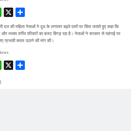
cebook
WhatsApp
X
Share
दल की महिला नेताओं ने दूध के लगातार बढ़ते दामों पर चिंता जताते हुए कहा कि
 और मध्यम वर्गीय परिवारों का बजट बिगड़ रहा है। नेताओं ने सरकार से महंगाई पर
लिए प्रभावी कदम उठाने की मांग की।
 News
cebook
WhatsApp
X
Share