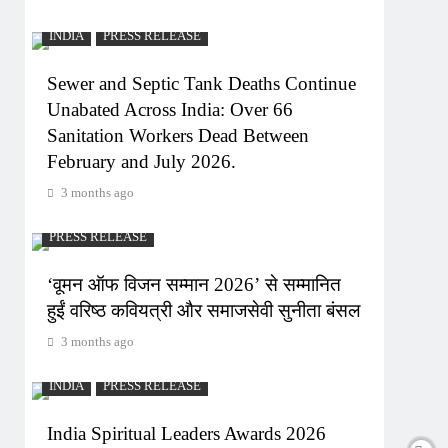
INDIA
PRESS RELEASE
Sewer and Septic Tank Deaths Continue
Unabated Across India: Over 66
Sanitation Workers Dead Between
February and July 2026.
3 months ago
PRESS RELEASE
‘वूमन ऑफ विजन सम्मान 2026’ से सम्मानित
हुईं वरिष्ठ कवियत्री और समाजसेवी सुनीता बंसल
3 months ago
INDIA
PRESS RELEASE
India Spiritual Leaders Awards 2026