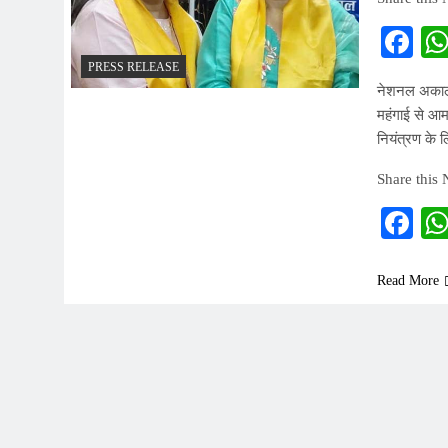
Fa
PRESS RELEASE
नेशनल अकाली 
महंगाई से आम
नियंत्रण के 
Share this
Fa
Read More