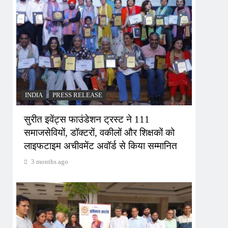
INDIA
PRESS RELEASE
सुरीत इवेंट्स फाउंडेशन ट्रस्ट ने 111
समाजसेवियों, डॉक्टरों, वकीलों और शिक्षकों को
लाइफटाइम अचीवमेंट अवॉर्ड से किया सम्मानित
3 months ago