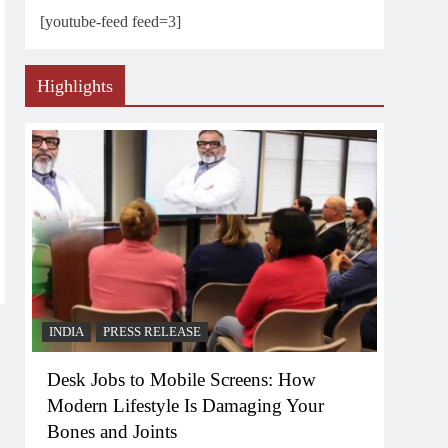
[youtube-feed feed=3]
Highlights
INDIA
PRESS RELEASE
Desk Jobs to Mobile Screens: How
Modern Lifestyle Is Damaging Your
Bones and Joints