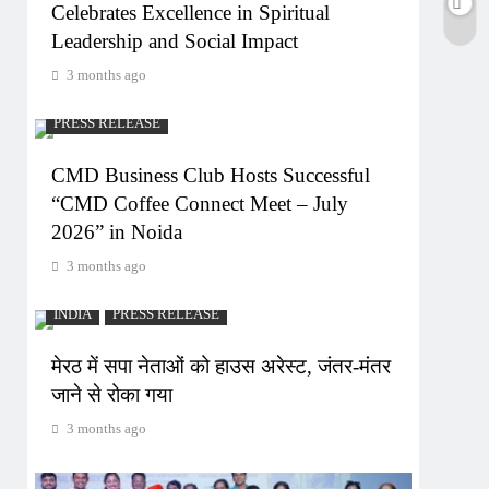
Celebrates Excellence in Spiritual
Leadership and Social Impact
3 months ago
PRESS RELEASE
CMD Business Club Hosts Successful
“CMD Coffee Connect Meet – July
2026” in Noida
3 months ago
INDIA
PRESS RELEASE
मेरठ में सपा नेताओं को हाउस अरेस्ट, जंतर-मंतर
जाने से रोका गया
3 months ago