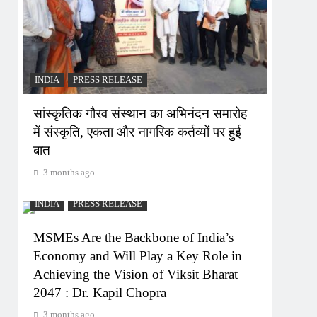
INDIA
PRESS RELEASE
सांस्कृतिक गौरव संस्थान का अभिनंदन समारोह
में संस्कृति, एकता और नागरिक कर्तव्यों पर हुई
बात
3 months ago
INDIA
PRESS RELEASE
MSMEs Are the Backbone of India’s
Economy and Will Play a Key Role in
Achieving the Vision of Viksit Bharat
2047 : Dr. Kapil Chopra
3 months ago