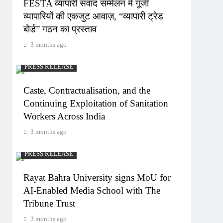
FESTA व्यापारी संवाद सम्मेलन में गूंजी
व्यापारियों की एकजुट आवाज़, “व्यापारी ट्रेड
बोर्ड” गठन का प्रस्ताव
3 months ago
PRESS RELEASE
Caste, Contractualisation, and the
Continuing Exploitation of Sanitation
Workers Across India
3 months ago
PRESS RELEASE
Rayat Bahra University signs MoU for
AI-Enabled Media School with The
Tribune Trust
3 months ago