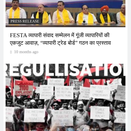
PRESS RELEASE
FESTA व्यापारी संवाद सम्मेलन में गूंजी व्यापारियों की
एकजुट आवाज़, “व्यापारी ट्रेड बोर्ड” गठन का प्रस्ताव
10 months ago