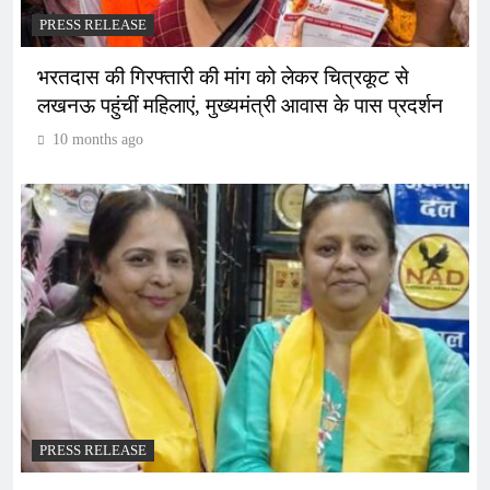
PRESS RELEASE
भरतदास की गिरफ्तारी की मांग को लेकर चित्रकूट से
लखनऊ पहुंचीं महिलाएं, मुख्यमंत्री आवास के पास प्रदर्शन
10 months ago
PRESS RELEASE