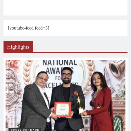
[youtube-feed feed=3]
Highlights
PRESS RELEASE