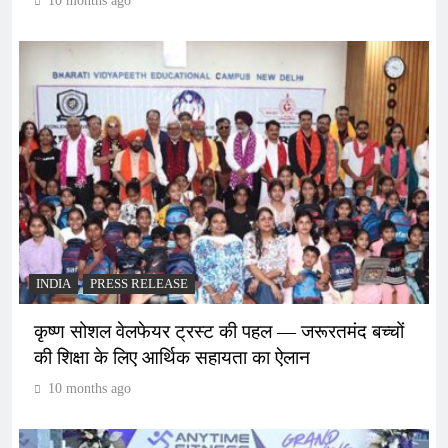
10 months ago
INDIA
PRESS RELEASE
कृष्ण सोशल वेलफेयर ट्रस्ट की पहल — जरूरतमंद बच्चों
की शिक्षा के लिए आर्थिक सहायता का ऐलान
10 months ago