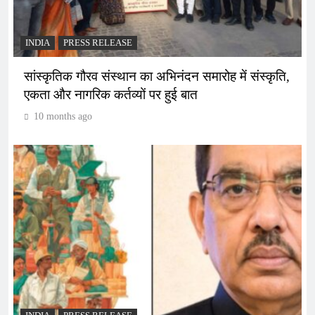
INDIA
PRESS RELEASE
सांस्कृतिक गौरव संस्थान का अभिनंदन समारोह में संस्कृति,
एकता और नागरिक कर्तव्यों पर हुई बात
10 months ago