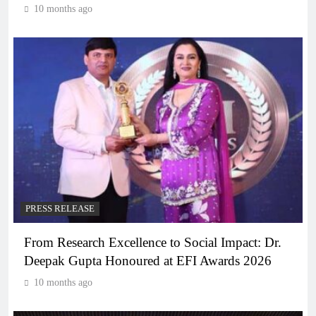
10 months ago
PRESS RELEASE
From Research Excellence to Social Impact: Dr.
Deepak Gupta Honoured at EFI Awards 2026
10 months ago