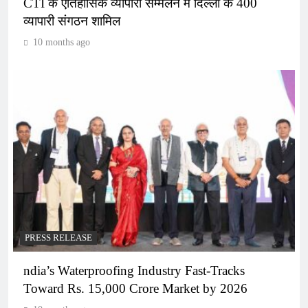
CTI के ऐतिहासिक व्यापारी सम्मेलन में दिल्ली के 400
व्यापारी संगठन शामिल
10 months ago
PRESS RELEASE
ndia’s Waterproofing Industry Fast-Tracks
Toward Rs. 15,000 Crore Market by 2026