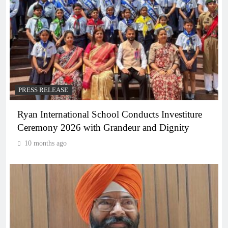
PRESS RELEASE
Ryan International School Conducts Investiture
Ceremony 2026 with Grandeur and Dignity
10 months ago