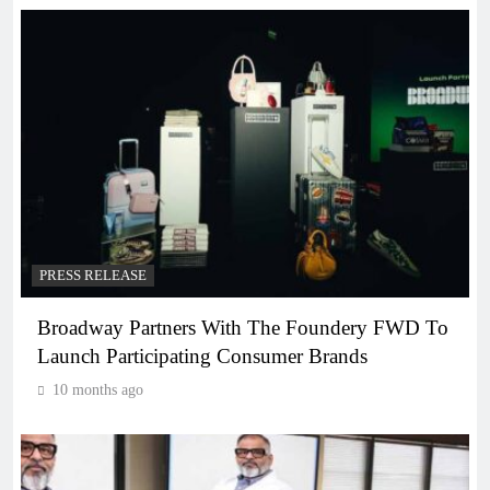
PRESS RELEASE
Broadway Partners With The Foundery FWD To
Launch Participating Consumer Brands
10 months ago