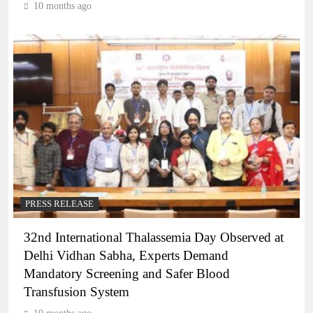
10 months ago
PRESS RELEASE
32nd International Thalassemia Day Observed at
Delhi Vidhan Sabha, Experts Demand
Mandatory Screening and Safer Blood
Transfusion System