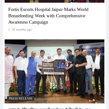
Fortis Escorts Hospital Jaipur Marks World
Breastfeeding Week with Comprehensive
Awareness Campaign
10 months ago
PRESS RELEASE