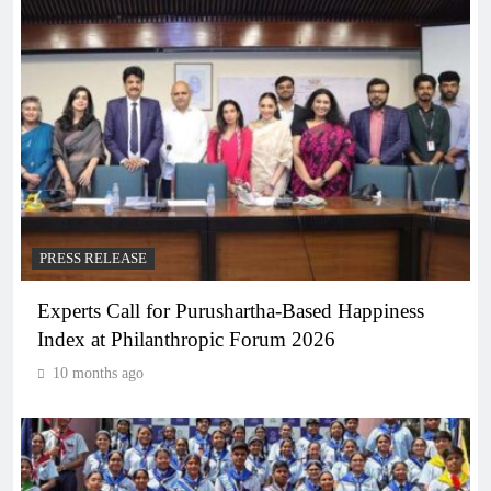
PRESS RELEASE
Experts Call for Purushartha-Based Happiness
Index at Philanthropic Forum 2026
10 months ago