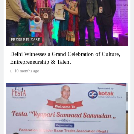
PRESS RELEASE
Delhi Witnesses a Grand Celebration of Culture,
Entrepreneurship & Talent
10 months ago