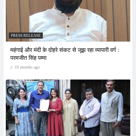
PRESS RELEASE
महंगाई और मंदी के दोहरे संकट से जूझ रहा व्यापारी वर्ग :
परमजीत सिंह पम्मा
10 months ago