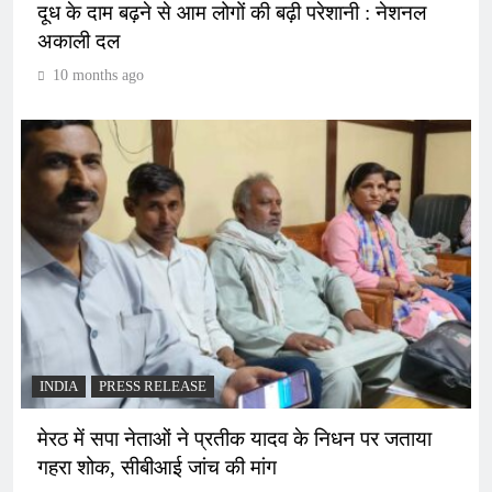
दूध के दाम बढ़ने से आम लोगों की बढ़ी परेशानी : नेशनल
अकाली दल
10 months ago
INDIA
PRESS RELEASE
मेरठ में सपा नेताओं ने प्रतीक यादव के निधन पर जताया
गहरा शोक, सीबीआई जांच की मांग