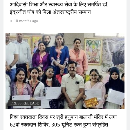
आदिवासी शिक्षा और स्वास्थ्य सेवा के लिए समर्पित डॉ.
इंद्रजीत घोष को मिला अंतरराष्ट्रीय सम्मान
10 months ago
PRESS RELEASE
विश्व रक्तदाता दिवस पर श्री हनुमान बालाजी मंदिर में लगा
62वां रक्तदान शिविर, 305 यूनिट रक्त हुआ संग्रहित