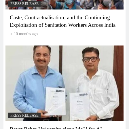
PRESS RELEASE
Caste, Contractualisation, and the Continuing
Exploitation of Sanitation Workers Across India
10 months ago
PRESS RELEASE