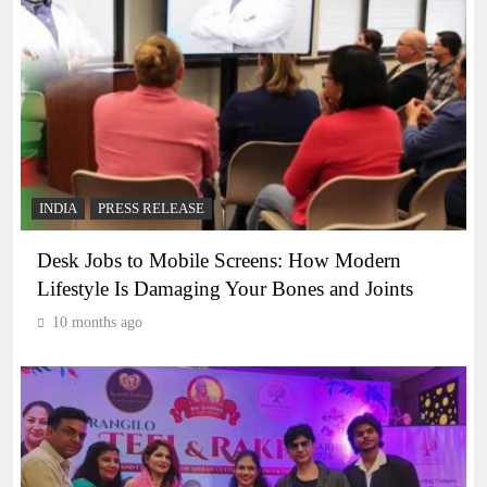
INDIA
PRESS RELEASE
Desk Jobs to Mobile Screens: How Modern
Lifestyle Is Damaging Your Bones and Joints
10 months ago