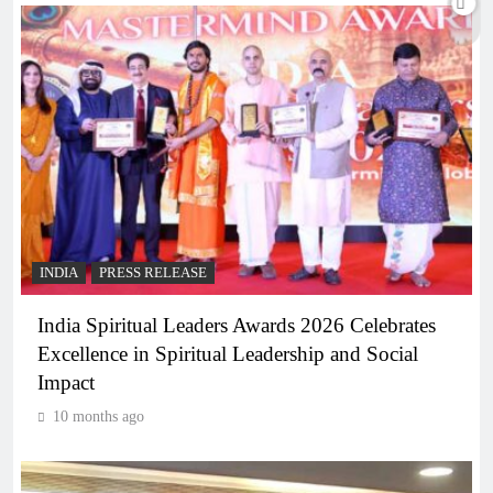
INDIA
PRESS RELEASE
India Spiritual Leaders Awards 2026 Celebrates
Excellence in Spiritual Leadership and Social
Impact
10 months ago