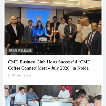
PRESS RELEASE
CMD Business Club Hosts Successful “CMD
Coffee Connect Meet – July 2026” in Noida
10 months ago