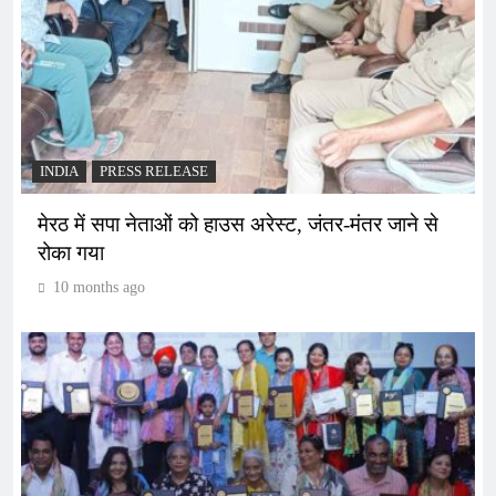
INDIA
PRESS RELEASE
मेरठ में सपा नेताओं को हाउस अरेस्ट, जंतर-मंतर जाने से
रोका गया
10 months ago