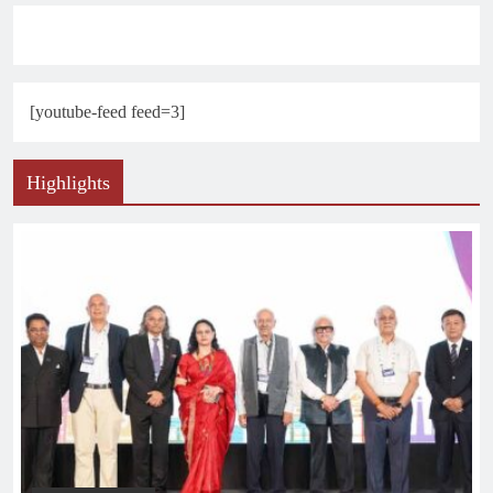
[youtube-feed feed=3]
Highlights