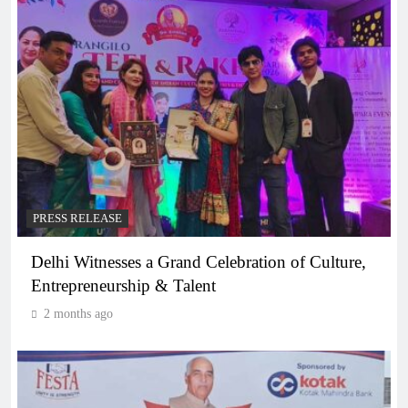
PRESS RELEASE
Delhi Witnesses a Grand Celebration of Culture,
Entrepreneurship & Talent
2 months ago