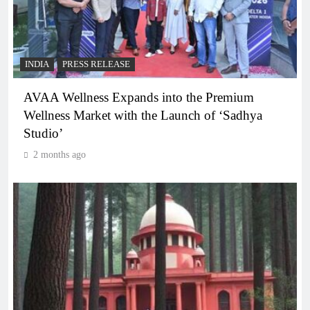
INDIA
PRESS RELEASE
AVAA Wellness Expands into the Premium
Wellness Market with the Launch of ‘Sadhya
Studio’
2 months ago