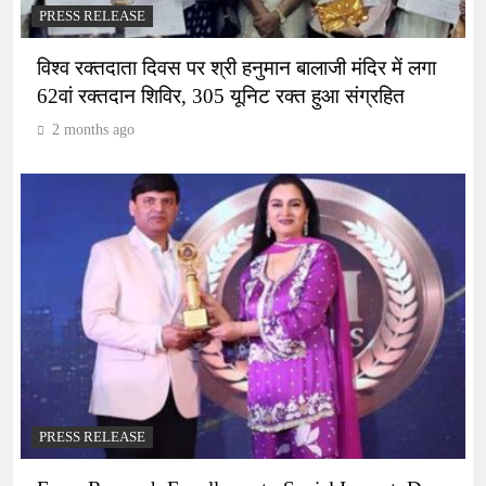
PRESS RELEASE
विश्व रक्तदाता दिवस पर श्री हनुमान बालाजी मंदिर में लगा
62वां रक्तदान शिविर, 305 यूनिट रक्त हुआ संग्रहित
2 months ago
PRESS RELEASE