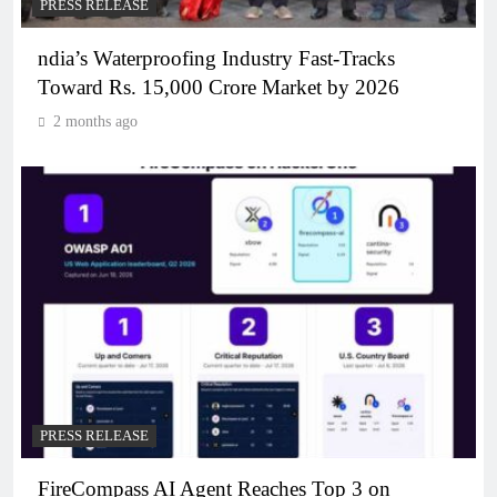
PRESS RELEASE
ndia’s Waterproofing Industry Fast-Tracks
Toward Rs. 15,000 Crore Market by 2026
2 months ago
PRESS RELEASE
FireCompass AI Agent Reaches Top 3 on