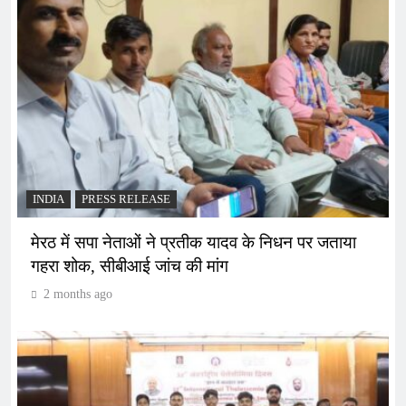
INDIA
PRESS RELEASE
मेरठ में सपा नेताओं ने प्रतीक यादव के निधन पर जताया
गहरा शोक, सीबीआई जांच की मांग
2 months ago