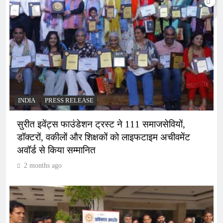
INDIA
PRESS RELEASE
सुरीत इवेंट्स फाउंडेशन ट्रस्ट ने 111 समाजसेवियों,
डॉक्टरों, वकीलों और शिक्षकों को लाइफटाइम अचीवमेंट
अवॉर्ड से किया सम्मानित
2 months ago