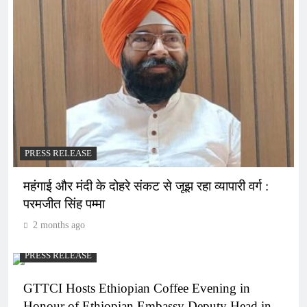
PRESS RELEASE
महंगाई और मंदी के दोहरे संकट से जूझ रहा व्यापारी वर्ग :
परमजीत सिंह पम्मा
2 months ago
PRESS RELEASE
GTTCI Hosts Ethiopian Coffee Evening in
Honour of Ethiopian Embassy Deputy Head in