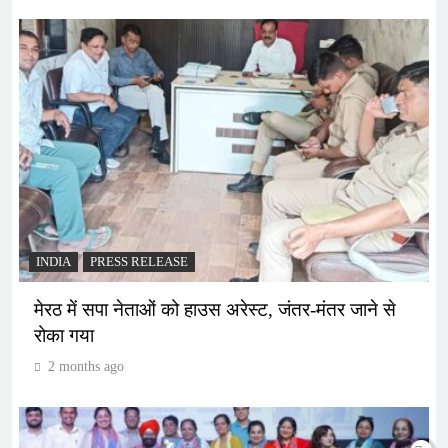
INDIA
PRESS RELEASE
मेरठ में सपा नेताओं को हाउस अरेस्ट, जंतर-मंतर जाने से
रोका गया
2 months ago