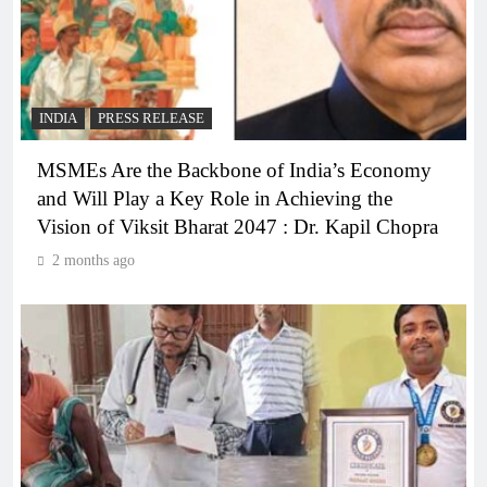
INDIA
PRESS RELEASE
MSMEs Are the Backbone of India’s Economy
and Will Play a Key Role in Achieving the
Vision of Viksit Bharat 2047 : Dr. Kapil Chopra
2 months ago