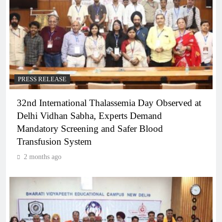
PRESS RELEASE
32nd International Thalassemia Day Observed at
Delhi Vidhan Sabha, Experts Demand
Mandatory Screening and Safer Blood
Transfusion System
2 months ago