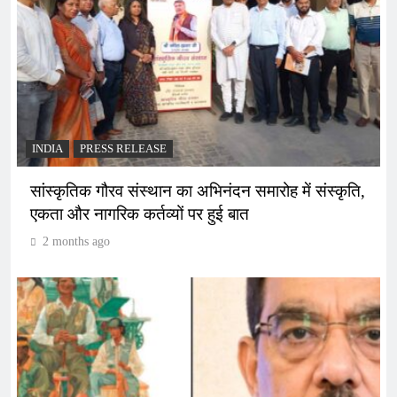
INDIA
PRESS RELEASE
सांस्कृतिक गौरव संस्थान का अभिनंदन समारोह में संस्कृति,
एकता और नागरिक कर्तव्यों पर हुई बात
2 months ago