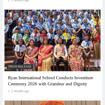
2 months ago
PRESS RELEASE
Ryan International School Conducts Investiture
Ceremony 2026 with Grandeur and Dignity
2 months ago