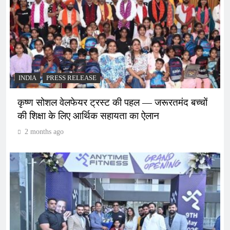
INDIA
PRESS RELEASE
कृष्ण सोशल वेलफेयर ट्रस्ट की पहल — जरूरतमंद बच्चों
की शिक्षा के लिए आर्थिक सहायता का ऐलान
2 months ago