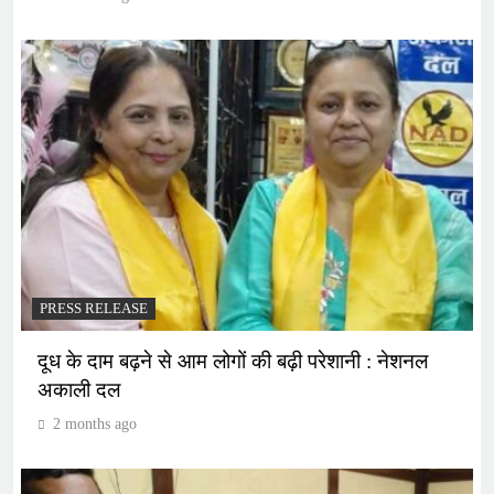
PRESS RELEASE
दूध के दाम बढ़ने से आम लोगों की बढ़ी परेशानी : नेशनल
अकाली दल
2 months ago