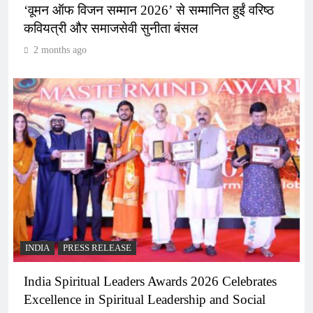
‘वूमन ऑफ विजन सम्मान 2026’ से सम्मानित हुईं वरिष्ठ
कवियत्री और समाजसेवी सुनीता बंसल
2 months ago
INDIA
PRESS RELEASE
India Spiritual Leaders Awards 2026 Celebrates
Excellence in Spiritual Leadership and Social