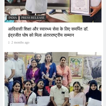
INDIA
PRESS RELEASE
आदिवासी शिक्षा और स्वास्थ्य सेवा के लिए समर्पित डॉ.
इंद्रजीत घोष को मिला अंतरराष्ट्रीय सम्मान
2 months ago