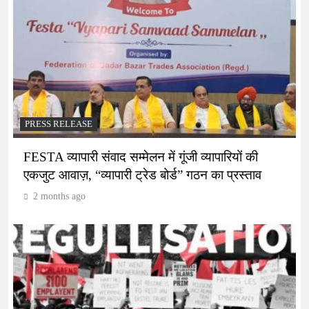
PRESS RELEASE
FESTA व्यापारी संवाद सम्मेलन में गूंजी व्यापारियों की
एकजुट आवाज़, “व्यापारी ट्रेड बोर्ड” गठन का प्रस्ताव
2 months ago