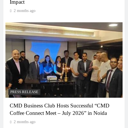
Impact
2 months ago
PRESS RELEASE
CMD Business Club Hosts Successful “CMD
Coffee Connect Meet – July 2026” in Noida
2 months ago