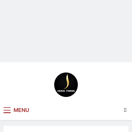
ISMA TIMES
MENU
NEWS