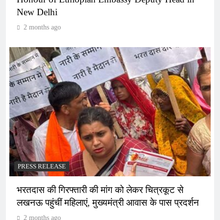
New Delhi
2 months ago
PRESS RELEASE
भरतदास की गिरफ्तारी की मांग को लेकर चित्रकूट से
लखनऊ पहुंचीं महिलाएं, मुख्यमंत्री आवास के पास प्रदर्शन
2 months ago