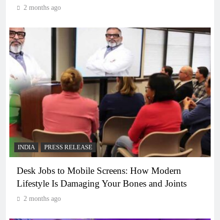
2 months ago
INDIA
PRESS RELEASE
Desk Jobs to Mobile Screens: How Modern
Lifestyle Is Damaging Your Bones and Joints
2 months ago