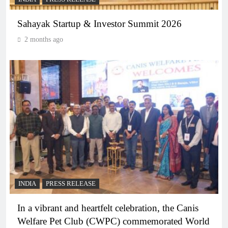
Sahayak Startup & Investor Summit 2026
2 months ago
INDIA
PRESS RELEASE
In a vibrant and heartfelt celebration, the Canis
Welfare Pet Club (CWPC) commemorated World