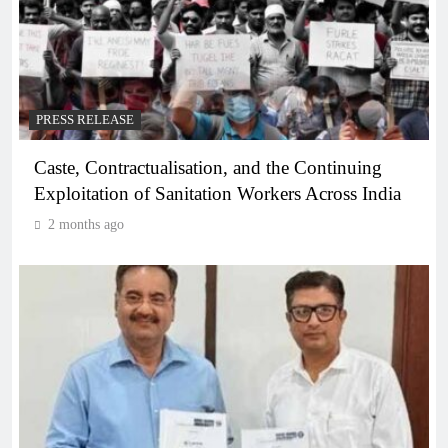
PRESS RELEASE
Caste, Contractualisation, and the Continuing
Exploitation of Sanitation Workers Across India
2 months ago