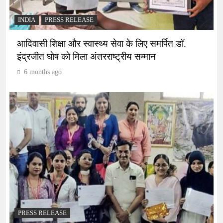
INDIA
PRESS RELEASE
आदिवासी शिक्षा और स्वास्थ्य सेवा के लिए समर्पित डॉ.
इंद्रजीत घोष को मिला अंतरराष्ट्रीय सम्मान
6 months ago
PRESS RELEASE