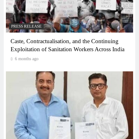
PRESS RELEASE
Caste, Contractualisation, and the Continuing
Exploitation of Sanitation Workers Across India
6 months ago