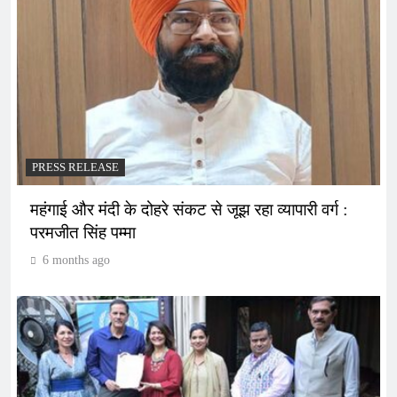
PRESS RELEASE
महंगाई और मंदी के दोहरे संकट से जूझ रहा व्यापारी वर्ग :
परमजीत सिंह पम्मा
6 months ago