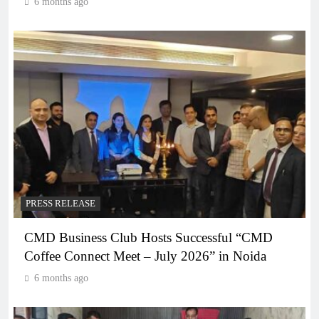
6 months ago
PRESS RELEASE
CMD Business Club Hosts Successful “CMD
Coffee Connect Meet – July 2026” in Noida
6 months ago