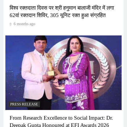
विश्व रक्तदाता दिवस पर श्री हनुमान बालाजी मंदिर में लगा
62वां रक्तदान शिविर, 305 यूनिट रक्त हुआ संग्रहित
6 months ago
PRESS RELEASE
From Research Excellence to Social Impact: Dr.
Deepak Gupta Honoured at EFI Awards 2026