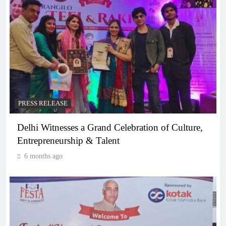
PRESS RELEASE
Delhi Witnesses a Grand Celebration of Culture,
Entrepreneurship & Talent
6 months ago