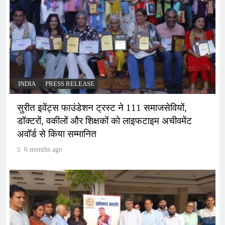
INDIA
PRESS RELEASE
सुरीत इवेंट्स फाउंडेशन ट्रस्ट ने 111 समाजसेवियों,
डॉक्टरों, वकीलों और शिक्षकों को लाइफटाइम अचीवमेंट
अवॉर्ड से किया सम्मानित
6 months ago