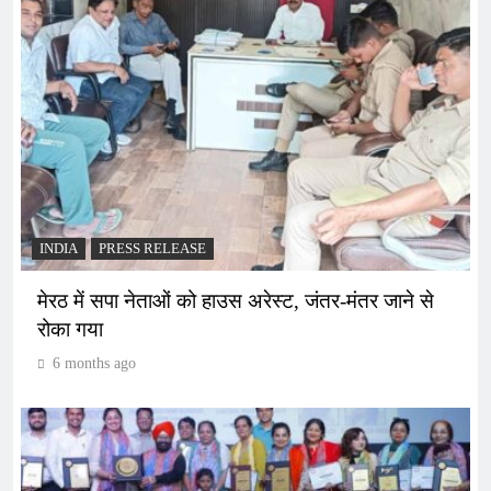
INDIA
PRESS RELEASE
मेरठ में सपा नेताओं को हाउस अरेस्ट, जंतर-मंतर जाने से
रोका गया
6 months ago