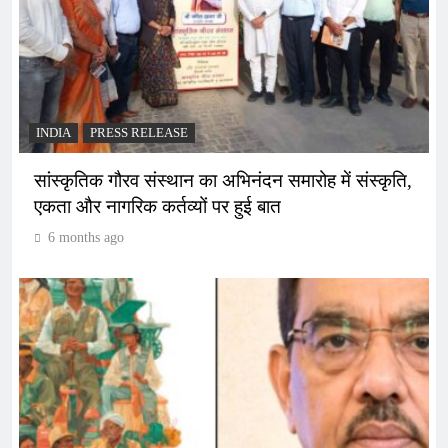
INDIA
PRESS RELEASE
सांस्कृतिक गौरव संस्थान का अभिनंदन समारोह में संस्कृति,
एकता और नागरिक कर्तव्यों पर हुई बात
6 months ago