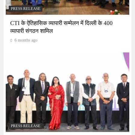
PRESS RELEASE
CTI के ऐतिहासिक व्यापारी सम्मेलन में दिल्ली के 400
व्यापारी संगठन शामिल
6 months ago
PRESS RELEASE