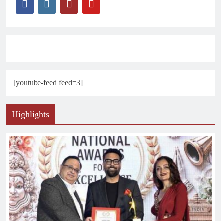
[youtube-feed feed=3]
Highlights