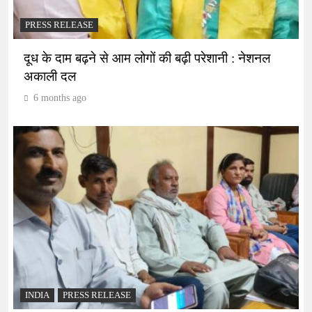
PRESS RELEASE
दूध के दाम बढ़ने से आम लोगों की बढ़ी परेशानी : नेशनल
अकाली दल
6 months ago
INDIA
PRESS RELEASE