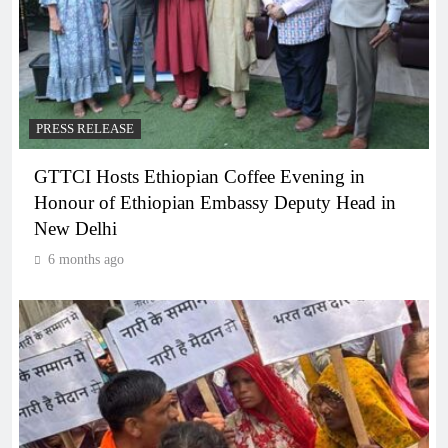
PRESS RELEASE
GTTCI Hosts Ethiopian Coffee Evening in
Honour of Ethiopian Embassy Deputy Head in
New Delhi
6 months ago