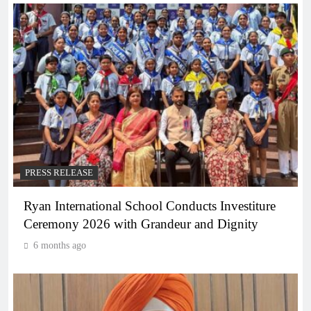
PRESS RELEASE
Ryan International School Conducts Investiture
Ceremony 2026 with Grandeur and Dignity
6 months ago