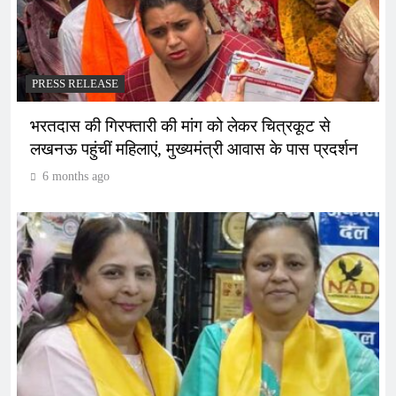
PRESS RELEASE
भरतदास की गिरफ्तारी की मांग को लेकर चित्रकूट से
लखनऊ पहुंचीं महिलाएं, मुख्यमंत्री आवास के पास प्रदर्शन
6 months ago