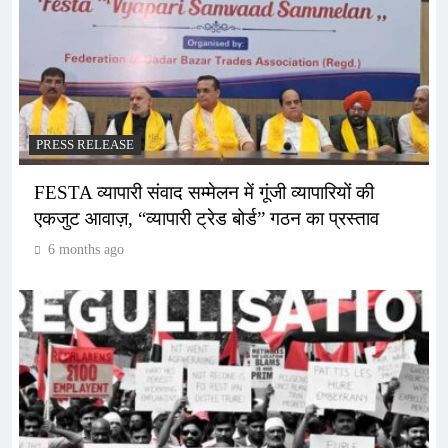
PRESS RELEASE
FESTA व्यापारी संवाद सम्मेलन में गूंजी व्यापारियों की
एकजुट आवाज़, “व्यापारी ट्रेड बोर्ड” गठन का प्रस्ताव
6 months ago