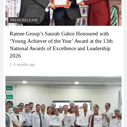
PRESS RELEASE
Ramee Group’s Saurab Gahoi Honoured with
‘Young Achiever of the Year’ Award at the 13th
National Awards of Excellence and Leadership
2026
6 months ago