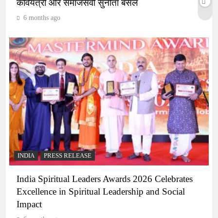
कवियत्री और समाजसेवी सुनीता बंसल
6 months ago
INDIA
PRESS RELEASE
India Spiritual Leaders Awards 2026 Celebrates
Excellence in Spiritual Leadership and Social
Impact