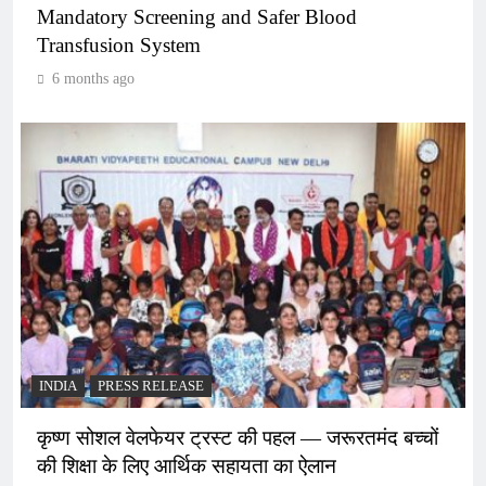
Mandatory Screening and Safer Blood
Transfusion System
6 months ago
INDIA
PRESS RELEASE
कृष्ण सोशल वेलफेयर ट्रस्ट की पहल — जरूरतमंद बच्चों
की शिक्षा के लिए आर्थिक सहायता का ऐलान