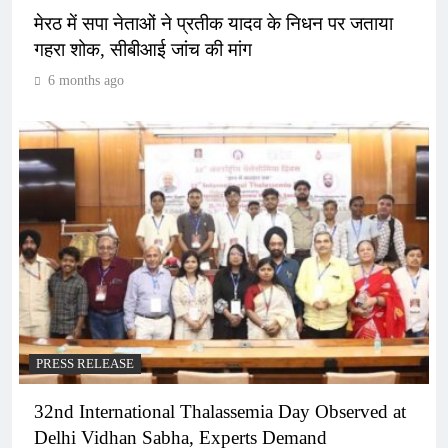
मेरठ में सपा नेताओं ने प्रतीक यादव के निधन पर जताया
गहरा शोक, सीबीआई जांच की मांग
6 months ago
PRESS RELEASE
32nd International Thalassemia Day Observed at
Delhi Vidhan Sabha, Experts Demand