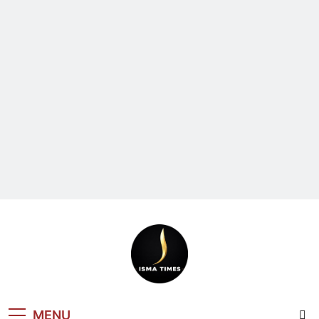
ISMA TIMES
MENU