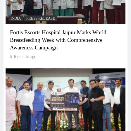
INDIA
PRESS RELEASE
Fortis Escorts Hospital Jaipur Marks World
Breastfeeding Week with Comprehensive
Awareness Campaign
6 months ago