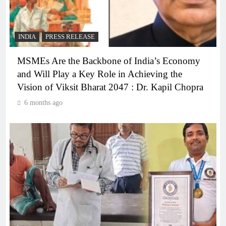
INDIA
PRESS RELEASE
MSMEs Are the Backbone of India’s Economy
and Will Play a Key Role in Achieving the
Vision of Viksit Bharat 2047 : Dr. Kapil Chopra
6 months ago