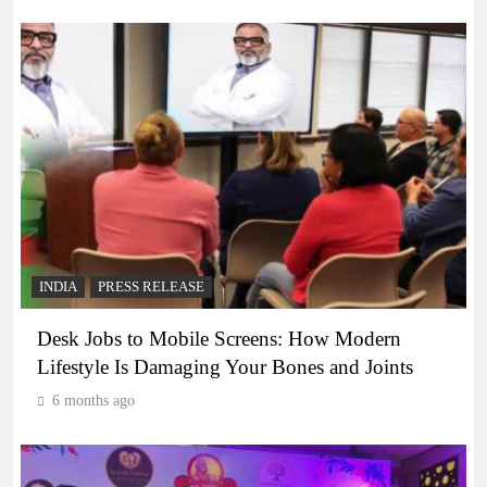
INDIA
PRESS RELEASE
Desk Jobs to Mobile Screens: How Modern
Lifestyle Is Damaging Your Bones and Joints
6 months ago