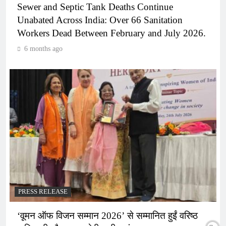
Sewer and Septic Tank Deaths Continue
Unabated Across India: Over 66 Sanitation
Workers Dead Between February and July 2026.
6 months ago
PRESS RELEASE
‘वूमन ऑफ विजन सम्मान 2026’ से सम्मानित हुईं वरिष्ठ