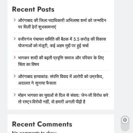
Recent Posts
औरंगाबाद की जिला पदाधिकारी अभिलाषा शर्मा को जन्मदिन
पर मिलीं ढेरों शुभकामनाएं
वजीरगंज पंचायत समिति की बैठक में 5.5 करोड़ की विकास
योजनाओं को मंजूरी, कई अहम मुद्दों पर हुई चर्चा
भागकर शादी की बढ़ती प्रवृत्ति समाज और परिवार के लिए
चिंता का विषय
औरंगाबाद हत्याकांड: संपत्ति विवाद में आरोपी को उम्रकैद,
अदालत ने सुनाया फैसला
मोहन भागवत का युवाओं से दिल से संवाद: जेन-जी विरोध करे
तो राष्ट्र-विरोधी नहीं, वो हमारी अगली पीढ़ी है
Recent Comments
No comments to show.