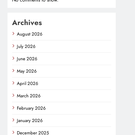
Archives
August 2026
July 2026
June 2026
May 2026
April 2026
March 2026
February 2026
January 2026
December 2025