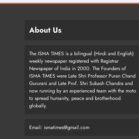
About Us
The ISMA TIMES is a bilingual (Hindi and English)
weekly newspaper registered with Registrar
Newspaper of India in 2000. The Founders of
ISMA TIMES were Late Shri Professor Puran Chand
Gururani and Late Prof. Shri Subash Chandra and
now running by an experienced team with the moto
to spread humanity, peace and brotherhood
globally.
Email: ismatimes@gmail.com