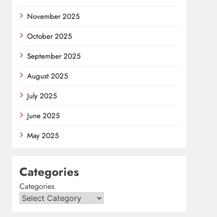
November 2025
October 2025
September 2025
August 2025
July 2025
June 2025
May 2025
Categories
Categories