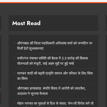
Most Read
औरंगाबाद की जिला पदाधिकारी अभिलाषा शर्मा को जन्मदिन पर
मिलीं ढेरों शुभकामनाएं
वजीरगंज पंचायत समिति की बैठक में 5.5 करोड़ की विकास
योजनाओं को मंजूरी, कई अहम मुद्दों पर हुई चर्चा
भागकर शादी की बढ़ती प्रवृत्ति समाज और परिवार के लिए चिंता
का विषय
औरंगाबाद हत्याकांड: संपत्ति विवाद में आरोपी को उम्रकैद,
अदालत ने सुनाया फैसला
मोहन भागवत का युवाओं से दिल से संवाद: जेन-जी विरोध करे तो