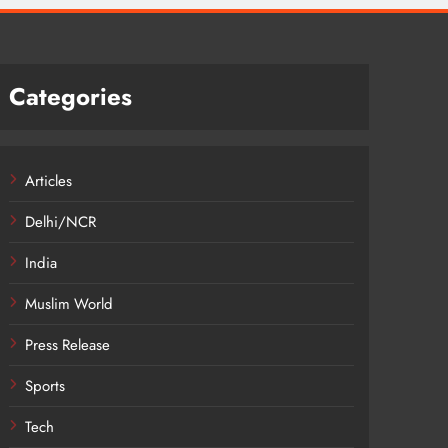
Categories
Articles
Delhi/NCR
India
Muslim World
Press Release
Sports
Tech