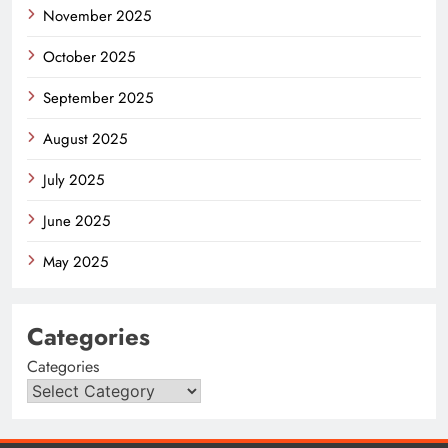
November 2025
October 2025
September 2025
August 2025
July 2025
June 2025
May 2025
Categories
Categories