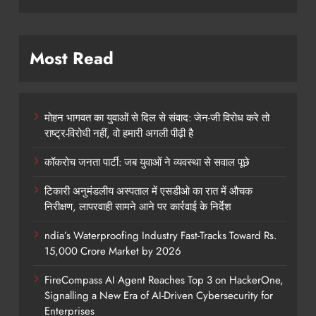
Most Read
मोहन भागवत का युवाओं से दिल से संवाद: जेन-जी विरोध करे तो
राष्ट्र-विरोधी नहीं, वो हमारी अगली पीढ़ी है
कॉकरोच जनता पार्टी: जब युवाओं ने व्यवस्था से सवाल पूछे
टिकारी अनुमंडलीय अस्पताल में एसडीओ का रात में औचक
निरीक्षण, लापरवाही सामने आने पर कार्रवाई के निर्देश
ndia’s Waterproofing Industry Fast-Tracks Toward Rs.
15,000 Crore Market by 2026
FireCompass AI Agent Reaches Top 3 on HackerOne,
Signalling a New Era of AI-Driven Cybersecurity for
Enterprises