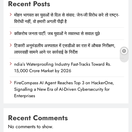
Recent Posts
मोहन भागवत का युवाओं से दिल से संवाद: जेन-जी विरोध करे तो राष्ट्र-
विरोधी नहीं, वो हमारी अगली पीढ़ी है
कॉकरोच जनता पार्टी: जब युवाओं ने व्यवस्था से सवाल पूछे
टिकारी अनुमंडलीय अस्पताल में एसडीओ का रात में औचक निरीक्षण,
लापरवाही सामने आने पर कार्रवाई के निर्देश
ndia’s Waterproofing Industry Fast-Tracks Toward Rs.
15,000 Crore Market by 2026
FireCompass AI Agent Reaches Top 3 on HackerOne,
Signalling a New Era of AI-Driven Cybersecurity for
Enterprises
Recent Comments
No comments to show.