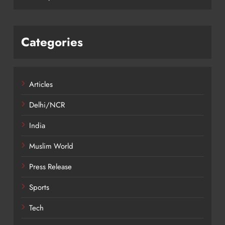
Categories
Articles
Delhi/NCR
India
Muslim World
Press Release
Sports
Tech