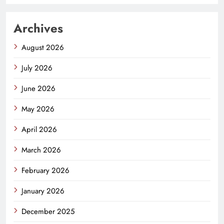
Archives
August 2026
July 2026
June 2026
May 2026
April 2026
March 2026
February 2026
January 2026
December 2025