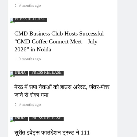
9 months ago
PRESS RELEASE
CMD Business Club Hosts Successful
“CMD Coffee Connect Meet – July
2026” in Noida
9 months ago
INDIA
PRESS RELEASE
मेरठ में सपा नेताओं को हाउस अरेस्ट, जंतर-मंतर
जाने से रोका गया
9 months ago
INDIA
PRESS RELEASE
सुरीत इवेंट्स फाउंडेशन ट्रस्ट ने 111