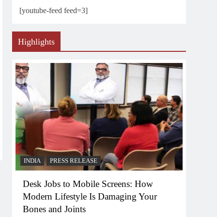
[youtube-feed feed=3]
Highlights
INDIA
PRESS RELEASE
Desk Jobs to Mobile Screens: How
Modern Lifestyle Is Damaging Your
Bones and Joints