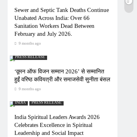
Sewer and Septic Tank Deaths Continue
Unabated Across India: Over 66
Sanitation Workers Dead Between
February and July 2026.
9 months ago
PRESS RELEASE
‘वूमन ऑफ विजन सम्मान 2026’ से सम्मानित
हुईं वरिष्ठ कवियत्री और समाजसेवी सुनीता बंसल
9 months ago
INDIA
PRESS RELEASE
India Spiritual Leaders Awards 2026
Celebrates Excellence in Spiritual
Leadership and Social Impact