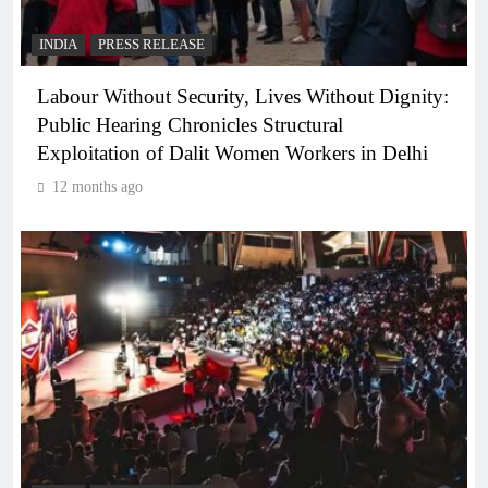
INDIA
PRESS RELEASE
Labour Without Security, Lives Without Dignity:
Public Hearing Chronicles Structural
Exploitation of Dalit Women Workers in Delhi
12 months ago