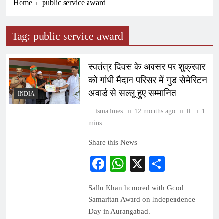
Home
public service award
Tag:
public service award
स्वतंत्र दिवस के अवसर पर शुक्रवार
को गांधी मैदान परिसर में गुड सेमेरिटन
अवार्ड से सल्लू हुए सम्मानित
INDIA
ismatimes
12 months ago
0
1
mins
Share this News
Facebook
WhatsApp
X
Share
Sallu Khan honored with Good
Samaritan Award on Independence
Day in Aurangabad.