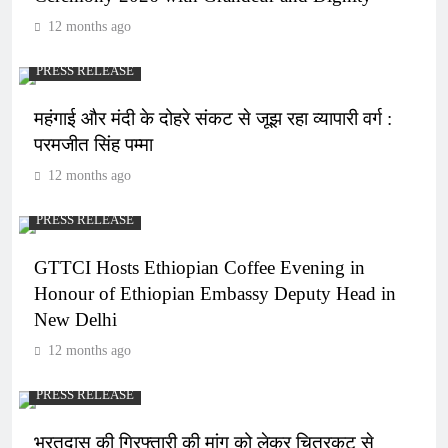
12 months ago
PRESS RELEASE
महंगाई और मंदी के दोहरे संकट से जूझ रहा व्यापारी वर्ग :
परमजीत सिंह पम्मा
12 months ago
PRESS RELEASE
GTTCI Hosts Ethiopian Coffee Evening in
Honour of Ethiopian Embassy Deputy Head in
New Delhi
12 months ago
PRESS RELEASE
भरतदास की गिरफ्तारी की मांग को लेकर चित्रकूट से