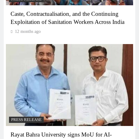
Caste, Contractualisation, and the Continuing
Exploitation of Sanitation Workers Across India
12 months ago
PRESS RELEASE
Rayat Bahra University signs MoU for AI-