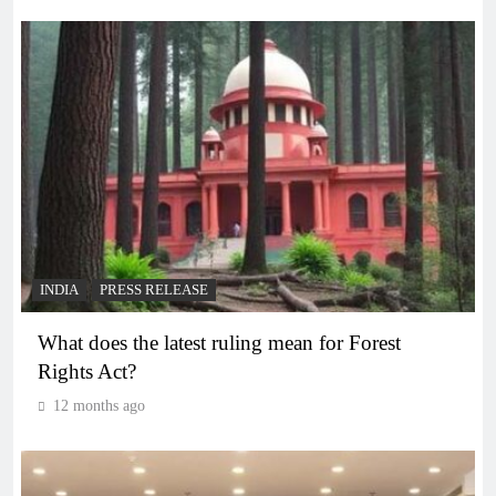
INDIA
PRESS RELEASE
What does the latest ruling mean for Forest
Rights Act?
12 months ago