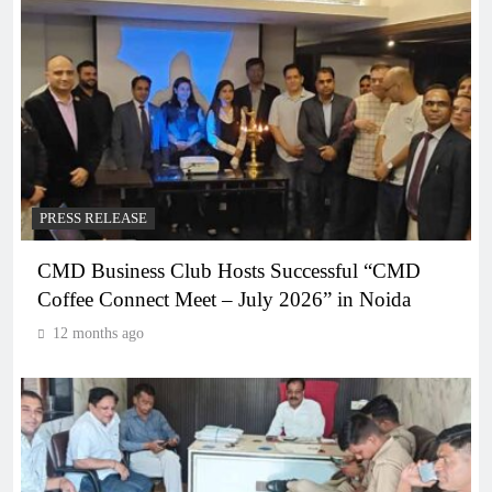
PRESS RELEASE
CMD Business Club Hosts Successful “CMD
Coffee Connect Meet – July 2026” in Noida
12 months ago