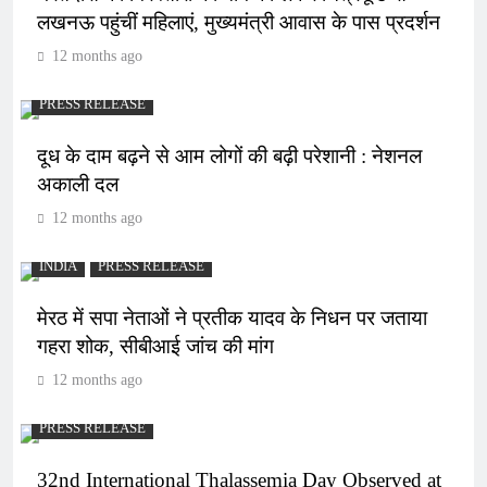
लखनऊ पहुंचीं महिलाएं, मुख्यमंत्री आवास के पास प्रदर्शन
12 months ago
PRESS RELEASE
दूध के दाम बढ़ने से आम लोगों की बढ़ी परेशानी : नेशनल
अकाली दल
12 months ago
INDIA
PRESS RELEASE
मेरठ में सपा नेताओं ने प्रतीक यादव के निधन पर जताया
गहरा शोक, सीबीआई जांच की मांग
12 months ago
PRESS RELEASE
32nd International Thalassemia Day Observed at