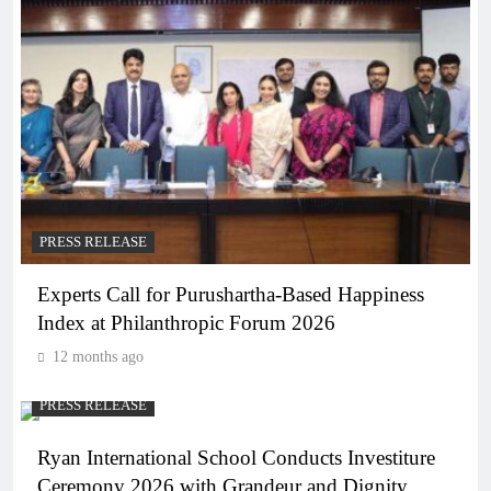
PRESS RELEASE
Experts Call for Purushartha-Based Happiness
Index at Philanthropic Forum 2026
12 months ago
PRESS RELEASE
Ryan International School Conducts Investiture
Ceremony 2026 with Grandeur and Dignity