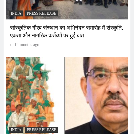
INDIA
PRESS RELEASE
सांस्कृतिक गौरव संस्थान का अभिनंदन समारोह में संस्कृति,
एकता और नागरिक कर्तव्यों पर हुई बात
12 months ago
INDIA
PRESS RELEASE