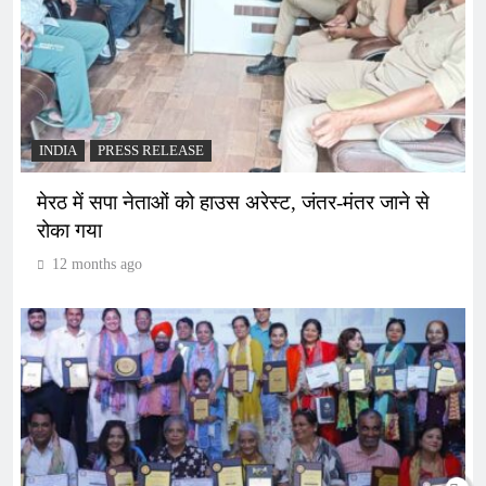
INDIA
PRESS RELEASE
मेरठ में सपा नेताओं को हाउस अरेस्ट, जंतर-मंतर जाने से
रोका गया
12 months ago