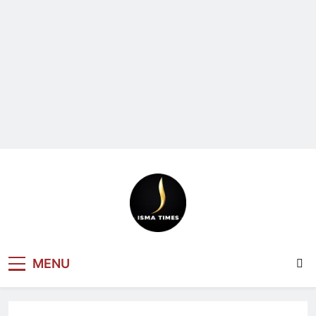
ISMA TIMES
MENU
NEWS