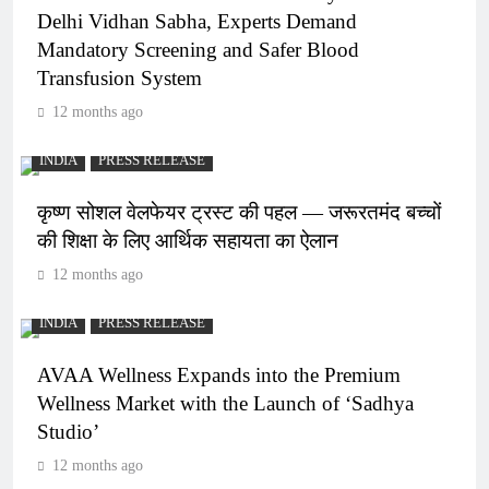
Delhi Vidhan Sabha, Experts Demand
Mandatory Screening and Safer Blood
Transfusion System
12 months ago
INDIA
PRESS RELEASE
कृष्ण सोशल वेलफेयर ट्रस्ट की पहल — जरूरतमंद बच्चों
की शिक्षा के लिए आर्थिक सहायता का ऐलान
12 months ago
INDIA
PRESS RELEASE
AVAA Wellness Expands into the Premium
Wellness Market with the Launch of ‘Sadhya
Studio’
12 months ago