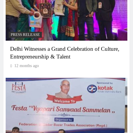
PRESS RELEASE
Delhi Witnesses a Grand Celebration of Culture,
Entrepreneurship & Talent
12 months ago