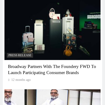
PRESS RELEASE
Broadway Partners With The Foundery FWD To
Launch Participating Consumer Brands
12 months ago