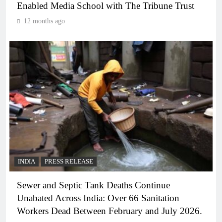
Enabled Media School with The Tribune Trust
12 months ago
INDIA
PRESS RELEASE
Sewer and Septic Tank Deaths Continue
Unabated Across India: Over 66 Sanitation
Workers Dead Between February and July 2026.