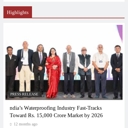
Highlights
PRESS RELEASE
ndia’s Waterproofing Industry Fast-Tracks
Toward Rs. 15,000 Crore Market by 2026
12 months ago