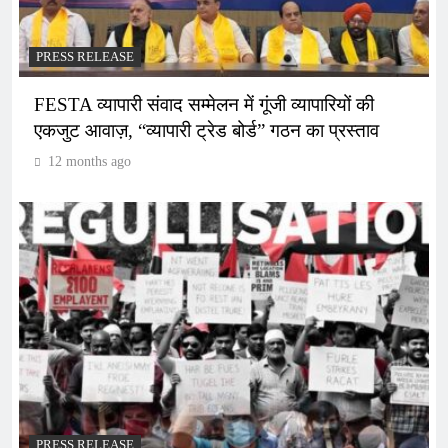
PRESS RELEASE
FESTA व्यापारी संवाद सम्मेलन में गूंजी व्यापारियों की
एकजुट आवाज़, “व्यापारी ट्रेड बोर्ड” गठन का प्रस्ताव
12 months ago
PRESS RELEASE