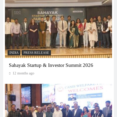
INDIA
PRESS RELEASE
Sahayak Startup & Investor Summit 2026
12 months ago