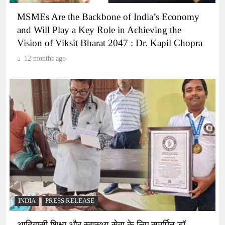
MSMEs Are the Backbone of India’s Economy
and Will Play a Key Role in Achieving the
Vision of Viksit Bharat 2047 : Dr. Kapil Chopra
12 months ago
INDIA
PRESS RELEASE
आदिवासी शिक्षा और स्वास्थ्य सेवा के लिए समर्पित डॉ.