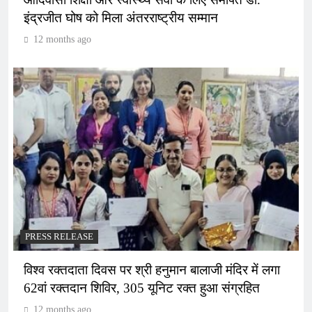
इंद्रजीत घोष को मिला अंतरराष्ट्रीय सम्मान
12 months ago
PRESS RELEASE
विश्व रक्तदाता दिवस पर श्री हनुमान बालाजी मंदिर में लगा
62वां रक्तदान शिविर, 305 यूनिट रक्त हुआ संग्रहित
12 months ago