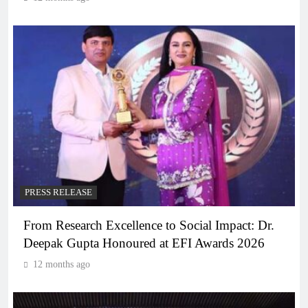
PRESS RELEASE
From Research Excellence to Social Impact: Dr.
Deepak Gupta Honoured at EFI Awards 2026
12 months ago