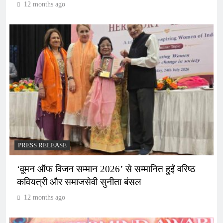
12 months ago
PRESS RELEASE
‘वूमन ऑफ विजन सम्मान 2026’ से सम्मानित हुईं वरिष्ठ
कवियत्री और समाजसेवी सुनीता बंसल
12 months ago