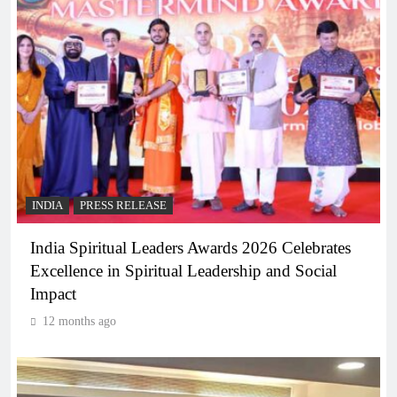
INDIA
PRESS RELEASE
India Spiritual Leaders Awards 2026 Celebrates
Excellence in Spiritual Leadership and Social
Impact
12 months ago