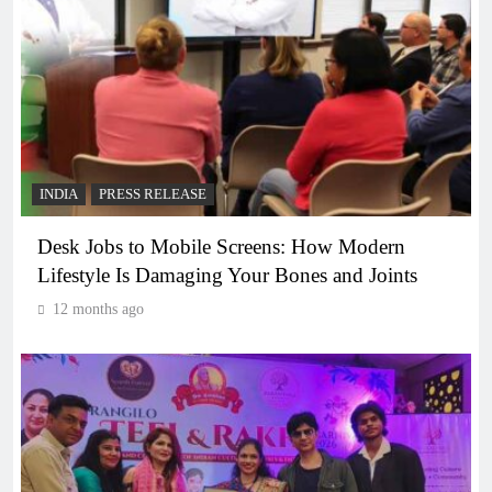
INDIA
PRESS RELEASE
Desk Jobs to Mobile Screens: How Modern
Lifestyle Is Damaging Your Bones and Joints
12 months ago