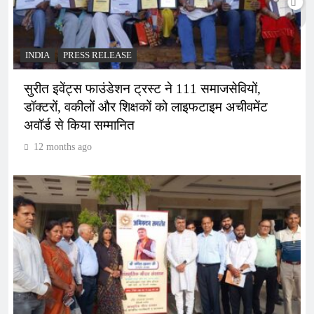
INDIA
PRESS RELEASE
सुरीत इवेंट्स फाउंडेशन ट्रस्ट ने 111 समाजसेवियों,
डॉक्टरों, वकीलों और शिक्षकों को लाइफटाइम अचीवमेंट
अवॉर्ड से किया सम्मानित
12 months ago