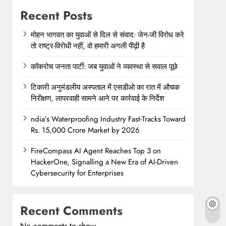
Recent Posts
मोहन भागवत का युवाओं से दिल से संवाद: जेन-जी विरोध करे
तो राष्ट्र-विरोधी नहीं, वो हमारी अगली पीढ़ी है
कॉकरोच जनता पार्टी: जब युवाओं ने व्यवस्था से सवाल पूछे
टिकारी अनुमंडलीय अस्पताल में एसडीओ का रात में औचक
निरीक्षण, लापरवाही सामने आने पर कार्रवाई के निर्देश
ndia’s Waterproofing Industry Fast-Tracks Toward
Rs. 15,000 Crore Market by 2026
FireCompass AI Agent Reaches Top 3 on
HackerOne, Signalling a New Era of AI-Driven
Cybersecurity for Enterprises
Recent Comments
No comments to show.