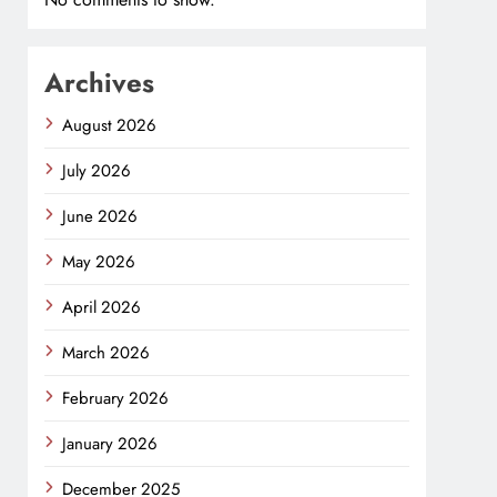
Archives
August 2026
July 2026
June 2026
May 2026
April 2026
March 2026
February 2026
January 2026
December 2025