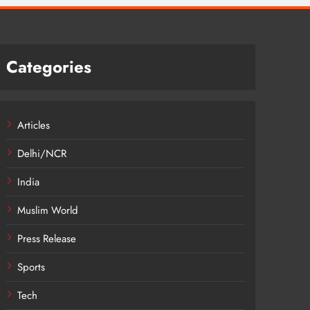
Categories
Articles
Delhi/NCR
India
Muslim World
Press Release
Sports
Tech