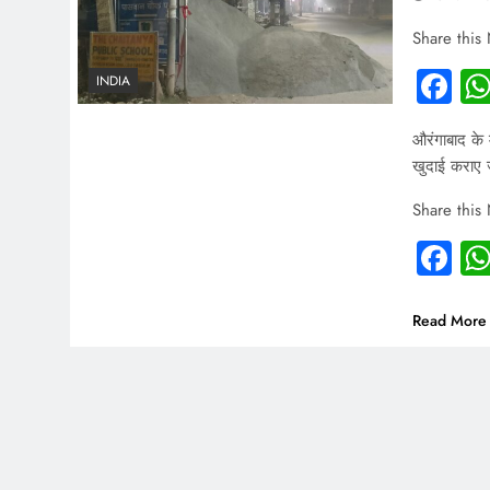
Share this
Fa
INDIA
औरंगाबाद के 
खुदाई कराए ज
Share this
Fa
Read More