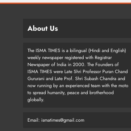
About Us
The ISMA TIMES is a bilingual (Hindi and English)
weekly newspaper registered with Registrar
Newspaper of India in 2000. The Founders of
ISMA TIMES were Late Shri Professor Puran Chand
Gururani and Late Prof. Shri Subash Chandra and
now running by an experienced team with the moto
to spread humanity, peace and brotherhood
globally.
Email: ismatimes@gmail.com