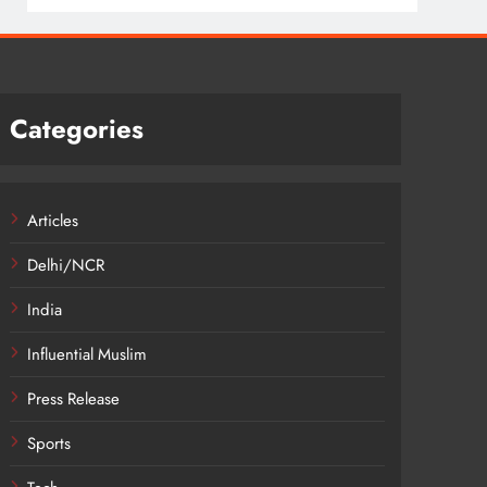
Categories
Articles
Delhi/NCR
India
Influential Muslim
Press Release
Sports