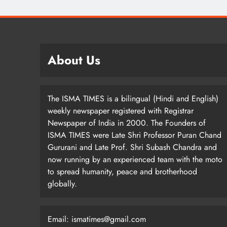
About Us
The ISMA TIMES is a bilingual (Hindi and English)
weekly newspaper registered with Registrar
Newspaper of India in 2000. The Founders of
ISMA TIMES were Late Shri Professor Puran Chand
Gururani and Late Prof. Shri Subash Chandra and
now running by an experienced team with the moto
to spread humanity, peace and brotherhood
globally.
Email: ismatimes@gmail.com