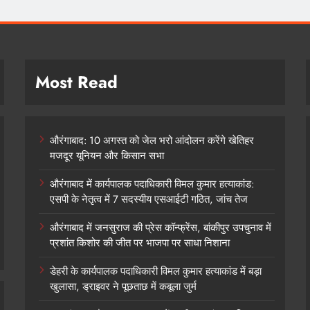
Most Read
औरंगाबाद: 10 अगस्त को जेल भरो आंदोलन करेंगे खेतिहर
मजदूर यूनियन और किसान सभा
औरंगाबाद में कार्यपालक पदाधिकारी विमल कुमार हत्याकांड:
एसपी के नेतृत्व में 7 सदस्यीय एसआईटी गठित, जांच तेज
औरंगाबाद में जनसुराज की प्रेस कॉन्फ्रेंस, बांकीपुर उपचुनाव में
प्रशांत किशोर की जीत पर भाजपा पर साधा निशाना
डेहरी के कार्यपालक पदाधिकारी विमल कुमार हत्याकांड में बड़ा
खुलासा, ड्राइवर ने पूछताछ में कबूला जुर्म