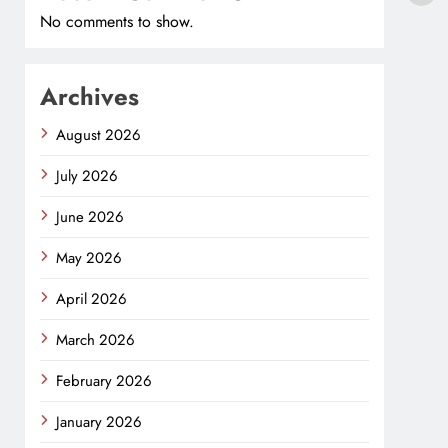
No comments to show.
Archives
August 2026
July 2026
June 2026
May 2026
April 2026
March 2026
February 2026
January 2026