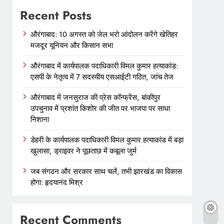
Recent Posts
औरंगाबाद: 10 अगस्त को जेल भरो आंदोलन करेंगे खेतिहर
मजदूर यूनियन और किसान सभा
औरंगाबाद में कार्यपालक पदाधिकारी विमल कुमार हत्याकांड:
एसपी के नेतृत्व में 7 सदस्यीय एसआईटी गठित, जांच तेज
औरंगाबाद में जनसुराज की प्रेस कॉन्फ्रेंस, बांकीपुर
उपचुनाव में प्रशांत किशोर की जीत पर भाजपा पर साधा
निशाना
डेहरी के कार्यपालक पदाधिकारी विमल कुमार हत्याकांड में बड़ा
खुलासा, ड्राइवर ने पूछताछ में कबूला जुर्म
जब संगठन और सरकार साथ चलें, तभी झारखंड का विकास
होगा: हृदयानंद मिश्र
Recent Comments