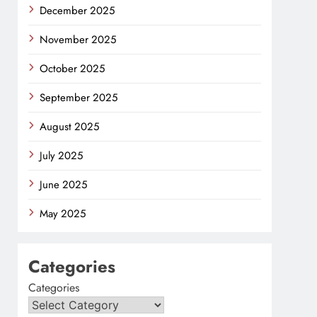
December 2025
November 2025
October 2025
September 2025
August 2025
July 2025
June 2025
May 2025
Categories
Categories