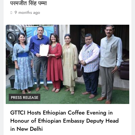
परमजीत सिंह पम्मा
9 months ago
PRESS RELEASE
GTTCI Hosts Ethiopian Coffee Evening in
Honour of Ethiopian Embassy Deputy Head
in New Delhi