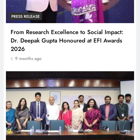
PRESS RELEASE
From Research Excellence to Social Impact:
Dr. Deepak Gupta Honoured at EFI Awards
2026
9 months ago