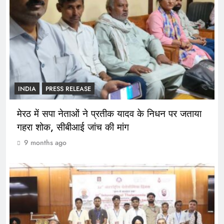
INDIA
PRESS RELEASE
मेरठ में सपा नेताओं ने प्रतीक यादव के निधन पर जताया
गहरा शोक, सीबीआई जांच की मांग
9 months ago