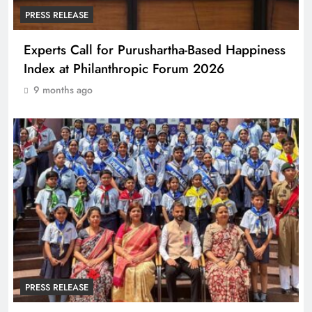
PRESS RELEASE
Experts Call for Purushartha-Based Happiness
Index at Philanthropic Forum 2026
9 months ago
PRESS RELEASE