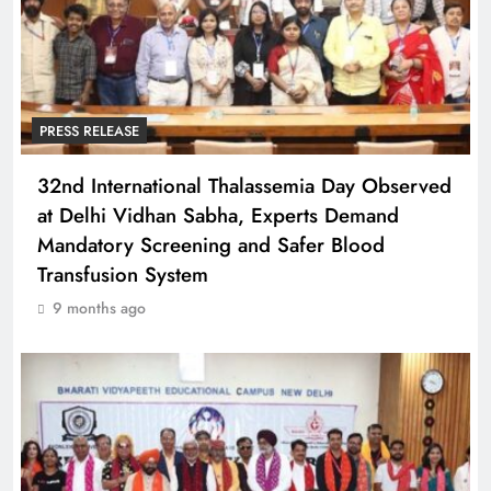
PRESS RELEASE
32nd International Thalassemia Day Observed
at Delhi Vidhan Sabha, Experts Demand
Mandatory Screening and Safer Blood
Transfusion System
9 months ago