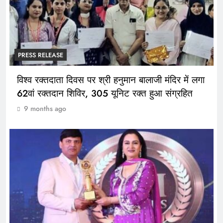
PRESS RELEASE
विश्व रक्तदाता दिवस पर श्री हनुमान बालाजी मंदिर में लगा
62वां रक्तदान शिविर, 305 यूनिट रक्त हुआ संग्रहित
9 months ago