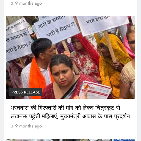
9 months ago
PRESS RELEASE
भरतदास की गिरफ्तारी की मांग को लेकर चित्रकूट से
लखनऊ पहुंचीं महिलाएं, मुख्यमंत्री आवास के पास प्रदर्शन
9 months ago