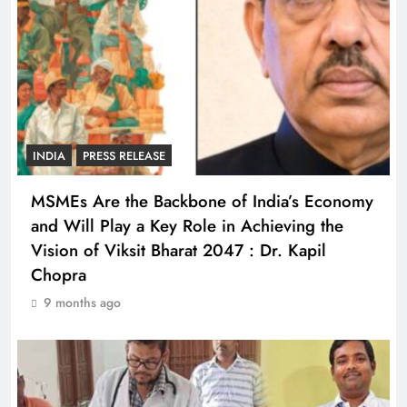
INDIA
PRESS RELEASE
MSMEs Are the Backbone of India’s Economy
and Will Play a Key Role in Achieving the
Vision of Viksit Bharat 2047 : Dr. Kapil
Chopra
9 months ago