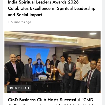
India Spiritual Leaders Awards 2026
Celebrates Excellence in Spiritual Leadership
and Social Impact
9 months ago
PRESS RELEASE
CMD Business Club Hosts Successful “CMD