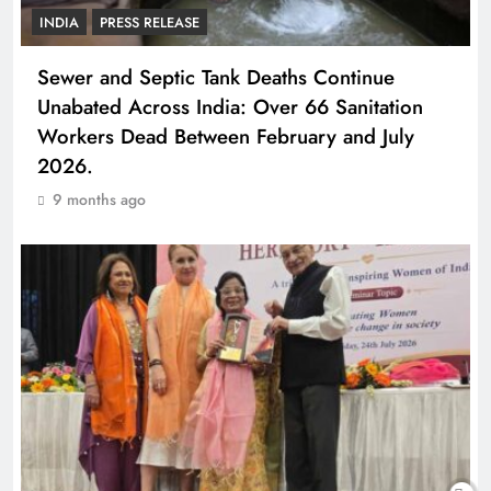
INDIA
PRESS RELEASE
Sewer and Septic Tank Deaths Continue
Unabated Across India: Over 66 Sanitation
Workers Dead Between February and July
2026.
9 months ago