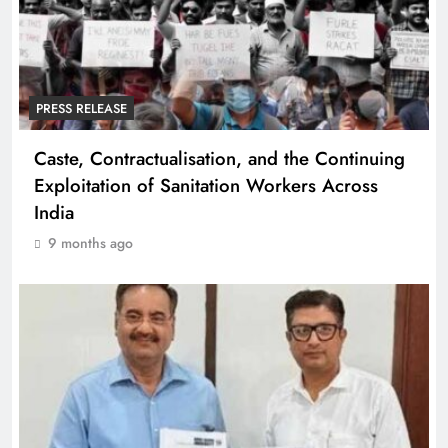
PRESS RELEASE
Caste, Contractualisation, and the Continuing
Exploitation of Sanitation Workers Across
India
9 months ago