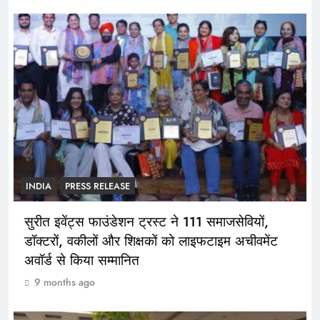
INDIA
PRESS RELEASE
सुरीत इवेंट्स फाउंडेशन ट्रस्ट ने 111 समाजसेवियों,
डॉक्टरों, वकीलों और शिक्षकों को लाइफटाइम अचीवमेंट
अवॉर्ड से किया सम्मानित
9 months ago