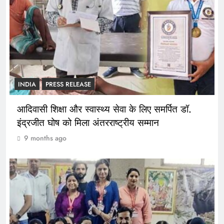
INDIA
PRESS RELEASE
आदिवासी शिक्षा और स्वास्थ्य सेवा के लिए समर्पित डॉ.
इंद्रजीत घोष को मिला अंतरराष्ट्रीय सम्मान
9 months ago