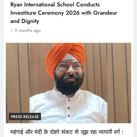
Ryan International School Conducts
Investiture Ceremony 2026 with Grandeur
and Dignity
9 months ago
PRESS RELEASE
महंगाई और मंदी के दोहरे संकट से जूझ रहा व्यापारी वर्ग :