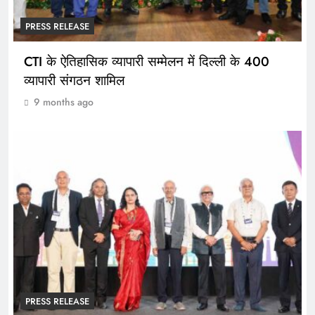
PRESS RELEASE
CTI के ऐतिहासिक व्यापारी सम्मेलन में दिल्ली के 400
व्यापारी संगठन शामिल
9 months ago
PRESS RELEASE