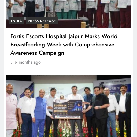
INDIA
PRESS RELEASE
Fortis Escorts Hospital Jaipur Marks World
Breastfeeding Week with Comprehensive
Awareness Campaign
9 months ago