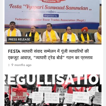
PRESS RELEASE
FESTA व्यापारी संवाद सम्मेलन में गूंजी व्यापारियों की
एकजुट आवाज़, “व्यापारी ट्रेड बोर्ड” गठन का प्रस्ताव
9 months ago