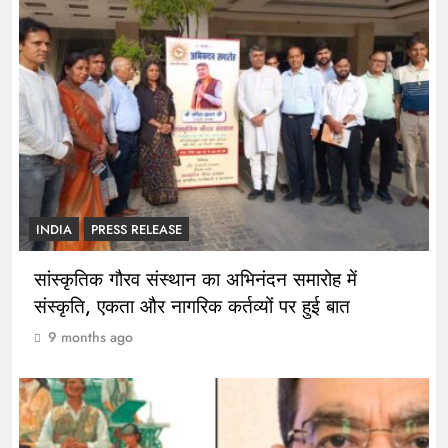
INDIA
PRESS RELEASE
सांस्कृतिक गौरव संस्थान का अभिनंदन समारोह में
संस्कृति, एकता और नागरिक कर्तव्यों पर हुई बात
9 months ago