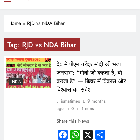
NEWS
Home
RJD vs NDA Bihar
Tag:
RJD vs NDA Bihar
देव में पीएम नरेंद्र मोदी की भव्य
जनसभा: “मोदी जो कहता है, वो
करता है” — बिहार में विकास और
INDIA
विश्वास का संदेश
ismatimes
9 months
ago
0
1 mins
Share this News
Facebook
WhatsApp
X
Share