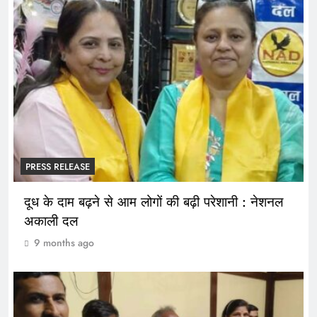
PRESS RELEASE
दूध के दाम बढ़ने से आम लोगों की बढ़ी परेशानी : नेशनल
अकाली दल
9 months ago