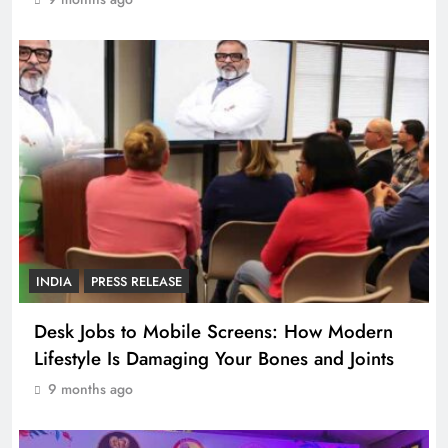
INDIA
PRESS RELEASE
Desk Jobs to Mobile Screens: How Modern
Lifestyle Is Damaging Your Bones and Joints
9 months ago