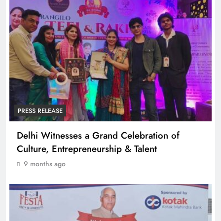
PRESS RELEASE
Delhi Witnesses a Grand Celebration of
Culture, Entrepreneurship & Talent
9 months ago