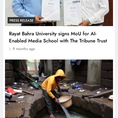
PRESS RELEASE
Rayat Bahra University signs MoU for AI-
Enabled Media School with The Tribune Trust
9 months ago