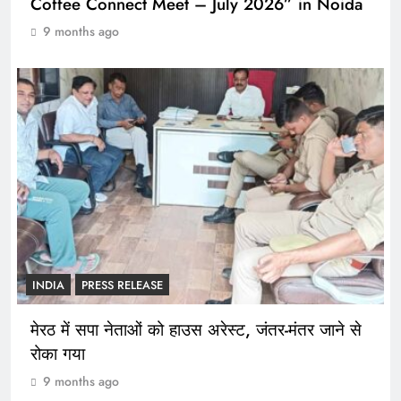
Coffee Connect Meet – July 2026” in Noida
9 months ago
INDIA
PRESS RELEASE
मेरठ में सपा नेताओं को हाउस अरेस्ट, जंतर-मंतर जाने से
रोका गया
9 months ago