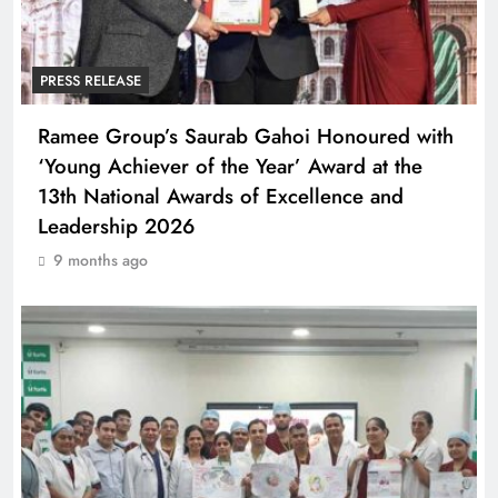
PRESS RELEASE
Ramee Group’s Saurab Gahoi Honoured with
‘Young Achiever of the Year’ Award at the
13th National Awards of Excellence and
Leadership 2026
9 months ago