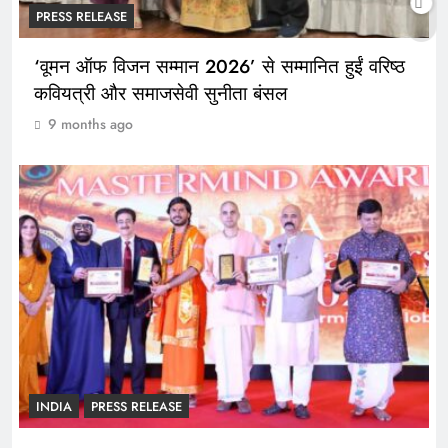
PRESS RELEASE
‘वूमन ऑफ विजन सम्मान 2026’ से सम्मानित हुईं वरिष्ठ
कवियत्री और समाजसेवी सुनीता बंसल
9 months ago
INDIA
PRESS RELEASE