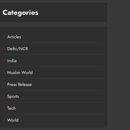
Categories
Articles
Delhi/NCR
India
Muslim World
Press Release
Sports
Tech
World