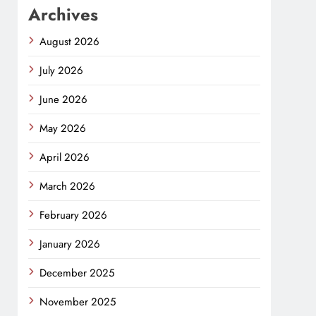
Archives
August 2026
July 2026
June 2026
May 2026
April 2026
March 2026
February 2026
January 2026
December 2025
November 2025