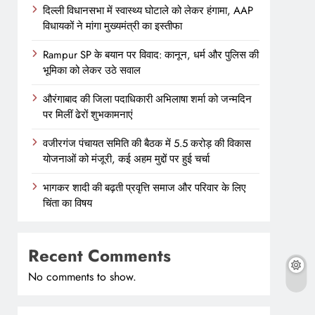
दिल्ली विधानसभा में स्वास्थ्य घोटाले को लेकर हंगामा, AAP
विधायकों ने मांगा मुख्यमंत्री का इस्तीफा
Rampur SP के बयान पर विवाद: कानून, धर्म और पुलिस की
भूमिका को लेकर उठे सवाल
औरंगाबाद की जिला पदाधिकारी अभिलाषा शर्मा को जन्मदिन
पर मिलीं ढेरों शुभकामनाएं
वजीरगंज पंचायत समिति की बैठक में 5.5 करोड़ की विकास
योजनाओं को मंजूरी, कई अहम मुद्दों पर हुई चर्चा
भागकर शादी की बढ़ती प्रवृत्ति समाज और परिवार के लिए
चिंता का विषय
Recent Comments
No comments to show.