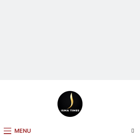
ISMA TIMES
MENU
NEWS