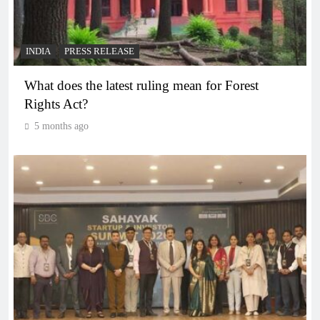
INDIA
PRESS RELEASE
What does the latest ruling mean for Forest
Rights Act?
5 months ago