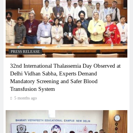
PRESS RELEASE
32nd International Thalassemia Day Observed at
Delhi Vidhan Sabha, Experts Demand
Mandatory Screening and Safer Blood
Transfusion System
5 months ago