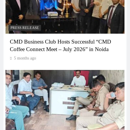
PRESS RELEASE
CMD Business Club Hosts Successful “CMD
Coffee Connect Meet – July 2026” in Noida
5 months ago