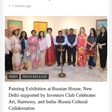
5 months ago
INDIA
PRESS RELEASE
Painting Exhibition at Russian House, New
Delhi supported by Investors Club Celebrates
Art, Harmony, and India–Russia Cultural
Collaboration