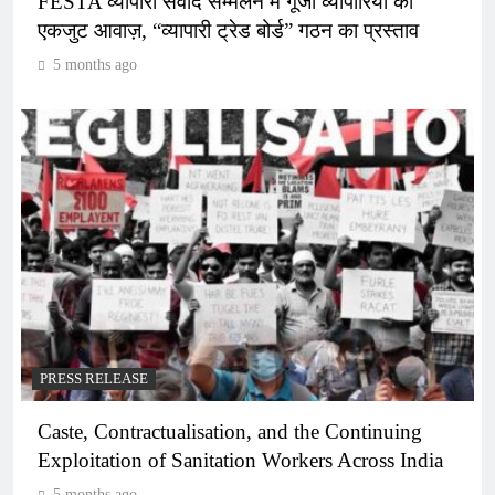
FESTA व्यापारी संवाद सम्मेलन में गूंजी व्यापारियों की
एकजुट आवाज़, “व्यापारी ट्रेड बोर्ड” गठन का प्रस्ताव
5 months ago
PRESS RELEASE
Caste, Contractualisation, and the Continuing
Exploitation of Sanitation Workers Across India
5 months ago