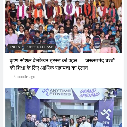
INDIA
PRESS RELEASE
कृष्ण सोशल वेलफेयर ट्रस्ट की पहल — जरूरतमंद बच्चों
की शिक्षा के लिए आर्थिक सहायता का ऐलान
5 months ago