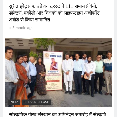
सुरीत इवेंट्स फाउंडेशन ट्रस्ट ने 111 समाजसेवियों,
डॉक्टरों, वकीलों और शिक्षकों को लाइफटाइम अचीवमेंट
अवॉर्ड से किया सम्मानित
5 months ago
INDIA
PRESS RELEASE
सांस्कृतिक गौरव संस्थान का अभिनंदन समारोह में संस्कृति,