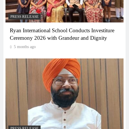
PRESS RELEASE
Ryan International School Conducts Investiture
Ceremony 2026 with Grandeur and Dignity
5 months ago
PRESS RELEASE