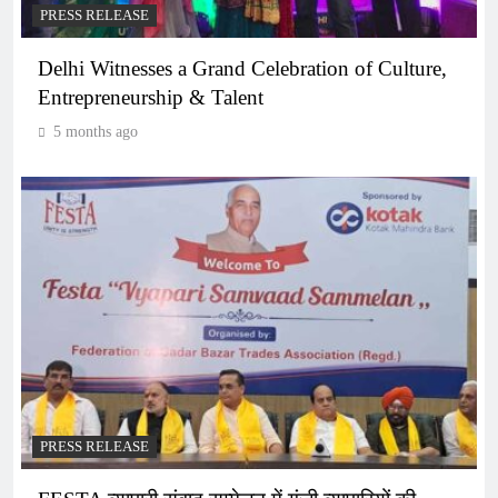
PRESS RELEASE
Delhi Witnesses a Grand Celebration of Culture,
Entrepreneurship & Talent
5 months ago
PRESS RELEASE