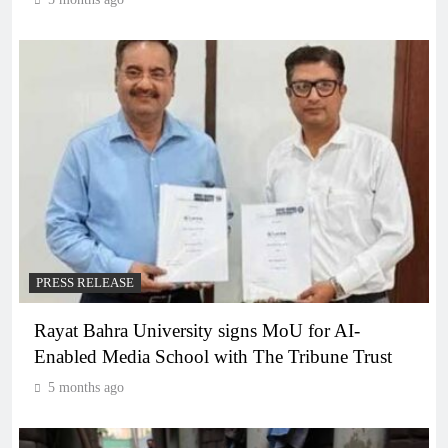
PRESS RELEASE
Rayat Bahra University signs MoU for AI-
Enabled Media School with The Tribune Trust
5 months ago