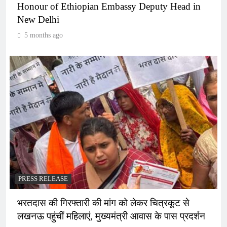
Honour of Ethiopian Embassy Deputy Head in
New Delhi
5 months ago
PRESS RELEASE
भरतदास की गिरफ्तारी की मांग को लेकर चित्रकूट से
लखनऊ पहुंचीं महिलाएं, मुख्यमंत्री आवास के पास प्रदर्शन