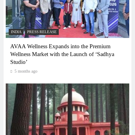
INDIA
PRESS RELEASE
AVAA Wellness Expands into the Premium
Wellness Market with the Launch of ‘Sadhya
Studio’
5 months ago