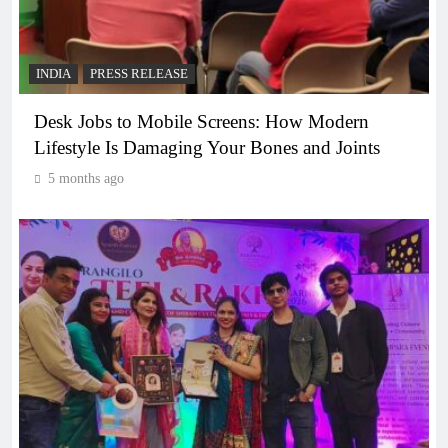
INDIA
PRESS RELEASE
Desk Jobs to Mobile Screens: How Modern
Lifestyle Is Damaging Your Bones and Joints
5 months ago