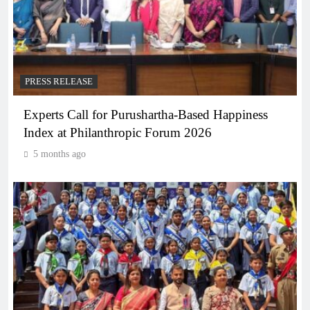
PRESS RELEASE
Experts Call for Purushartha-Based Happiness
Index at Philanthropic Forum 2026
5 months ago