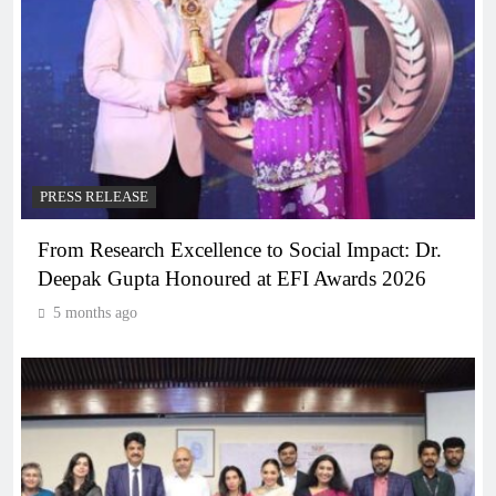
PRESS RELEASE
From Research Excellence to Social Impact: Dr.
Deepak Gupta Honoured at EFI Awards 2026
5 months ago