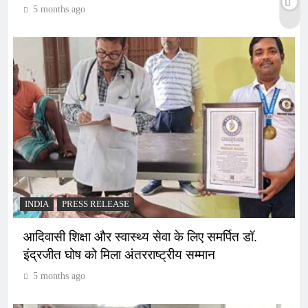
5 months ago
INDIA
PRESS RELEASE
आदिवासी शिक्षा और स्वास्थ्य सेवा के लिए समर्पित डॉ.
इंद्रजीत घोष को मिला अंतरराष्ट्रीय सम्मान
5 months ago