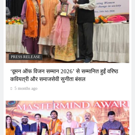
PRESS RELEASE
‘वूमन ऑफ विजन सम्मान 2026’ से सम्मानित हुईं वरिष्ठ
कवियत्री और समाजसेवी सुनीता बंसल
5 months ago