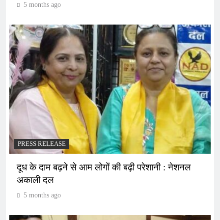
5 months ago
PRESS RELEASE
दूध के दाम बढ़ने से आम लोगों की बढ़ी परेशानी : नेशनल
अकाली दल
5 months ago