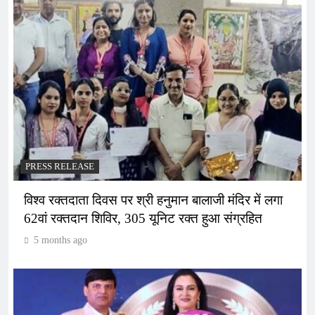
PRESS RELEASE
विश्व रक्तदाता दिवस पर श्री हनुमान बालाजी मंदिर में लगा
62वां रक्तदान शिविर, 305 यूनिट रक्त हुआ संग्रहित
5 months ago