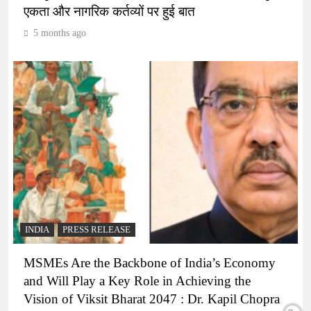
एकता और नागरिक कर्तव्यों पर हुई बात
5 months ago
INDIA
PRESS RELEASE
MSMEs Are the Backbone of India’s Economy
and Will Play a Key Role in Achieving the
Vision of Viksit Bharat 2047 : Dr. Kapil Chopra