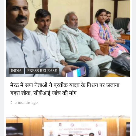
INDIA
PRESS RELEASE
मेरठ में सपा नेताओं ने प्रतीक यादव के निधन पर जताया
गहरा शोक, सीबीआई जांच की मांग
5 months ago