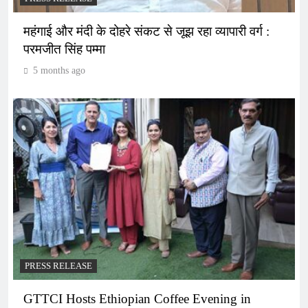
महंगाई और मंदी के दोहरे संकट से जूझ रहा व्यापारी वर्ग :
परमजीत सिंह पम्मा
5 months ago
PRESS RELEASE
GTTCI Hosts Ethiopian Coffee Evening in