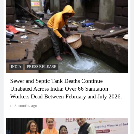
INDIA
PRESS RELEASE
Sewer and Septic Tank Deaths Continue
Unabated Across India: Over 66 Sanitation
Workers Dead Between February and July 2026.
5 months ago