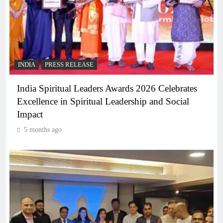
INDIA
PRESS RELEASE
India Spiritual Leaders Awards 2026 Celebrates
Excellence in Spiritual Leadership and Social
Impact
5 months ago