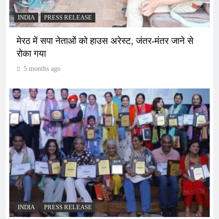
INDIA
PRESS RELEASE
मेरठ में सपा नेताओं को हाउस अरेस्ट, जंतर-मंतर जाने से
रोका गया
5 months ago
INDIA
PRESS RELEASE