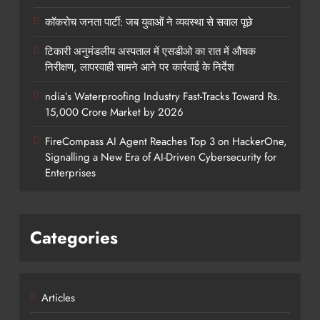
कॉकरोच जनता पार्टी: जब युवाओं ने व्यवस्था से सवाल पूछे
टिकारी अनुमंडलीय अस्पताल में एसडीओ का रात में औचक
निरीक्षण, लापरवाही सामने आने पर कार्रवाई के निर्देश
ndia’s Waterproofing Industry Fast-Tracks Toward Rs.
15,000 Crore Market by 2026
FireCompass AI Agent Reaches Top 3 on HackerOne,
Signalling a New Era of AI-Driven Cybersecurity for
Enterprises
Categories
Articles