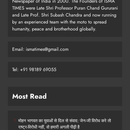
Newspaper of India in 2000. The Founders of ISMA
TIMES were Late Shri Professor Puran Chand Gururani
and Late Prof. Shri Subash Chandra and now running
by an experienced team with the moto to spread
humanity, peace and brotherhood globally.
Email: ismatimes@gmail.com
Tel: +91 98189 69055
Most Read
मोहन भागवत का युवाओं से दिल से संवाद: जेन-जी विरोध करे तो
राष्ट्र-विरोधी नहीं, वो हमारी अगली पीढ़ी है