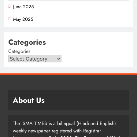
June 2025
May 2025
Categories
Categories
About Us
The ISMA TIMES is a bilingual (Hindi and English)
weekly newspaper registered with Registrar