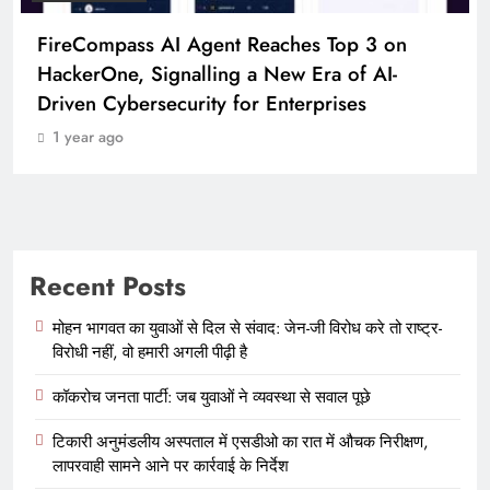
FireCompass AI Agent Reaches Top 3 on
HackerOne, Signalling a New Era of AI-
Driven Cybersecurity for Enterprises
1 year ago
Recent Posts
मोहन भागवत का युवाओं से दिल से संवाद: जेन-जी विरोध करे तो राष्ट्र-
विरोधी नहीं, वो हमारी अगली पीढ़ी है
कॉकरोच जनता पार्टी: जब युवाओं ने व्यवस्था से सवाल पूछे
टिकारी अनुमंडलीय अस्पताल में एसडीओ का रात में औचक निरीक्षण,
लापरवाही सामने आने पर कार्रवाई के निर्देश