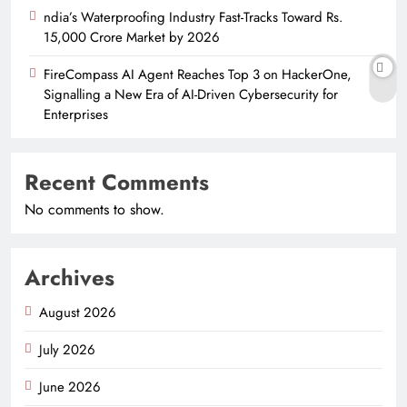
ndia’s Waterproofing Industry Fast-Tracks Toward Rs.
15,000 Crore Market by 2026
FireCompass AI Agent Reaches Top 3 on HackerOne,
Signalling a New Era of AI-Driven Cybersecurity for
Enterprises
Recent Comments
No comments to show.
Archives
August 2026
July 2026
June 2026