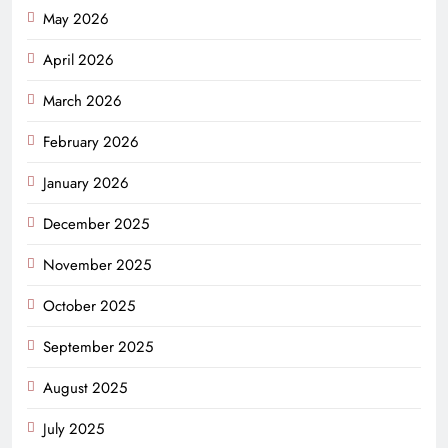
May 2026
April 2026
March 2026
February 2026
January 2026
December 2025
November 2025
October 2025
September 2025
August 2025
July 2025