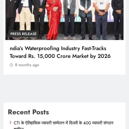
PRESS RELEASE
ndia’s Waterproofing Industry Fast-Tracks
Toward Rs. 15,000 Crore Market by 2026
8 months ago
Recent Posts
CTI के ऐतिहासिक व्यापारी सम्मेलन में दिल्ली के 400 व्यापारी संगठन