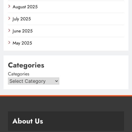
August 2025
July 2025
June 2025
May 2025
Categories
Categories
About Us