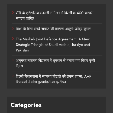
CTI के ऐतिहासिक व्यापारी सम्मेलन में दिल्ली के 400 व्यापारी
संगठन शामिल
शिक्षा के बिना अच्छे समाज की कल्पना अधूरी: उपेंद्र कुमार
The Makkah Joint Defence Agreement: A New
Strategic Triangle of Saudi Arabia, Turkiye and
Pakistan
अनुग्रह नारायण विद्यालय में धूमधाम से मनाया गया बिहार पृथ्वी
दिवस
दिल्ली विधानसभा में स्वास्थ्य घोटाले को लेकर हंगामा, AAP
विधायकों ने मांगा मुख्यमंत्री का इस्तीफा
Categories