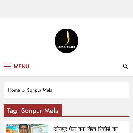
ISMA TIMES
MENU
NEWS
Home
Sonpur Mela
Tag:
Sonpur Mela
सोनपुर मेला बना विश्व रिकॉर्ड का