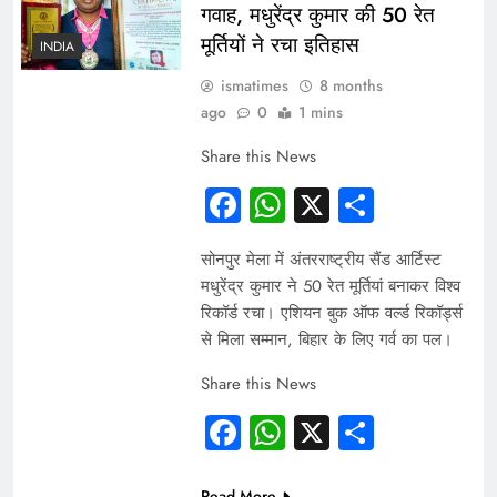
गवाह, मधुरेंद्र कुमार की 50 रेत
मूर्तियों ने रचा इतिहास
INDIA
ismatimes
8 months
ago
0
1 mins
Share this News
Facebook
WhatsApp
X
Share
सोनपुर मेला में अंतरराष्ट्रीय सैंड आर्टिस्ट
मधुरेंद्र कुमार ने 50 रेत मूर्तियां बनाकर विश्व
रिकॉर्ड रचा। एशियन बुक ऑफ वर्ल्ड रिकॉर्ड्स
से मिला सम्मान, बिहार के लिए गर्व का पल।
Share this News
Facebook
WhatsApp
X
Share
Read More