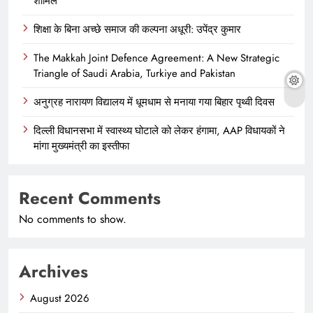
शामिल
शिक्षा के बिना अच्छे समाज की कल्पना अधूरी: उपेंद्र कुमार
The Makkah Joint Defence Agreement: A New Strategic
Triangle of Saudi Arabia, Turkiye and Pakistan
अनुग्रह नारायण विद्यालय में धूमधाम से मनाया गया बिहार पृथ्वी दिवस
दिल्ली विधानसभा में स्वास्थ्य घोटाले को लेकर हंगामा, AAP विधायकों ने
मांगा मुख्यमंत्री का इस्तीफा
Recent Comments
No comments to show.
Archives
August 2026