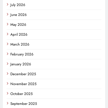
July 2026
June 2026
May 2026
April 2026
March 2026
February 2026
January 2026
December 2025
November 2025
October 2025
September 2025