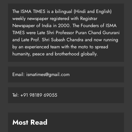
The ISMA TIMES is a bilingual (Hindi and English)
weekly newspaper registered with Registrar
Newspaper of India in 2000. The Founders of ISMA
TIMES were Late Shri Professor Puran Chand Gururani
and Late Prof. Shri Subash Chandra and now running
by an experienced team with the moto to spread
humanity, peace and brotherhood globally.
Email: ismatimes@gmail.com
Tel: +91 98189 69055
Most Read