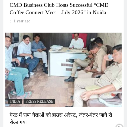
CMD Business Club Hosts Successful “CMD
Coffee Connect Meet – July 2026” in Noida
1 year ago
INDIA
PRESS RELEASE
मेरठ में सपा नेताओं को हाउस अरेस्ट, जंतर-मंतर जाने से
रोका गया