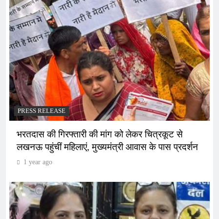
PRESS RELEASE
भरतदास की गिरफ्तारी की मांग को लेकर चित्रकूट से
लखनऊ पहुंचीं महिलाएं, मुख्यमंत्री आवास के पास प्रदर्शन
1 year ago