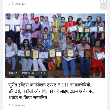
1 year ago
INDIA
PRESS RELEASE
सुरीत इवेंट्स फाउंडेशन ट्रस्ट ने 111 समाजसेवियों,
डॉक्टरों, वकीलों और शिक्षकों को लाइफटाइम अचीवमेंट
अवॉर्ड से किया सम्मानित
1 year ago