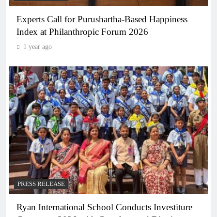
Experts Call for Purushartha-Based Happiness
Index at Philanthropic Forum 2026
1 year ago
PRESS RELEASE
Ryan International School Conducts Investiture