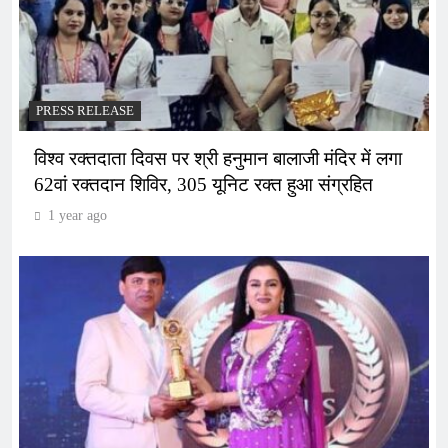
PRESS RELEASE
विश्व रक्तदाता दिवस पर श्री हनुमान बालाजी मंदिर में लगा
62वां रक्तदान शिविर, 305 यूनिट रक्त हुआ संग्रहित
1 year ago