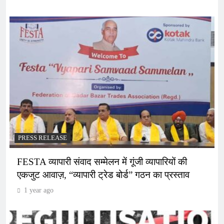
PRESS RELEASE
FESTA व्यापारी संवाद सम्मेलन में गूंजी व्यापारियों की
एकजुट आवाज़, “व्यापारी ट्रेड बोर्ड” गठन का प्रस्ताव
1 year ago