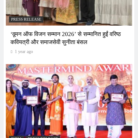
PRESS RELEASE
‘वूमन ऑफ विजन सम्मान 2026’ से सम्मानित हुईं वरिष्ठ
कवियत्री और समाजसेवी सुनीता बंसल
1 year ago