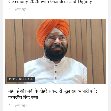
Ceremony 2026 with Grandeur and Dignity
1 year ago
PRESS RELEASE
महंगाई और मंदी के दोहरे संकट से जूझ रहा व्यापारी वर्ग :
परमजीत सिंह पम्मा
1 year ago