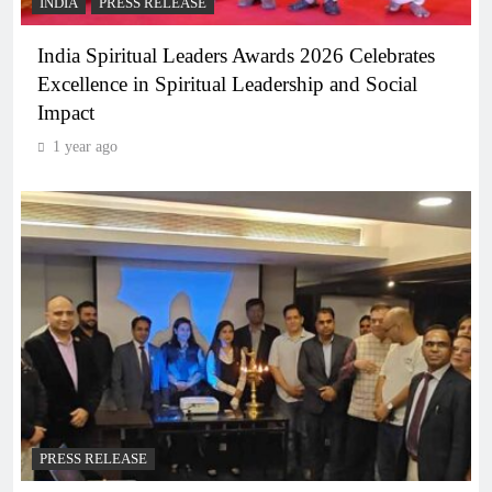
INDIA
PRESS RELEASE
India Spiritual Leaders Awards 2026 Celebrates
Excellence in Spiritual Leadership and Social
Impact
1 year ago
PRESS RELEASE