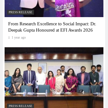
PRESS RELEASE
From Research Excellence to Social Impact: Dr.
Deepak Gupta Honoured at EFI Awards 2026
1 year ago
PRESS RELEASE