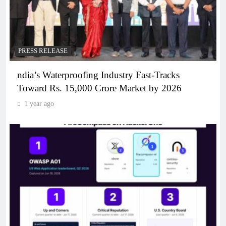
PRESS RELEASE
ndia’s Waterproofing Industry Fast-Tracks
Toward Rs. 15,000 Crore Market by 2026
1 year ago