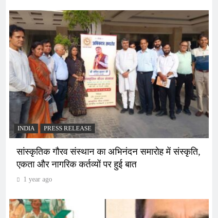
INDIA
PRESS RELEASE
सांस्कृतिक गौरव संस्थान का अभिनंदन समारोह में संस्कृति,
एकता और नागरिक कर्तव्यों पर हुई बात
1 year ago