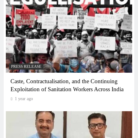
PRESS RELEASE
Caste, Contractualisation, and the Continuing
Exploitation of Sanitation Workers Across India
1 year ago