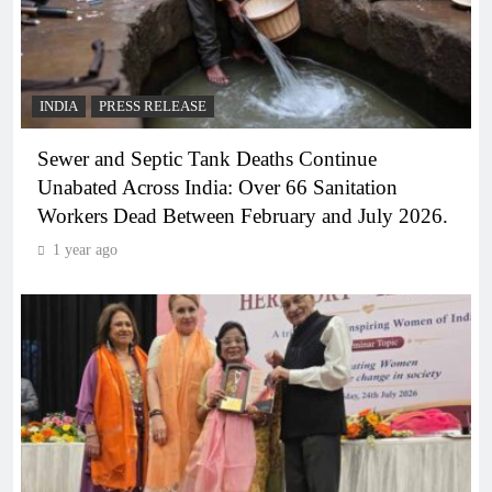
INDIA
PRESS RELEASE
Sewer and Septic Tank Deaths Continue
Unabated Across India: Over 66 Sanitation
Workers Dead Between February and July 2026.
1 year ago