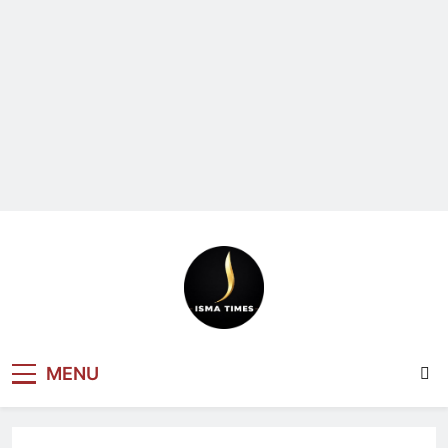
ISMA TIMES
MENU
NEWS