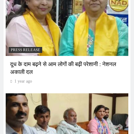
PRESS RELEASE
दूध के दाम बढ़ने से आम लोगों की बढ़ी परेशानी : नेशनल
अकाली दल
1 year ago