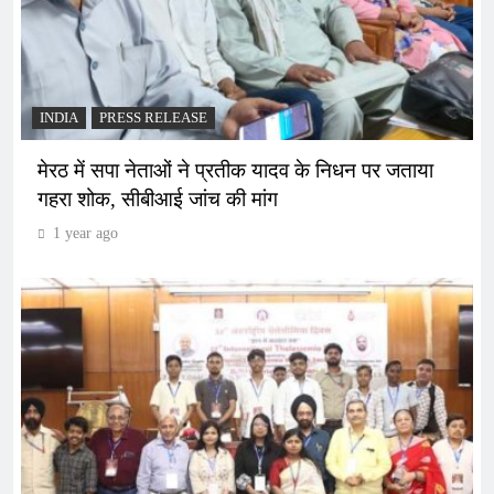
INDIA
PRESS RELEASE
मेरठ में सपा नेताओं ने प्रतीक यादव के निधन पर जताया
गहरा शोक, सीबीआई जांच की मांग
1 year ago