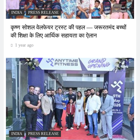
INDIA
PRESS RELEASE
कृष्ण सोशल वेलफेयर ट्रस्ट की पहल — जरूरतमंद बच्चों
की शिक्षा के लिए आर्थिक सहायता का ऐलान
1 year ago
INDIA
PRESS RELEASE