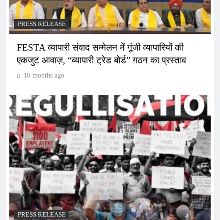
PRESS RELEASE
FESTA व्यापारी संवाद सम्मेलन में गूंजी व्यापारियों की
एकजुट आवाज़, “व्यापारी ट्रेड बोर्ड” गठन का प्रस्ताव
10 months ago
PRESS RELEASE