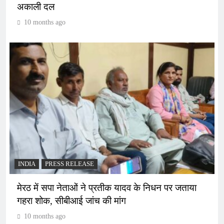
अकाली दल
10 months ago
INDIA
PRESS RELEASE
मेरठ में सपा नेताओं ने प्रतीक यादव के निधन पर जताया
गहरा शोक, सीबीआई जांच की मांग
10 months ago