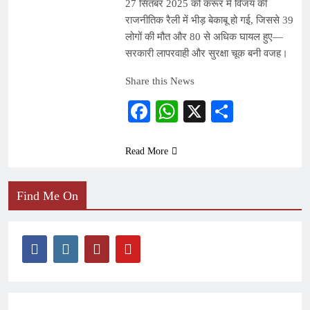
27 सितंबर 2025 को करूर में विजय की
राजनीतिक रैली में भीड़ बेकाबू हो गई, जिससे 39
लोगों की मौत और 80 से अधिक घायल हुए—
सरकारी लापरवाही और सुरक्षा चूक बनी वजह।
Share this News
Facebook
WhatsApp
X
Share
Read More
Find Me On