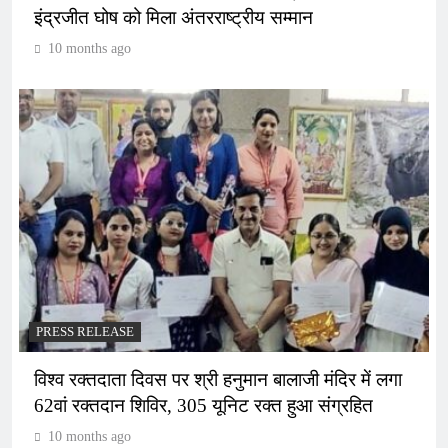
इंद्रजीत घोष को मिला अंतरराष्ट्रीय सम्मान
10 months ago
PRESS RELEASE
विश्व रक्तदाता दिवस पर श्री हनुमान बालाजी मंदिर में लगा
62वां रक्तदान शिविर, 305 यूनिट रक्त हुआ संग्रहित
10 months ago