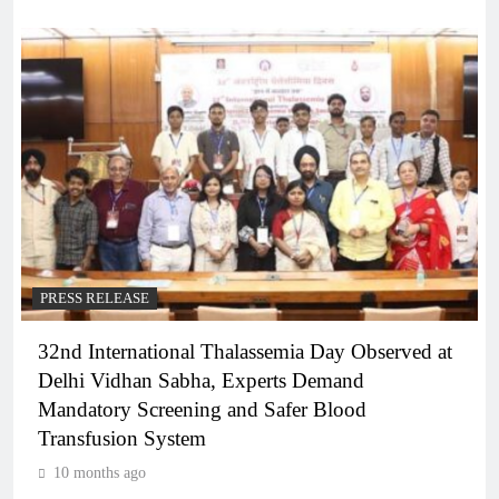
PRESS RELEASE
32nd International Thalassemia Day Observed at
Delhi Vidhan Sabha, Experts Demand
Mandatory Screening and Safer Blood
Transfusion System
10 months ago