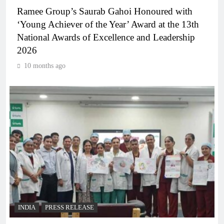
Ramee Group’s Saurab Gahoi Honoured with
‘Young Achiever of the Year’ Award at the 13th
National Awards of Excellence and Leadership
2026
10 months ago
INDIA
PRESS RELEASE