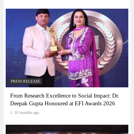
PRESS RELEASE
From Research Excellence to Social Impact: Dr.
Deepak Gupta Honoured at EFI Awards 2026
10 months ago