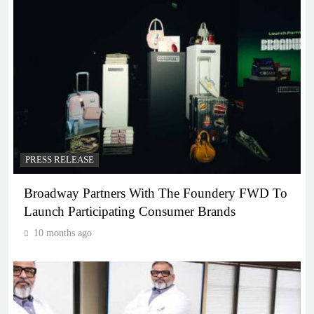
PRESS RELEASE
Broadway Partners With The Foundery FWD To
Launch Participating Consumer Brands
10 months ago