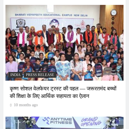
INDIA
PRESS RELEASE
कृष्ण सोशल वेलफेयर ट्रस्ट की पहल — जरूरतमंद बच्चों
की शिक्षा के लिए आर्थिक सहायता का ऐलान
10 months ago