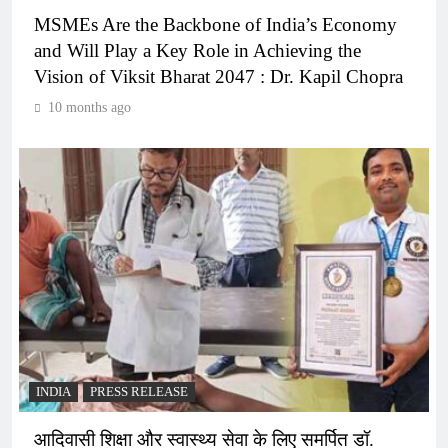
MSMEs Are the Backbone of India’s Economy
and Will Play a Key Role in Achieving the
Vision of Viksit Bharat 2047 : Dr. Kapil Chopra
10 months ago
INDIA
PRESS RELEASE
आदिवासी शिक्षा और स्वास्थ्य सेवा के लिए समर्पित डॉ.