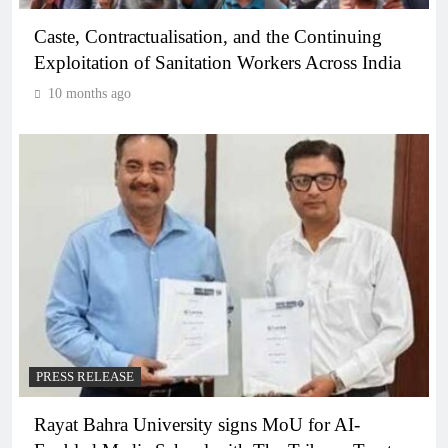
Caste, Contractualisation, and the Continuing
Exploitation of Sanitation Workers Across India
10 months ago
PRESS RELEASE
Rayat Bahra University signs MoU for AI-