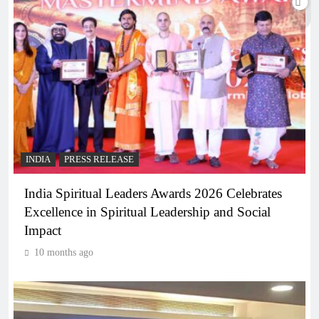
INDIA
PRESS RELEASE
India Spiritual Leaders Awards 2026 Celebrates
Excellence in Spiritual Leadership and Social
Impact
10 months ago