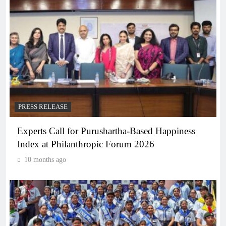
PRESS RELEASE
Experts Call for Purushartha-Based Happiness
Index at Philanthropic Forum 2026
10 months ago