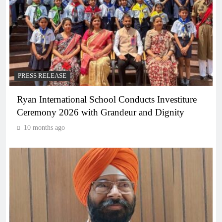
PRESS RELEASE
Ryan International School Conducts Investiture
Ceremony 2026 with Grandeur and Dignity
10 months ago