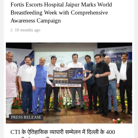
Fortis Escorts Hospital Jaipur Marks World
Breastfeeding Week with Comprehensive
Awareness Campaign
10 months ago
PRESS RELEASE
CTI के ऐतिहासिक व्यापारी सम्मेलन में दिल्ली के 400