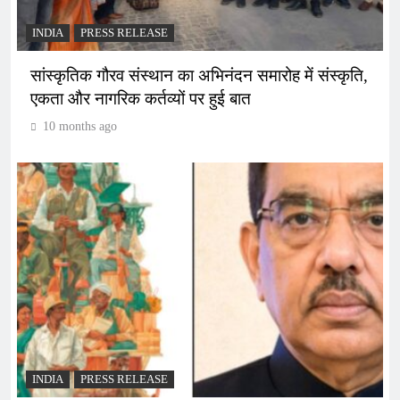
INDIA
PRESS RELEASE
सांस्कृतिक गौरव संस्थान का अभिनंदन समारोह में संस्कृति,
एकता और नागरिक कर्तव्यों पर हुई बात
10 months ago
INDIA
PRESS RELEASE