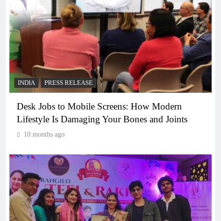
INDIA
PRESS RELEASE
Desk Jobs to Mobile Screens: How Modern
Lifestyle Is Damaging Your Bones and Joints
10 months ago