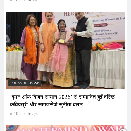
10 months ago
PRESS RELEASE
‘वूमन ऑफ विजन सम्मान 2026’ से सम्मानित हुईं वरिष्ठ
कवियत्री और समाजसेवी सुनीता बंसल
10 months ago