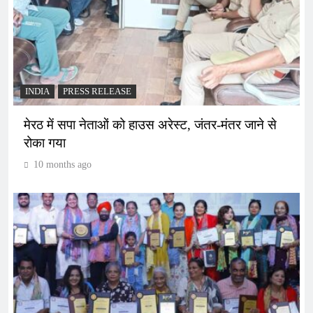
INDIA
PRESS RELEASE
मेरठ में सपा नेताओं को हाउस अरेस्ट, जंतर-मंतर जाने से
रोका गया
10 months ago