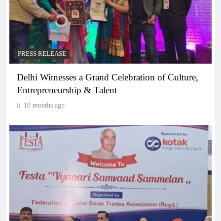
PRESS RELEASE
Delhi Witnesses a Grand Celebration of Culture,
Entrepreneurship & Talent
10 months ago