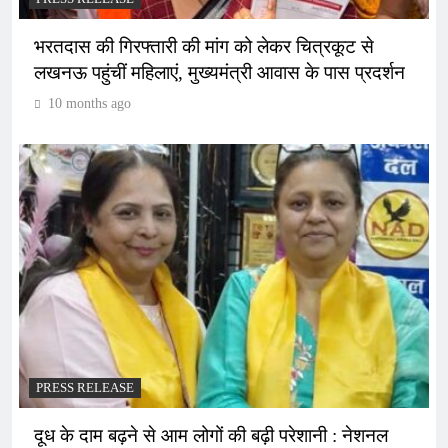
भरतदास की गिरफ्तारी की मांग को लेकर चित्रकूट से
लखनऊ पहुंचीं महिलाएं, मुख्यमंत्री आवास के पास प्रदर्शन
10 months ago
PRESS RELEASE
दूध के दाम बढ़ने से आम लोगों की बढ़ी परेशानी : नेशनल