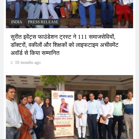
INDIA
PRESS RELEASE
सुरीत इवेंट्स फाउंडेशन ट्रस्ट ने 111 समाजसेवियों,
डॉक्टरों, वकीलों और शिक्षकों को लाइफटाइम अचीवमेंट
अवॉर्ड से किया सम्मानित
10 months ago