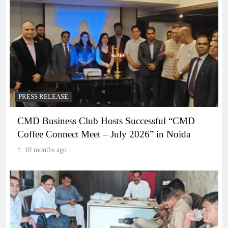
PRESS RELEASE
CMD Business Club Hosts Successful “CMD
Coffee Connect Meet – July 2026” in Noida
10 months ago