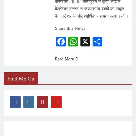
वेलफेयर-2026” कार्यक्रम में कृष्ण सोशल
वेलफेयर ट्रस्ट ने जरूरतमंद बच्चों को स्कूल
बैग, स्टेशनरी और आर्थिक सहायता प्रदान की।
Share this News
Facebook
WhatsApp
X
Share
Read More
Find Me On