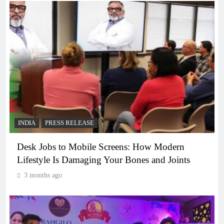
INDIA
PRESS RELEASE
Desk Jobs to Mobile Screens: How Modern
Lifestyle Is Damaging Your Bones and Joints
3 months ago