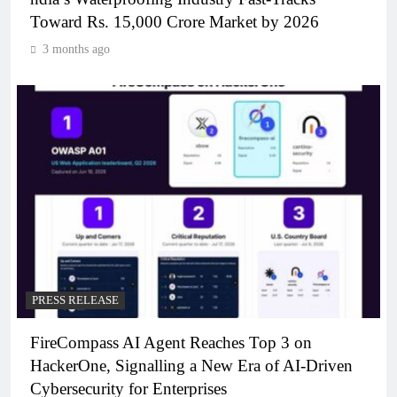
Toward Rs. 15,000 Crore Market by 2026
3 months ago
PRESS RELEASE
FireCompass AI Agent Reaches Top 3 on
HackerOne, Signalling a New Era of AI-Driven
Cybersecurity for Enterprises