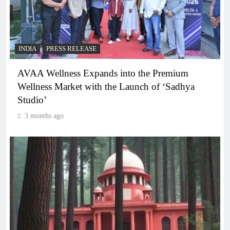
INDIA
PRESS RELEASE
AVAA Wellness Expands into the Premium
Wellness Market with the Launch of ‘Sadhya
Studio’
3 months ago