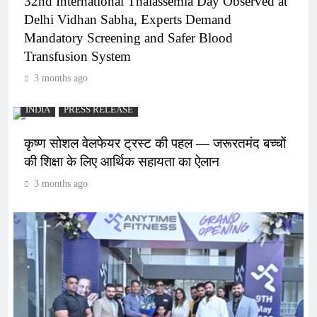
32nd International Thalassemia Day Observed at
Delhi Vidhan Sabha, Experts Demand
Mandatory Screening and Safer Blood
Transfusion System
3 months ago
INDIA
PRESS RELEASE
कृष्ण सोशल वेलफेयर ट्रस्ट की पहल — जरूरतमंद बच्चों
की शिक्षा के लिए आर्थिक सहायता का ऐलान
3 months ago