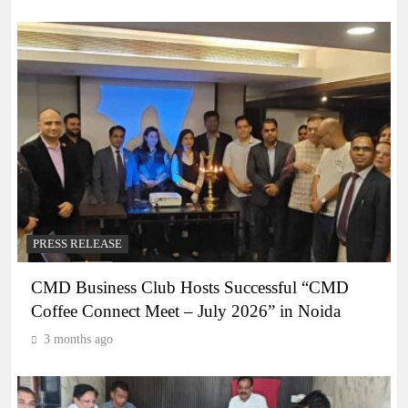
PRESS RELEASE
CMD Business Club Hosts Successful “CMD
Coffee Connect Meet – July 2026” in Noida
3 months ago