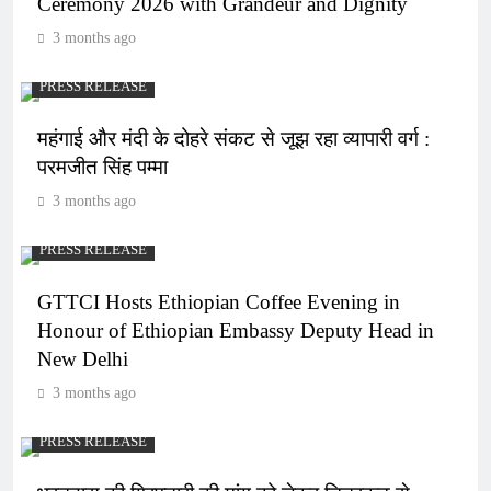
Ceremony 2026 with Grandeur and Dignity
3 months ago
PRESS RELEASE
महंगाई और मंदी के दोहरे संकट से जूझ रहा व्यापारी वर्ग :
परमजीत सिंह पम्मा
3 months ago
PRESS RELEASE
GTTCI Hosts Ethiopian Coffee Evening in
Honour of Ethiopian Embassy Deputy Head in
New Delhi
3 months ago
PRESS RELEASE