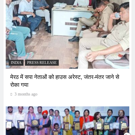
INDIA
PRESS RELEASE
मेरठ में सपा नेताओं को हाउस अरेस्ट, जंतर-मंतर जाने से
रोका गया
3 months ago