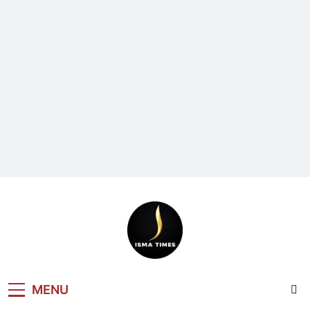
ISMA TIMES
MENU
NEWS