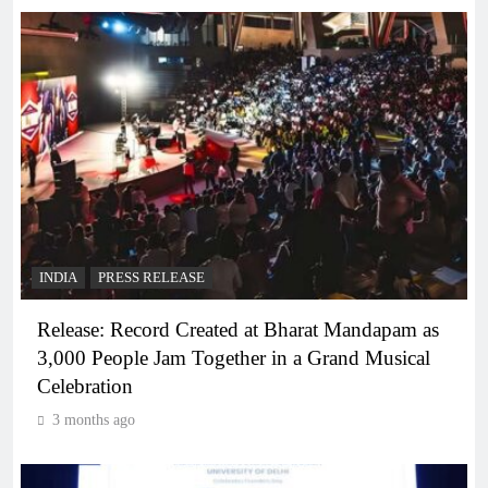
INDIA
PRESS RELEASE
Release: Record Created at Bharat Mandapam as
3,000 People Jam Together in a Grand Musical
Celebration
3 months ago