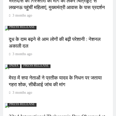
भरतदास की गिरफ्तारी की मांग को लेकर चित्रकूट से
लखनऊ पहुंचीं महिलाएं, मुख्यमंत्री आवास के पास प्रदर्शन
3 months ago
PRESS RELEASE
दूध के दाम बढ़ने से आम लोगों की बढ़ी परेशानी : नेशनल
अकाली दल
3 months ago
INDIA
PRESS RELEASE
मेरठ में सपा नेताओं ने प्रतीक यादव के निधन पर जताया
गहरा शोक, सीबीआई जांच की मांग
3 months ago
PRESS RELEASE