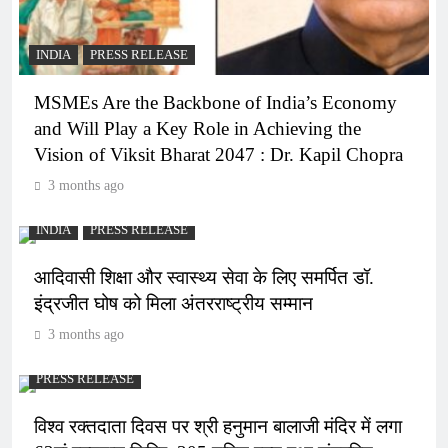
INDIA
PRESS RELEASE
MSMEs Are the Backbone of India’s Economy
and Will Play a Key Role in Achieving the
Vision of Viksit Bharat 2047 : Dr. Kapil Chopra
3 months ago
INDIA
PRESS RELEASE
आदिवासी शिक्षा और स्वास्थ्य सेवा के लिए समर्पित डॉ.
इंद्रजीत घोष को मिला अंतरराष्ट्रीय सम्मान
3 months ago
PRESS RELEASE
विश्व रक्तदाता दिवस पर श्री हनुमान बालाजी मंदिर में लगा