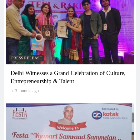
PRESS RELEASE
Delhi Witnesses a Grand Celebration of Culture,
Entrepreneurship & Talent
3 months ago