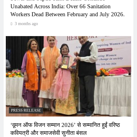
Unabated Across India: Over 66 Sanitation
Workers Dead Between February and July 2026.
3 months ago
PRESS RELEASE
‘वूमन ऑफ विजन सम्मान 2026’ से सम्मानित हुईं वरिष्ठ
कवियत्री और समाजसेवी सुनीता बंसल