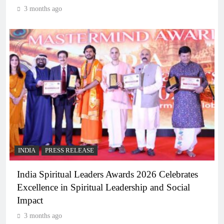
3 months ago
INDIA
PRESS RELEASE
India Spiritual Leaders Awards 2026 Celebrates
Excellence in Spiritual Leadership and Social
Impact
3 months ago