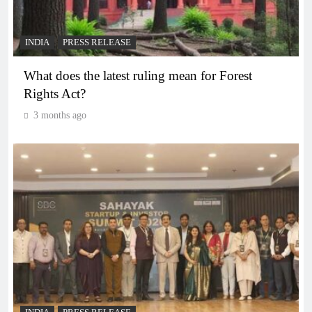
INDIA
PRESS RELEASE
What does the latest ruling mean for Forest
Rights Act?
3 months ago