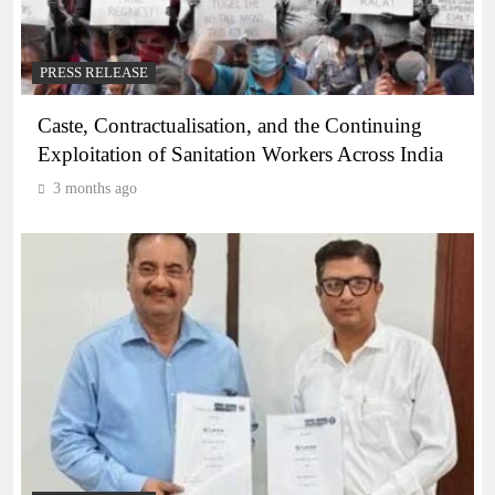
PRESS RELEASE
Caste, Contractualisation, and the Continuing
Exploitation of Sanitation Workers Across India
3 months ago