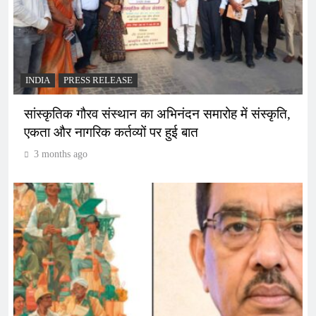
INDIA
PRESS RELEASE
सांस्कृतिक गौरव संस्थान का अभिनंदन समारोह में संस्कृति,
एकता और नागरिक कर्तव्यों पर हुई बात
3 months ago