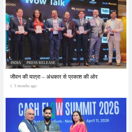
INDIA
PRESS RELEASE
जीवन की यात्रा – अंधकार से प्रकाश की ओर
3 months ago