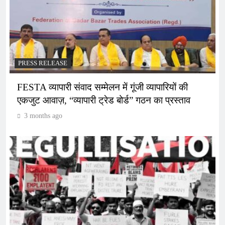
PRESS RELEASE
FESTA व्यापारी संवाद सम्मेलन में गूंजी व्यापारियों की
एकजुट आवाज़, “व्यापारी ट्रेड बोर्ड” गठन का प्रस्ताव
3 months ago