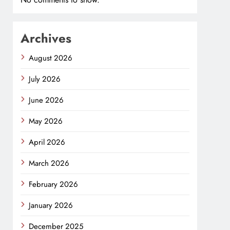
Archives
August 2026
July 2026
June 2026
May 2026
April 2026
March 2026
February 2026
January 2026
December 2025