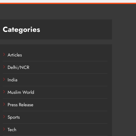
Categories
Articles
Delhi/NCR
India
Muslim World
Press Release
Sports
Tech