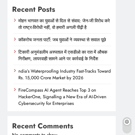
Recent Posts
मोहन भागवत का युवाओं से दिल से संवाद: जेन-जी विरोध करे
तो राष्ट्र-विरोधी नहीं, वो हमारी अगली पीढ़ी है
कॉकरोच जनता पार्टी: जब युवाओं ने व्यवस्था से सवाल पूछे
टिकारी अनुमंडलीय अस्पताल में एसडीओ का रात में औचक
निरीक्षण, लापरवाही सामने आने पर कार्रवाई के निर्देश
ndia’s Waterproofing Industry Fast-Tracks Toward
Rs. 15,000 Crore Market by 2026
FireCompass AI Agent Reaches Top 3 on
HackerOne, Signalling a New Era of AI-Driven
Cybersecurity for Enterprises
Recent Comments
No comments to show.