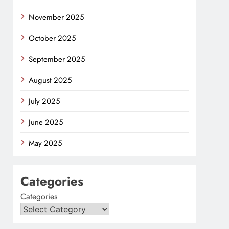
November 2025
October 2025
September 2025
August 2025
July 2025
June 2025
May 2025
Categories
Categories