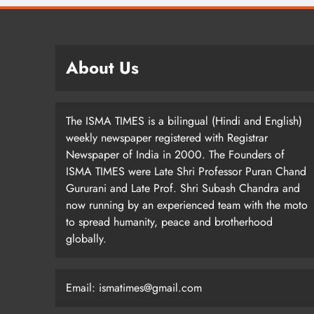
About Us
The ISMA TIMES is a bilingual (Hindi and English)
weekly newspaper registered with Registrar
Newspaper of India in 2000. The Founders of
ISMA TIMES were Late Shri Professor Puran Chand
Gururani and Late Prof. Shri Subash Chandra and
now running by an experienced team with the moto
to spread humanity, peace and brotherhood
globally.
Email: ismatimes@gmail.com