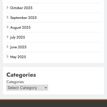
October 2025
September 2025
August 2025
July 2025
June 2025
May 2025
Categories
Categories