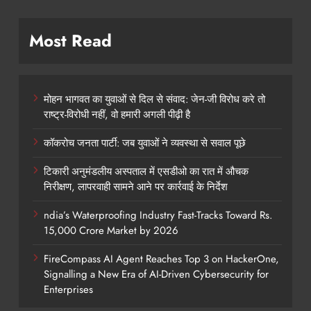
Most Read
मोहन भागवत का युवाओं से दिल से संवाद: जेन-जी विरोध करे तो
राष्ट्र-विरोधी नहीं, वो हमारी अगली पीढ़ी है
कॉकरोच जनता पार्टी: जब युवाओं ने व्यवस्था से सवाल पूछे
टिकारी अनुमंडलीय अस्पताल में एसडीओ का रात में औचक
निरीक्षण, लापरवाही सामने आने पर कार्रवाई के निर्देश
ndia’s Waterproofing Industry Fast-Tracks Toward Rs.
15,000 Crore Market by 2026
FireCompass AI Agent Reaches Top 3 on HackerOne,
Signalling a New Era of AI-Driven Cybersecurity for
Enterprises