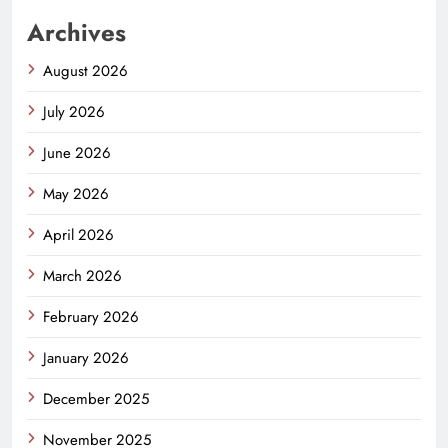
Archives
August 2026
July 2026
June 2026
May 2026
April 2026
March 2026
February 2026
January 2026
December 2025
November 2025