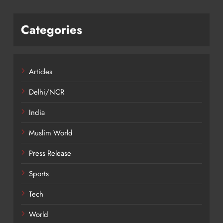
Categories
Articles
Delhi/NCR
India
Muslim World
Press Release
Sports
Tech
World