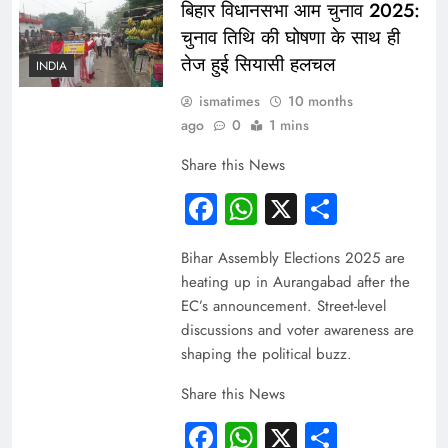
बिहार विधानसभा आम चुनाव 2025:
चुनाव तिथि की घोषणा के साथ ही
तेज हुई सियासी हलचल
INDIA
ismatimes
10 months
ago
0
1 mins
Share this News
Facebook
WhatsApp
X
Share
Bihar Assembly Elections 2025 are
heating up in Aurangabad after the
EC’s announcement. Street-level
discussions and voter awareness are
shaping the political buzz.
Share this News
Facebook
WhatsApp
X
Share