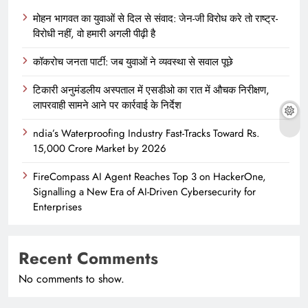
मोहन भागवत का युवाओं से दिल से संवाद: जेन-जी विरोध करे तो राष्ट्र-
विरोधी नहीं, वो हमारी अगली पीढ़ी है
कॉकरोच जनता पार्टी: जब युवाओं ने व्यवस्था से सवाल पूछे
टिकारी अनुमंडलीय अस्पताल में एसडीओ का रात में औचक निरीक्षण,
लापरवाही सामने आने पर कार्रवाई के निर्देश
ndia’s Waterproofing Industry Fast-Tracks Toward Rs.
15,000 Crore Market by 2026
FireCompass AI Agent Reaches Top 3 on HackerOne,
Signalling a New Era of AI-Driven Cybersecurity for
Enterprises
Recent Comments
No comments to show.