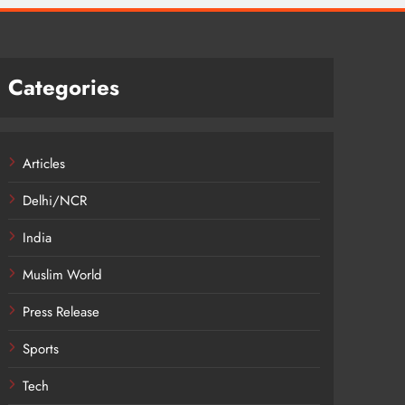
Categories
Articles
Delhi/NCR
India
Muslim World
Press Release
Sports
Tech