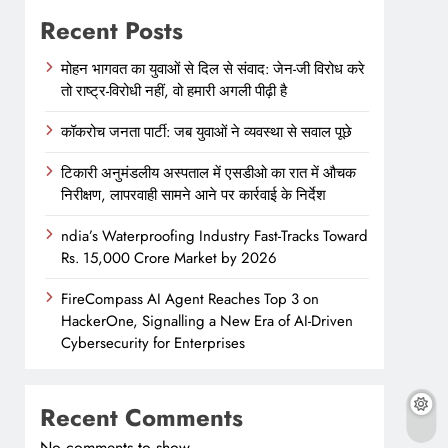
Recent Posts
मोहन भागवत का युवाओं से दिल से संवाद: जेन-जी विरोध करे
तो राष्ट्र-विरोधी नहीं, वो हमारी अगली पीढ़ी है
कॉकरोच जनता पार्टी: जब युवाओं ने व्यवस्था से सवाल पूछे
टिकारी अनुमंडलीय अस्पताल में एसडीओ का रात में औचक
निरीक्षण, लापरवाही सामने आने पर कार्रवाई के निर्देश
ndia’s Waterproofing Industry Fast-Tracks Toward
Rs. 15,000 Crore Market by 2026
FireCompass AI Agent Reaches Top 3 on
HackerOne, Signalling a New Era of AI-Driven
Cybersecurity for Enterprises
Recent Comments
No comments to show.