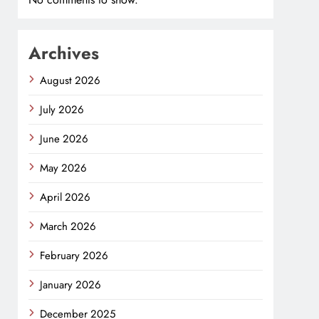
Archives
August 2026
July 2026
June 2026
May 2026
April 2026
March 2026
February 2026
January 2026
December 2025