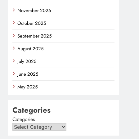
November 2025
October 2025
September 2025
August 2025
July 2025
June 2025
May 2025
Categories
Categories