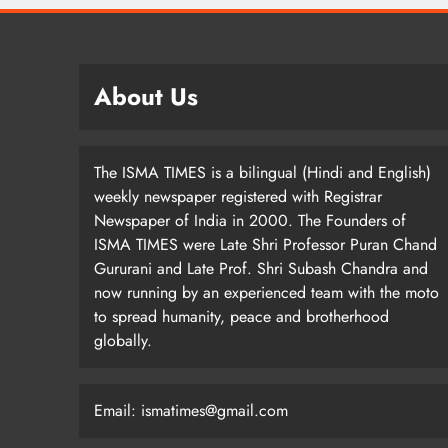
About Us
The ISMA TIMES is a bilingual (Hindi and English)
weekly newspaper registered with Registrar
Newspaper of India in 2000. The Founders of
ISMA TIMES were Late Shri Professor Puran Chand
Gururani and Late Prof. Shri Subash Chandra and
now running by an experienced team with the moto
to spread humanity, peace and brotherhood
globally.
Email: ismatimes@gmail.com