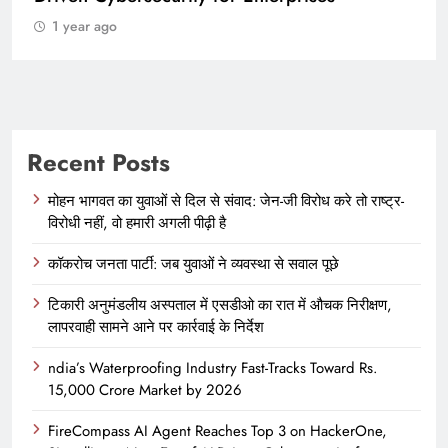
1 year ago
Recent Posts
मोहन भागवत का युवाओं से दिल से संवाद: जेन-जी विरोध करे तो राष्ट्र-
विरोधी नहीं, वो हमारी अगली पीढ़ी है
कॉकरोच जनता पार्टी: जब युवाओं ने व्यवस्था से सवाल पूछे
टिकारी अनुमंडलीय अस्पताल में एसडीओ का रात में औचक निरीक्षण,
लापरवाही सामने आने पर कार्रवाई के निर्देश
ndia’s Waterproofing Industry Fast-Tracks Toward Rs.
15,000 Crore Market by 2026
FireCompass AI Agent Reaches Top 3 on HackerOne,