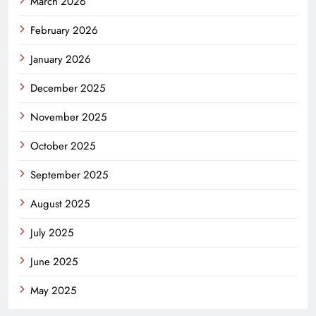
March 2026
February 2026
January 2026
December 2025
November 2025
October 2025
September 2025
August 2025
July 2025
June 2025
May 2025