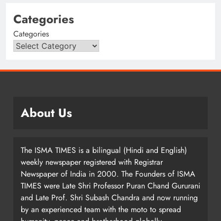
Categories
Categories
About Us
The ISMA TIMES is a bilingual (Hindi and English)
weekly newspaper registered with Registrar
Newspaper of India in 2000. The Founders of ISMA
TIMES were Late Shri Professor Puran Chand Gururani
and Late Prof. Shri Subash Chandra and now running
by an experienced team with the moto to spread