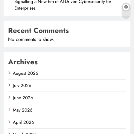
Signalling a New Era of AI-Driven Cybersecurity for
Enterprises
Recent Comments
No comments to show.
Archives
August 2026
July 2026
June 2026
May 2026
April 2026