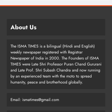
About Us
The ISMA TIMES is a bilingual (Hindi and English)
weekly newspaper registered with Registrar
Newspaper of India in 2000. The Founders of ISMA
TIMES were Late Shri Professor Puran Chand Gururani
and Late Prof. Shri Subash Chandra and now running
by an experienced team with the moto to spread
humanity, peace and brotherhood globally.
Email: ismatimes@gmail.com