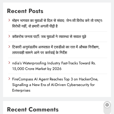
Recent Posts
मोहन भागवत का युवाओं से दिल से संवाद: जेन-जी विरोध करे तो राष्ट्र-
विरोधी नहीं, वो हमारी अगली पीढ़ी है
कॉकरोच जनता पार्टी: जब युवाओं ने व्यवस्था से सवाल पूछे
टिकारी अनुमंडलीय अस्पताल में एसडीओ का रात में औचक निरीक्षण,
लापरवाही सामने आने पर कार्रवाई के निर्देश
ndia’s Waterproofing Industry Fast-Tracks Toward Rs.
15,000 Crore Market by 2026
FireCompass AI Agent Reaches Top 3 on HackerOne,
Signalling a New Era of AI-Driven Cybersecurity for
Enterprises
Recent Comments