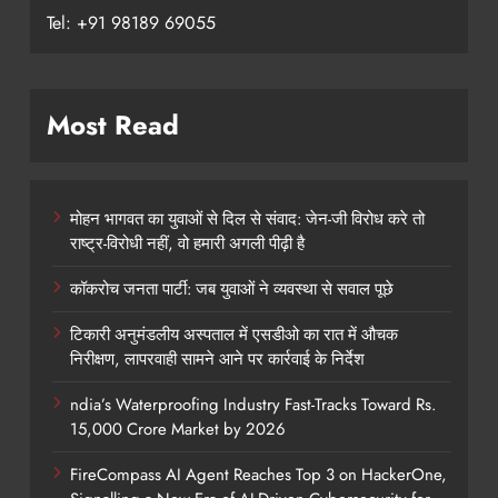
Tel: +91 98189 69055
Most Read
मोहन भागवत का युवाओं से दिल से संवाद: जेन-जी विरोध करे तो
राष्ट्र-विरोधी नहीं, वो हमारी अगली पीढ़ी है
कॉकरोच जनता पार्टी: जब युवाओं ने व्यवस्था से सवाल पूछे
टिकारी अनुमंडलीय अस्पताल में एसडीओ का रात में औचक
निरीक्षण, लापरवाही सामने आने पर कार्रवाई के निर्देश
ndia’s Waterproofing Industry Fast-Tracks Toward Rs.
15,000 Crore Market by 2026
FireCompass AI Agent Reaches Top 3 on HackerOne,