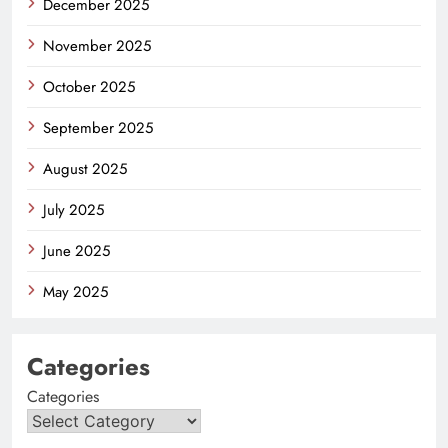
December 2025
November 2025
October 2025
September 2025
August 2025
July 2025
June 2025
May 2025
Categories
Categories