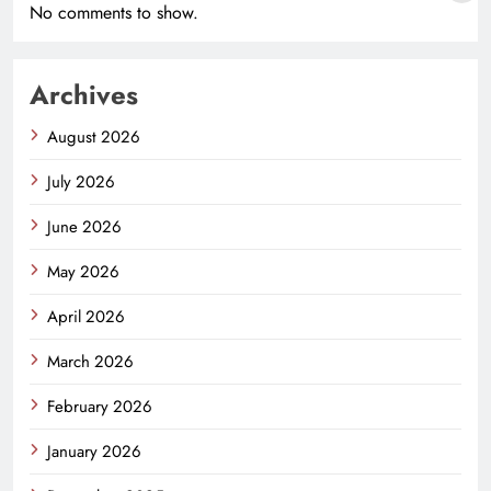
No comments to show.
Archives
August 2026
July 2026
June 2026
May 2026
April 2026
March 2026
February 2026
January 2026