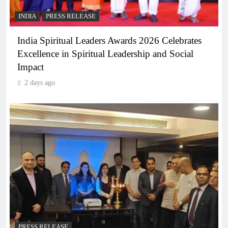
INDIA
PRESS RELEASE
India Spiritual Leaders Awards 2026 Celebrates
Excellence in Spiritual Leadership and Social
Impact
2 days ago
PRESS RELEASE