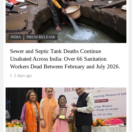
INDIA
PRESS RELEASE
Sewer and Septic Tank Deaths Continue
Unabated Across India: Over 66 Sanitation
Workers Dead Between February and July 2026.
2 days ago