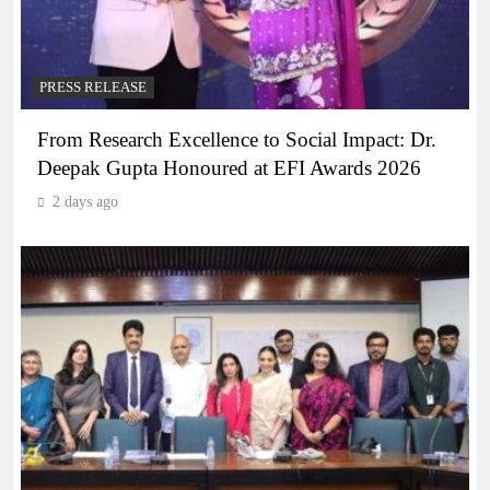
PRESS RELEASE
From Research Excellence to Social Impact: Dr.
Deepak Gupta Honoured at EFI Awards 2026
2 days ago