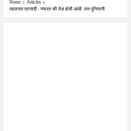
Home
Articles
पहलगाम त्रासदी : नफरत की तेज़ होती आंधी -राम पुनियानी