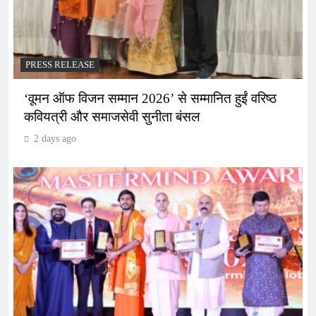
PRESS RELEASE
‘वूमन ऑफ विजन सम्मान 2026’ से सम्मानित हुईं वरिष्ठ
कवियत्री और समाजसेवी सुनीता बंसल
2 days ago