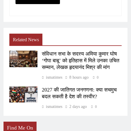
Related News
संविधान सभा के सदस्य अमिया कुमार घोष
‘गोपा बाबू’ को इतिहास में मिले उनका उचित
सम्मान, लेखक हृदयानंद मिश्र की मांग
ismatimes
8 hours ago
0
2027 की जातिगत जनगणना: क्या सचमुच
बदल सकती है देश की तस्वीर?
ismatimes
2 days ago
0
Find Me On