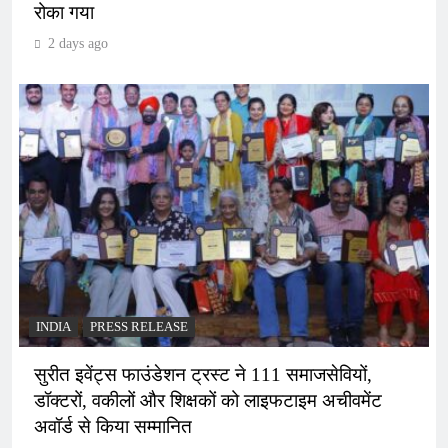
रोका गया
2 days ago
INDIA
PRESS RELEASE
सुरीत इवेंट्स फाउंडेशन ट्रस्ट ने 111 समाजसेवियों,
डॉक्टरों, वकीलों और शिक्षकों को लाइफटाइम अचीवमेंट
अवॉर्ड से किया सम्मानित