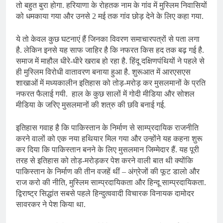
तो बहुत बुरा होगा. हरियाणा के रोहतक नाम के गांव में मुस्लिम निवासियों
को धमकाया गया और उनसे 2 मई तक गांव छोड़ देने के लिए कहा गया.
ये तो केवल कुछ घटनाएं हैं जिनका विवरण समाचारपत्रों से पता लगा
है. लेकिन इनसे यह साफ जाहिर है कि नफरत किस हद तक बढ़ गई है.
समाज में माहौल धीरे-धीरे खराब हो रहा है. हिंदू दक्षिणपंथियों ने पहले से
ही मुस्लिम विरोधी वातावरण बनाया हुआ है. शुरूआत में आरएसएस
शाखाओं में मध्यकालीन इतिहास को तोड़-मरोड़ कर मुसलमानों के प्रति
नफरत फैलाई गयी. हाल के कुछ सालों में गोदी मीडिया और सोशल
मीडिया के जरिए मुसलमानों की शत्रु की छवि बनाई गई.
इतिहास गवाह है कि पाकिस्तान के निर्माण से साम्प्रदायिक राजनीति
करने वालों को एक नया हथियार मिल गया और उन्होंने यह कहना शुरू
कर दिया कि पाकिस्तान बनने के लिए मुसलमान जिम्मेदार हैं. यह पूरी
तरह से इतिहास को तोड़-मरोड़कर पेश करने वाली बात थी क्योंकि
पाकिस्तान के निर्माण की तीन वजहें थीं – अंग्रेजों की फूट डालो और
राज करो की नीति, मुस्लिम साम्प्रदायिकता और हिन्दू साम्प्रदायिकता.
द्विराष्ट्र सिद्धांत सबसे पहले हिन्दुत्ववादी विचारक विनायक दामोदर
सावरकर ने पेश किया था.