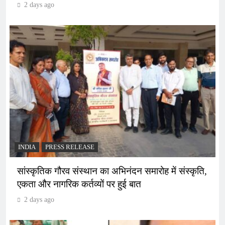
2 days ago
INDIA
PRESS RELEASE
सांस्कृतिक गौरव संस्थान का अभिनंदन समारोह में संस्कृति,
एकता और नागरिक कर्तव्यों पर हुई बात
2 days ago