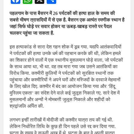
पहलगाम के पास बैसरन में 26 पर्यटकों की हत्या हाल के समय की
सबसे भीषण त्रासदियों में से एक है. बैसरन एक अत्यंत रमणीक स्थान है
जहां सिर्फ घोड़े पर सवार होकर या ऊबड़-खाबड़ रास्ते पर पैदल
चलकर पहुंचा जा सकता है.
इस हत्याकांड से सारा देश गहन शोक में डूब गया. यद्यपि आतंकवादियों
ने पर्यटकों की हत्या उनके धर्म की पहचान करके की थी, लेकिन हमले
का शिकार होने वालों में एक स्थानीय मुसलमान घोड़े वाला, जो पर्यटकों
के साथ आया था, भी था. वह तब मारा गया जब उसने आतंकियों का
विरोध किया. कश्मीरी कुलियों ने पर्यटकों को सुरक्षित स्थानों तक
पहुंचाया और कश्मीरियों ने अपने घरों और मस्जिदों के दरवाजे मेहमानों
के लिए खोल दिए. कश्मीर में बंद का आयोजन किया गया और ‘हिंदू
मुस्लिम एकता‘ का संदेश देने वाले कई जुलूस निकाले गए. सारे देश में
मुसलमानों और अन्यों ने मोमबत्ती जुलूस निकाले और शहीदों को
श्रद्वांजलि अर्पित की.
लगभग इन्हीं तारीखों में मोदीजी की कश्मीर यात्रा तय की गई थी.
लेकिन निर्धारित तिथि के कुछ ही दिन पहले उसे रद्द कर दिया गया.
घटना के समय वे सऊदी अरब में थे. घटना के बाद वे अपनी यात्रा