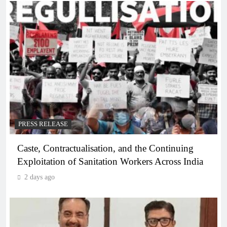
PRESS RELEASE
Caste, Contractualisation, and the Continuing
Exploitation of Sanitation Workers Across India
2 days ago