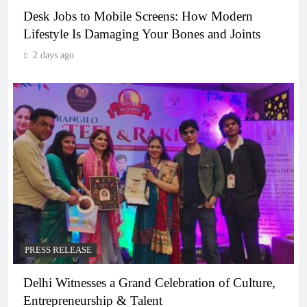
Desk Jobs to Mobile Screens: How Modern
Lifestyle Is Damaging Your Bones and Joints
2 days ago
PRESS RELEASE
Delhi Witnesses a Grand Celebration of Culture,
Entrepreneurship & Talent