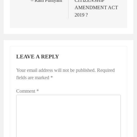
– Ram Puniyani
CITIZENSHIP
AMENDMENT ACT
2019 ?
LEAVE A REPLY
Your email address will not be published.
Required
fields are marked
*
Comment
*