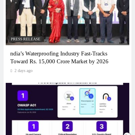
PRESS RELEASE
ndia’s Waterproofing Industry Fast-Tracks
Toward Rs. 15,000 Crore Market by 2026
2 days ago