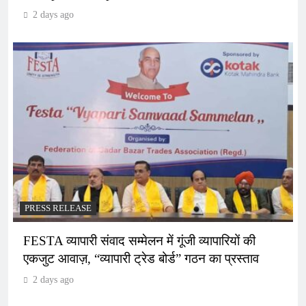
2 days ago
PRESS RELEASE
FESTA व्यापारी संवाद सम्मेलन में गूंजी व्यापारियों की
एकजुट आवाज़, “व्यापारी ट्रेड बोर्ड” गठन का प्रस्ताव
2 days ago