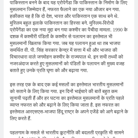
पाकिस्तान बनने के बाद यह प्रोपेगेंडा कि पाकिस्तान के निर्माण के लिए
मुसलमान जिम्मेदार हैं, नफरत फैलाने का एक नया औजार बन गया.
हकीकत यह है कि दो देश, भारत और पाकिस्तान एक साथ बने थे.
मुस्लिम बहुल इलाके पाकिस्तान का हिस्सा बने. मुस्लिम-विरोधी
प्रोपेंगेंडा का एक नया मुद्दा बन गया कश्मीर का पेंचीदा मामला. 1990 के
दशक में कश्मीरी पंडितों के कश्मीर से पलायन का इस्तेमाल भी
मुसलमानों खिलाफ किया गया. जब यह पलायन हुआ था तब भाजपा
समर्थित वी. पी. सिंह सरकार केन्द्र में सत्ता में थी और भाजपा की
विचारधारा वाले जगमोहन कश्मीर के राज्यपाल थे. इन सभी तथ्यों को
नजरअंदाज करते हुए मुसलमानों को पंडितों के पलायन की मुख्य वजह
बताते हुए उनके प्रति घृणा को और बढ़ाया गया.
इस तरह एक के बाद एक कई मसलों का इस्तेमाल भारतीय मुसलमानों
को सताने के लिए किया गया. इन दिनों भाईचारे की बातें बहुत कम
सुनायी पढ़ती हैं और हर घटना का इस्तेमाल मुसलमानों के प्रति पहले
व्याप्त नफरत को और बढ़ाने के लिए किया जाता है. इस नफरत का
इस्तेमाल आरएसएस-भाजपा हिंदू राष्ट्र के अपने एजेंडे को आगे बढ़ाने के
लिए करते हैं.
पहलगाम के मसले से भारतीय कूटनीति की बदलती प्रकृति भी सामने