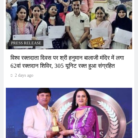
PRESS RELEASE
विश्व रक्तदाता दिवस पर श्री हनुमान बालाजी मंदिर में लगा
62वां रक्तदान शिविर, 305 यूनिट रक्त हुआ संग्रहित
2 days ago