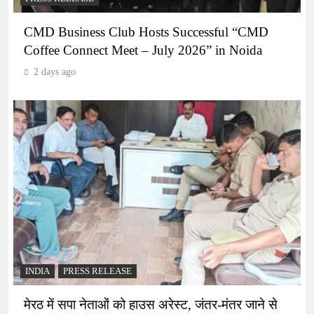
CMD Business Club Hosts Successful “CMD
Coffee Connect Meet – July 2026” in Noida
2 days ago
INDIA
PRESS RELEASE
मेरठ में सपा नेताओं को हाउस अरेस्ट, जंतर-मंतर जाने से