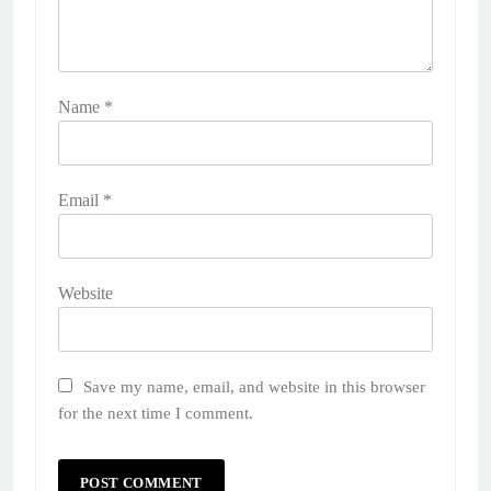
Name
*
Email
*
Website
Save my name, email, and website in this browser
for the next time I comment.