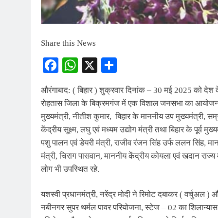
Share this News
Facebook
WhatsApp
X
Share
औरंगाबाद: ( बिहार ) शुक्रवार दिनांक – 30 मई 2025 को देश के मा
रोहतास जिला के बिक्रमगंज में एक विशाल जनसभा का आयोजन क
मुख्यमंत्री, नीतीश कुमार, बिहार के माननीय उप मुख्यमंत्री, सम
केंद्रीय सूक्ष्म, लघु एवं मध्यम उद्योग मंत्री तथा बिहार के पूर्व 
पशु पालन एवं डेयरी मंत्री, राजीव रंजन सिंह उर्फ ललन सिंह, मानन
मंत्री, चिराग पासवान, माननीय केंद्रीय कोयला एवं खदान राज्य मं
लोग भी उपस्थित रहे.
यशस्वी प्रधानमंत्री, नरेंद्र मोदी ने रिमोट दबाकर ( वर्चुअल )
नबीनगर सुपर थर्मल पावर परियोजना, स्टेज – 02 का शिलान्यास