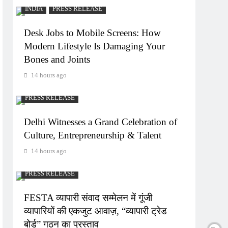
INDIA
PRESS RELEASE
Desk Jobs to Mobile Screens: How
Modern Lifestyle Is Damaging Your
Bones and Joints
14 hours ago
PRESS RELEASE
Delhi Witnesses a Grand Celebration of
Culture, Entrepreneurship & Talent
14 hours ago
PRESS RELEASE
FESTA व्यापारी संवाद सम्मेलन में गूंजी
व्यापारियों की एकजुट आवाज़, “व्यापारी ट्रेड
बोर्ड” गठन का प्रस्ताव