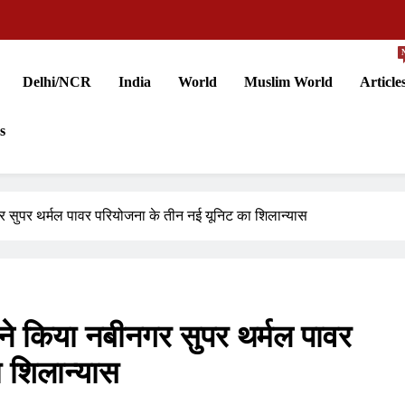
Delhi/NCR
India
World
Muslim World
Article
s
ीनगर सुपर थर्मल पावर परियोजना के तीन नई यूनिट का शिलान्यास
 ने किया नबीनगर सुपर थर्मल पावर
का शिलान्यास