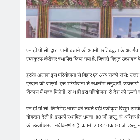
एन.टी.पी.सी. द्वारा पानी बचाने की अपनी प्रतिबद्धता के अंतर्गत
एयरकूल्ड कंडेंसर स्थापित किया गया है. जिससे विद्युत उत्पाद
इसके अलावा इस परियोजना से बिहार एवं अन्य राज्यों जैसे: उत्तर
प्रदान की जाएगी. इस परियोजना से स्थानीय समुदायों, व्यवसायो तथा 
विकास में मदद मिलेगी. साथ ही इस परियोजना से देश को ऊर्जा सुर
एन.टी.पी.सी .लिमिटेड भारत की सबसे बड़ी एकीकृत विद्युत उपयोग
योगदान देती है. इसकी स्थापित क्षमता 80 जी.डब्लू. से अधिक है,
की ऊर्जा क्षमता नवीकरणीय है. कंपनी 2032 तक 60 जी.डब्लू. नवी