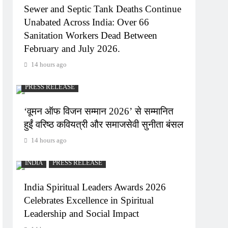
Sewer and Septic Tank Deaths Continue
Unabated Across India: Over 66
Sanitation Workers Dead Between
February and July 2026.
14 hours ago
PRESS RELEASE
‘वूमन ऑफ विजन सम्मान 2026’ से सम्मानित
हुईं वरिष्ठ कवियत्री और समाजसेवी सुनीता बंसल
14 hours ago
INDIA
PRESS RELEASE
India Spiritual Leaders Awards 2026
Celebrates Excellence in Spiritual
Leadership and Social Impact