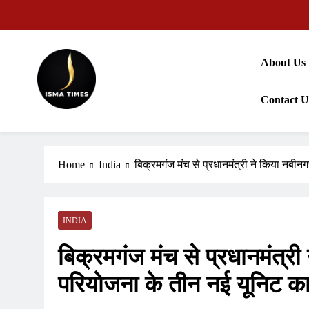
Skip
to
content
About Us
Contact U
ISMA TIMES NEWS
Home
India
बिक्रमगंज मंच से प्रधानमंत्री ने किया नब
INDIA
बिक्रमगंज मंच से प्रधानमंत्री
परियोजना के तीन नई यूनिट 