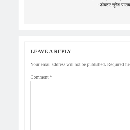
: डॉक्टर सुरेश पास
LEAVE A REPLY
Your email address will not be published.
Required fi
Comment
*