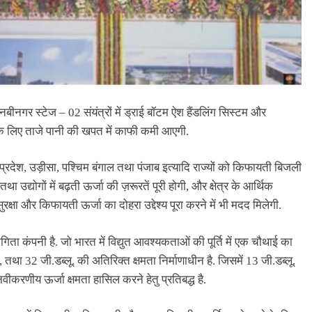
 नबीनगर स्टेज – 02 संयंत्रों में ड्राई बॉटम ऐश हैंडलिंग सिस्टम और
न के लिए ताजे पानी की खपत में काफी कमी आएगी.
 प्रदेश, उड़ीसा, पश्चिम बंगाल तथा पंजाब इत्यादि राज्यों को किफायती बिजली
उद्योगों में बढ़ती ऊर्जा की ज़रूरतें पूरी होगी, और क्षेत्र के आर्थिक
क्षा और किफायती ऊर्जा का दोहरा उद्देश्य पूरा करने में भी मदद मिलेगी.
िता कंपनी है. जो भारत में विद्युत आवश्यकताओं की पूर्ति में एक चौथाई का
 तथा 32 जी.डब्लू. की अतिरिक्त क्षमता निर्माणाधीन है. जिसमें 13 जी.डब्लू.
करणीय ऊर्जा क्षमता हासिल करने हेतु प्रतिबद्ध है.