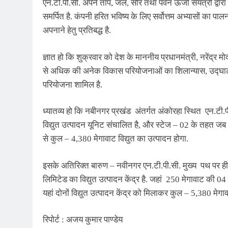
एन.टी.पी.सी. अपने ताप, जल, सौर तथा पवन ऊर्जा संयंत्रों द्वार
समर्पित है. कंपनी हरित भविष्य के लिए सर्वोत्तम अभ्यासों का 
अपनाने हेतु प्रतिबद्ध है.
ज्ञात हो कि शुक्रवार को देश के माननीय प्रधानमंत्री, नरेंद्र
से अधिक की अनेक विकास परियोजनाओं का शिलान्यास, उद्घाटन तथ
परियोजना शामिल है.
ध्यातव्य हो कि नबीनगर प्रखंड अंतर्गत अंकोरहा स्थित एन.टी.पी
विद्युत उत्पादन यूनिट संचालित है, और स्टेज – 02 के तहत जब
से कुल – 4,380 मेगावाट विद्युत का उत्पादन होगा.
इसके अतिरिक्त बारुण – नवीनगर एन.टी.पी.सी. मुख्य पथ पर ही
लिमिटेड का विद्युत उत्पादन केंद्र है. जहां 250 मेगावाट की 
यहां दोनों विद्युत उत्पादन केंद्र को मिलाकर कुल – 5,380 मेग
रिपोर्ट : अजय कुमार पाण्डेय