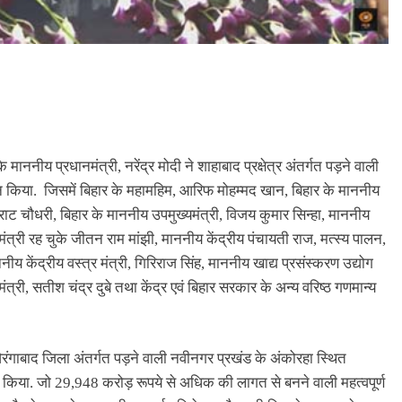
ननीय प्रधानमंत्री, नरेंद्र मोदी ने शाहाबाद प्रक्षेत्र अंतर्गत पड़ने वाली
िया. जिसमें बिहार के महामहिम, आरिफ मोहम्मद खान, बिहार के माननीय
्राट चौधरी, बिहार के माननीय उपमुख्यमंत्री, विजय कुमार सिन्हा, माननीय
मुख्यमंत्री रह चुके जीतन राम मांझी, माननीय केंद्रीय पंचायती राज, मत्स्य पालन,
ीय केंद्रीय वस्त्र मंत्री, गिरिराज सिंह, माननीय खाद्य प्रसंस्करण उद्योग
त्री, सतीश चंद्र दुबे तथा केंद्र एवं बिहार सरकार के अन्य वरिष्ठ गणमान्य
 औरंगाबाद जिला अंतर्गत पड़ने वाली नवीनगर प्रखंड के अंकोरहा स्थित
 किया. जो 29,948 करोड़ रूपये से अधिक की लागत से बनने वाली महत्वपूर्ण