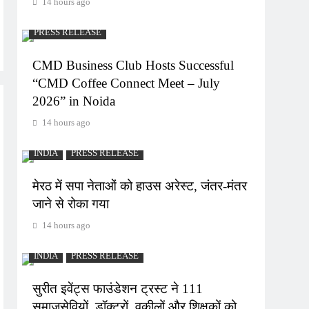
14 hours ago
PRESS RELEASE
CMD Business Club Hosts Successful
“CMD Coffee Connect Meet – July
2026” in Noida
14 hours ago
INDIA
PRESS RELEASE
मेरठ में सपा नेताओं को हाउस अरेस्ट, जंतर-मंतर
जाने से रोका गया
14 hours ago
INDIA
PRESS RELEASE
सुरीत इवेंट्स फाउंडेशन ट्रस्ट ने 111
समाजसेवियों, डॉक्टरों, वकीलों और शिक्षकों को