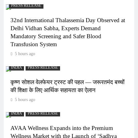
PRESS RELEASE
32nd International Thalassemia Day Observed at
Delhi Vidhan Sabha, Experts Demand
Mandatory Screening and Safer Blood
Transfusion System
5 hours ago
INDIA
PRESS RELEASE
कृष्ण सोशल वेलफेयर ट्रस्ट की पहल — जरूरतमंद बच्चों
की शिक्षा के लिए आर्थिक सहायता का ऐलान
5 hours ago
INDIA
PRESS RELEASE
AVAA Wellness Expands into the Premium
Wellness Market with the Launch of ‘Sadhya