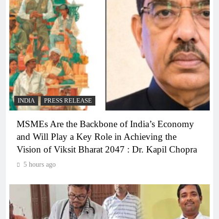
INDIA
PRESS RELEASE
MSMEs Are the Backbone of India’s Economy
and Will Play a Key Role in Achieving the
Vision of Viksit Bharat 2047 : Dr. Kapil Chopra
5 hours ago