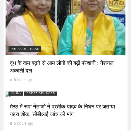
PRESS RELEASE
दूध के दाम बढ़ने से आम लोगों की बढ़ी परेशानी : नेशनल
अकाली दल
5 hours ago
INDIA
PRESS RELEASE
मेरठ में सपा नेताओं ने प्रतीक यादव के निधन पर जताया
गहरा शोक, सीबीआई जांच की मांग
5 hours ago