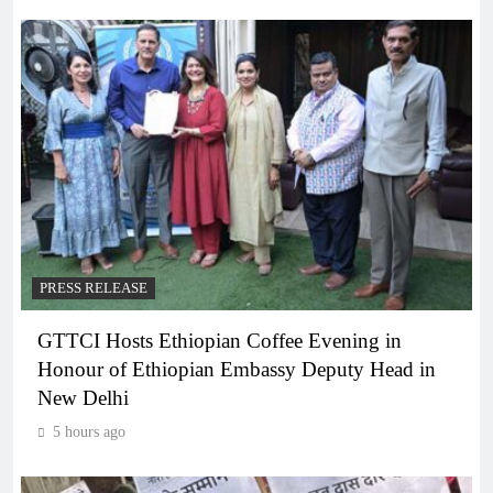
PRESS RELEASE
GTTCI Hosts Ethiopian Coffee Evening in
Honour of Ethiopian Embassy Deputy Head in
New Delhi
5 hours ago