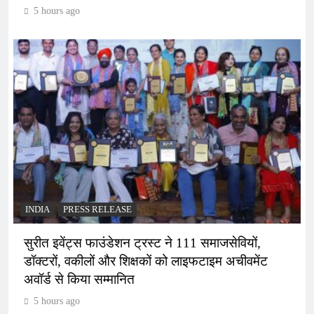
5 hours ago
INDIA
PRESS RELEASE
सुरीत इवेंट्स फाउंडेशन ट्रस्ट ने 111 समाजसेवियों,
डॉक्टरों, वकीलों और शिक्षकों को लाइफटाइम अचीवमेंट
अवॉर्ड से किया सम्मानित
5 hours ago