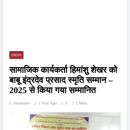
INDIA
सामाजिक कार्यकर्ता हिमांशु शेखर को
बाबू इंद्रदेव प्रसाद स्मृति सम्मान –
2025 से किया गया सम्मानित
Ismatimes
1 Year Ago
0
1 Mins