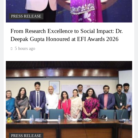
PRESS RELEASE
From Research Excellence to Social Impact: Dr.
Deepak Gupta Honoured at EFI Awards 2026
5 hours ago
PRESS RELEASE