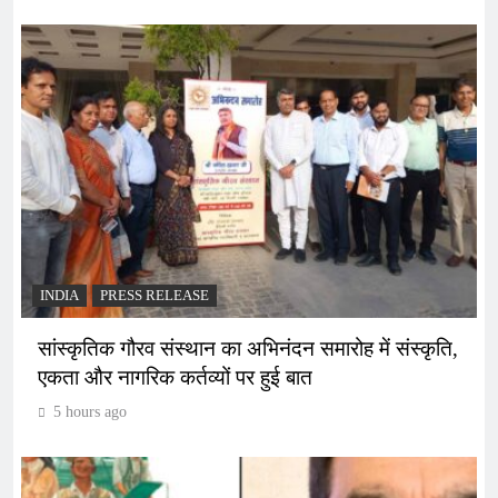
INDIA
PRESS RELEASE
सांस्कृतिक गौरव संस्थान का अभिनंदन समारोह में संस्कृति,
एकता और नागरिक कर्तव्यों पर हुई बात
5 hours ago