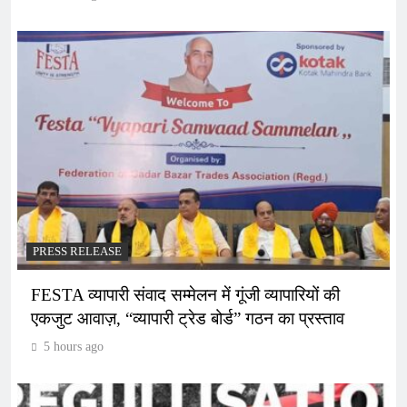
PRESS RELEASE
FESTA व्यापारी संवाद सम्मेलन में गूंजी व्यापारियों की
एकजुट आवाज़, “व्यापारी ट्रेड बोर्ड” गठन का प्रस्ताव
5 hours ago