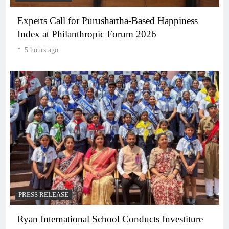
Experts Call for Purushartha-Based Happiness
Index at Philanthropic Forum 2026
5 hours ago
PRESS RELEASE
Ryan International School Conducts Investiture