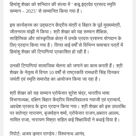
हिमांशु शेखर को शनिवार की संध्या में ‘ बाबू इंद्रदेव प्रसाद स्मृति
सम्मान – 2025’ से सम्मानित किया गया है।
इस कार्यक्रम का उद्घाटन केंद्रीय मंत्री व बिहार के पूर्व मुख्यमंत्री,
जीतनराम मांझी ने किया। श्री शेखर को यह सम्मान शैक्षिक,
साहित्यिक और सांस्कृतिक क्षेत्र में उनके प्रदत्त प्रशस्य योगदान के
लिए प्रदान किया गया है। विगत कई वर्षों से विभिन्न समाचार पत्रों में
हिमांशु शेखर की टिप्पणियां प्रकाशित हो रही है।
उनकी टिप्पणियां सामाजिक चेतना को जगाने का काम करती हैं। श्री
शेखर के नेतृत्व में विगत 10 वर्षों से राष्ट्रकवि रामधारी सिंह दिनकर
जयंती एवं स्मृति समारोह का आयोजन किया जा रहा है।
श्री शेखर को यह सम्मान प्रोफेसर सुरेश चंद्र, भारतीय भाषा
विभागाध्यक्ष, दक्षिण बिहार केंद्रीय विश्वविद्यालय गयाजी एवं प्राचार्य,
अवधेश प्रसाद के द्वारा प्रदान किया गया। श्री शेखर को इस उपलब्धि
पर सतेन्द्र नारायण, बृजमोहन शर्मा, प्रोफेसर राजन,अबरार आलम,
नामित राजा, नारायण मिश्रा सहित कई शिक्षाविदों ने बधाई दिया है।
रिपोर्ट: अजय कुमार पाण्डेय / विश्वनाथ आनंद.