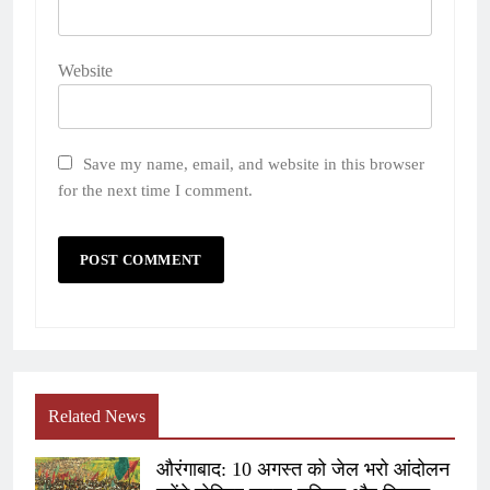
Website
Save my name, email, and website in this browser
for the next time I comment.
Related News
औरंगाबाद: 10 अगस्त को जेल भरो आंदोलन