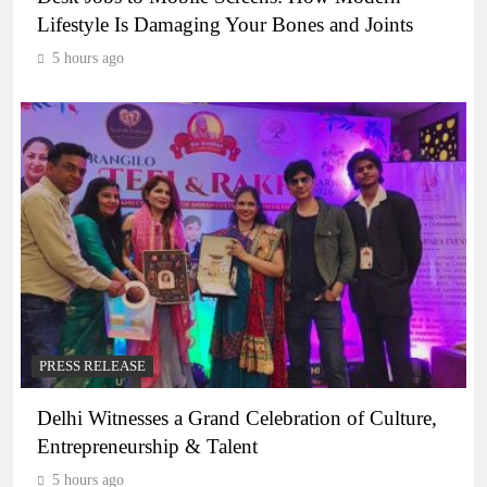
Lifestyle Is Damaging Your Bones and Joints
5 hours ago
PRESS RELEASE
Delhi Witnesses a Grand Celebration of Culture,
Entrepreneurship & Talent
5 hours ago