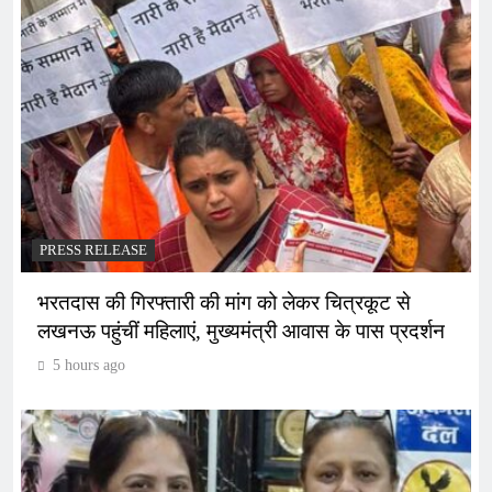
PRESS RELEASE
भरतदास की गिरफ्तारी की मांग को लेकर चित्रकूट से
लखनऊ पहुंचीं महिलाएं, मुख्यमंत्री आवास के पास प्रदर्शन
5 hours ago