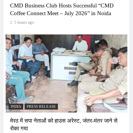
CMD Business Club Hosts Successful “CMD
Coffee Connect Meet – July 2026” in Noida
5 hours ago
INDIA
PRESS RELEASE
मेरठ में सपा नेताओं को हाउस अरेस्ट, जंतर-मंतर जाने से
रोका गया