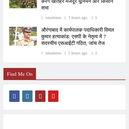
करेंगे खेतिहर मजदूर यूनियन और किसान
सभा
ismatimes
3 hours ago
0
औरंगाबाद में कार्यपालक पदाधिकारी विमल
कुमार हत्याकांड: एसपी के नेतृत्व में 7
सदस्यीय एसआईटी गठित, जांच तेज
ismatimes
5 hours ago
0
Find Me On