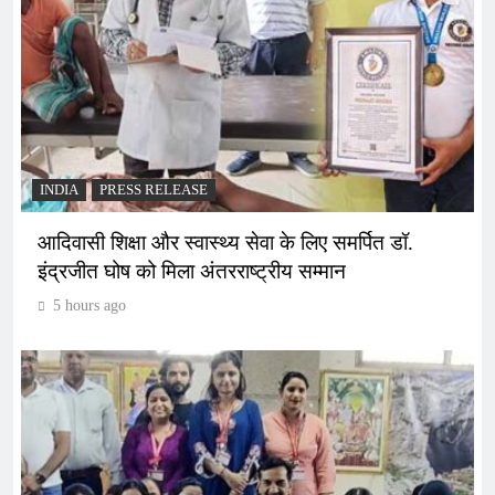
INDIA
PRESS RELEASE
आदिवासी शिक्षा और स्वास्थ्य सेवा के लिए समर्पित डॉ.
इंद्रजीत घोष को मिला अंतरराष्ट्रीय सम्मान
5 hours ago