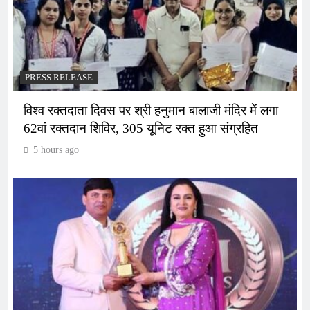
PRESS RELEASE
विश्व रक्तदाता दिवस पर श्री हनुमान बालाजी मंदिर में लगा
62वां रक्तदान शिविर, 305 यूनिट रक्त हुआ संग्रहित
5 hours ago