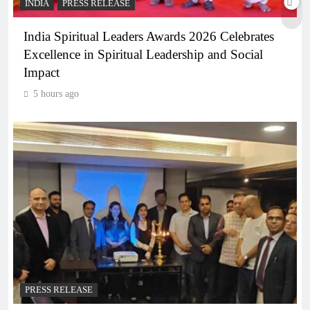
INDIA
PRESS RELEASE
India Spiritual Leaders Awards 2026 Celebrates
Excellence in Spiritual Leadership and Social
Impact
5 hours ago
PRESS RELEASE