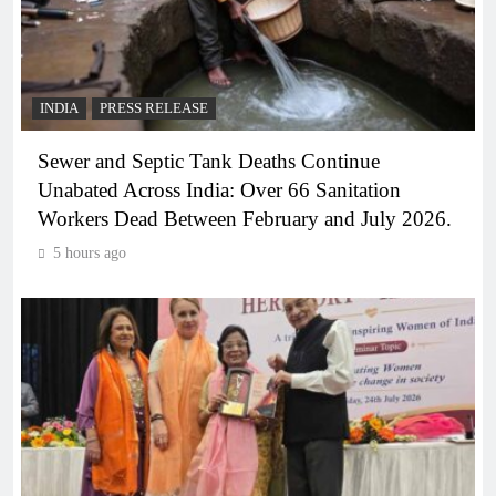
INDIA
PRESS RELEASE
Sewer and Septic Tank Deaths Continue
Unabated Across India: Over 66 Sanitation
Workers Dead Between February and July 2026.
5 hours ago