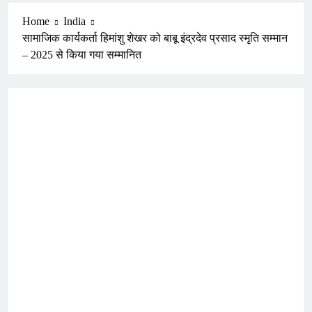
Home
India
सामाजिक कार्यकर्ता हिमांशु शेखर को बाबू इंद्रदेव प्रसाद स्मृति सम्मान
– 2025 से किया गया सम्मानित