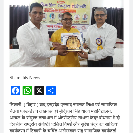
Share this News
Facebook
WhatsApp
X
Share
टिकारी: ( बिहार ) बाबू इन्द्रदेव प्रसाद स्मारक शिक्षा एवं सामाजिक
चेतना फाउण्डेशन लखनऊ एवं मुंद्रिका सिंह यादव महाविद्यालय,
अरवल के संयुक्त तत्वाधान में अंतर्राष्ट्रीय साधना केंद्र बोधगया में दो
दिवसीय राष्ट्रीय संगोष्ठी ‘दलित विमर्श और सुरेश चंद्र का साहित्य’
कार्यक्रम में टिकारी के चर्चित आलेखकार सह सामाजिक कार्यकर्ता,