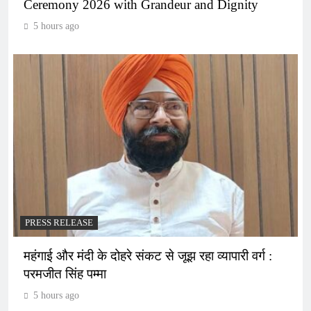
Ceremony 2026 with Grandeur and Dignity
5 hours ago
PRESS RELEASE
महंगाई और मंदी के दोहरे संकट से जूझ रहा व्यापारी वर्ग :
परमजीत सिंह पम्मा
5 hours ago