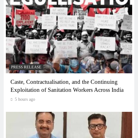
PRESS RELEASE
Caste, Contractualisation, and the Continuing
Exploitation of Sanitation Workers Across India
5 hours ago