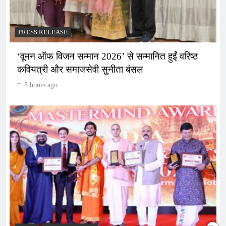
PRESS RELEASE
‘वूमन ऑफ विजन सम्मान 2026’ से सम्मानित हुईं वरिष्ठ
कवियत्री और समाजसेवी सुनीता बंसल
5 hours ago