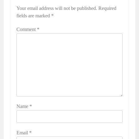
Your email address will not be published.
Required
fields are marked
*
Comment
*
Name
*
Email
*